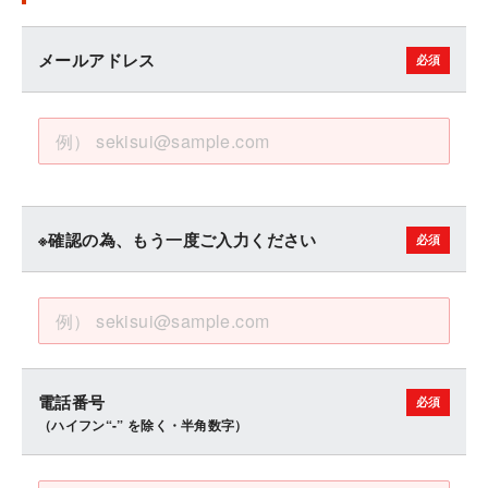
メールアドレス
※確認の為、もう一度ご入力ください
電話番号
（ハイフン“-” を除く・半角数字）