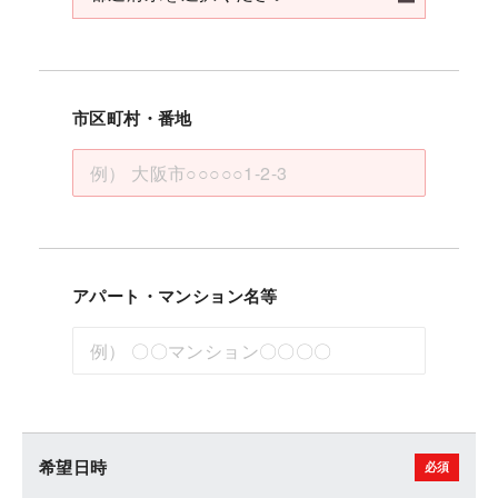
市区町村・番地
アパート・マンション名等
希望日時