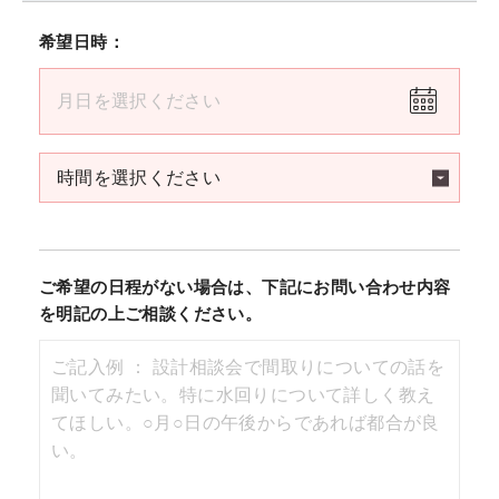
希望日時：
ご希望の日程がない場合は、下記にお問い合わせ内容
を明記の上ご相談ください。