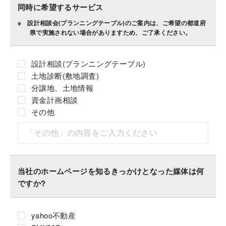
同時に希望するサービス
設計相談会(プランニングテーブル)のご案内は、ご希望の都道府
県で実施されない場合がありますため、ご了承ください。
設計相談(プランニングテーブル)
土地診断(敷地調査)
分譲地、土地情報
資金計画相談
その他
当社のホームページを知るきっかけとなった媒体は何
ですか?
yahoo不動産