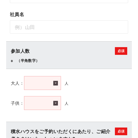
社員名
参加人数
（半角数字）
人
大人：
人
子供：
積水ハウスをご予約いただくにあたり、ご紹介