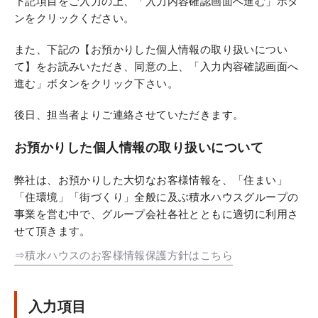
下記項目をご入力の上、「入力内容確認画面へ進む」ボタ
ンをクリックください。
また、下記の【お預かりした個人情報の取り扱いについ
て】をお読みいただき、同意の上、「入力内容確認画面へ
進む」ボタンをクリック下さい。
後日、担当者よりご連絡させていただきます。
お預かりした個人情報の取り扱いについて
弊社は、お預かりした大切なお客様情報を、「住まい」
「住環境」「街づくり」全般に及ぶ積水ハウスグループの
事業を営む中で、グループ会社各社とともに適切に利用さ
せて頂きます。
⇒積水ハウスのお客様情報保護方針はこちら
入力項目