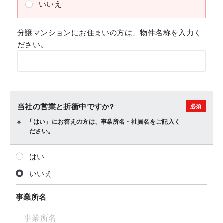
いいえ
分譲マンションにお住まいの方は、物件名称を入力く
ださい。
当社の営業と折衝中ですか?
「はい」にお答えの方は、事業所名・社員名をご記入く
ださい。
はい
いいえ
事業所名