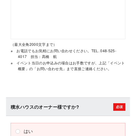
（最大全角2000文字まで）
お電話でもお気軽にお問い合わせください。TEL. 048-525-
4017 担当：髙橋 航
イベント当日のお申込みの場合はお手数ですが、上記「イベント
概要」の「お問い合わせ先」まで直接ご連絡ください。
積水ハウスのオーナー様ですか?
はい