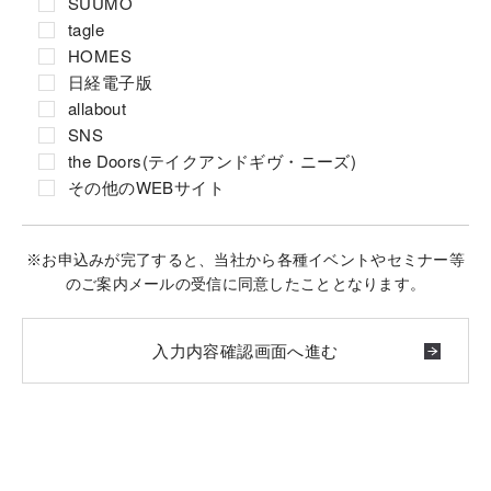
SUUMO
tagle
HOMES
日経電子版
allabout
SNS
the Doors(テイクアンドギヴ・ニーズ)
その他のWEBサイト
※お申込みが完了すると、当社から各種イベントやセミナー等
のご案内メールの受信に同意したこととなります。