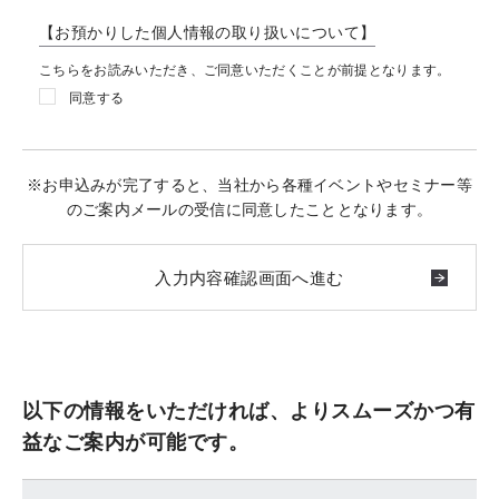
【お預かりした個人情報の取り扱いについて】
こちらをお読みいただき、ご同意いただくことが前提となります。
同意する
※お申込みが完了すると、当社から各種イベントやセミナー等
のご案内メールの受信に同意したこととなります。
以下の情報をいただければ、よりスムーズかつ有
益なご案内が可能です。