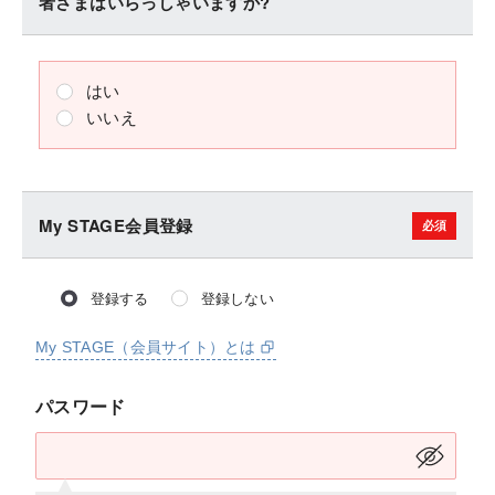
者さまはいらっしゃいますか?
はい
いいえ
My STAGE会員登録
登録する
登録しない
My STAGE（会員サイト）とは
パスワード