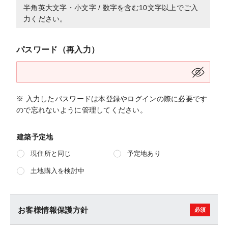
半角英大文字・小文字 / 数字を含む10文字以上でご入
力ください。
パスワード（再入力）
※ 入力したパスワードは本登録やログインの際に必要です
ので忘れないように管理してください。
建築予定地
現住所と同じ
予定地あり
土地購入を検討中
お客様情報保護方針