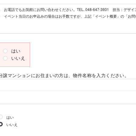
お電話でもお気軽にお問い合わせください。TEL. 048-647-3931 担当：デザ
イベント当日のお申込みの場合はお手数ですが、上記「イベント概要」の「お問
はい
いいえ
分譲マンションにお住まいの方は、物件名称を入力ください。
はい
いいえ