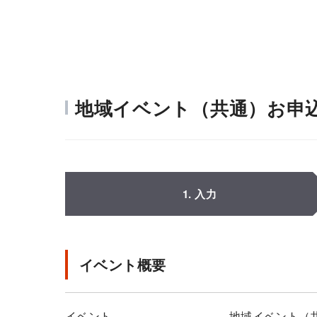
地域イベント（共通）お申
1. 入力
イベント概要
イベント
地域イベント（