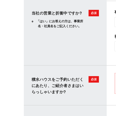
当社の営業と折衝中ですか?
「はい」にお答えの方は、事業所
名・社員名をご記入ください。
積水ハウスをご予約いただく
にあたり、ご紹介者さまはい
らっしゃいますか?