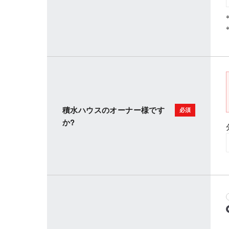
積水ハウスのオーナー様です
か?