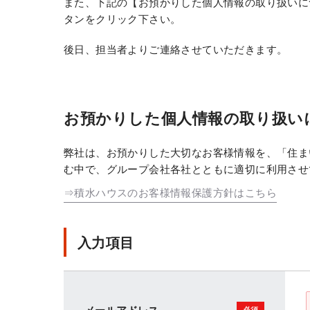
また、下記の【お預かりした個人情報の取り扱いに
タンをクリック下さい。
後日、担当者よりご連絡させていただきます。
お預かりした個人情報の取り扱い
弊社は、お預かりした大切なお客様情報を、「住ま
む中で、グループ会社各社とともに適切に利用させ
⇒積水ハウスのお客様情報保護方針はこちら
入力項目