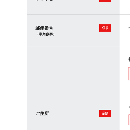
郵便番号
（半角数字）
ご住所