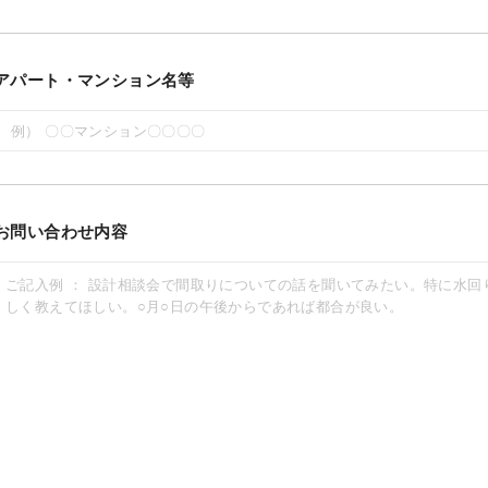
アパート・マンション名等
お問い合わせ内容