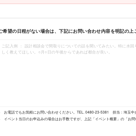
ご希望の日程がない場合は、下記にお問い合わせ内容を明記の上
お電話でもお気軽にお問い合わせください。TEL. 0480-23-5381 担当：埼玉
イベント当日のお申込みの場合はお手数ですが、上記「イベント概要」の「お問