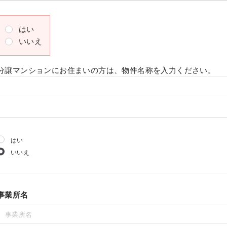
はい
いいえ
分譲マンションにお住まいの方は、物件名称を入力ください。
はい
いいえ
事業所名