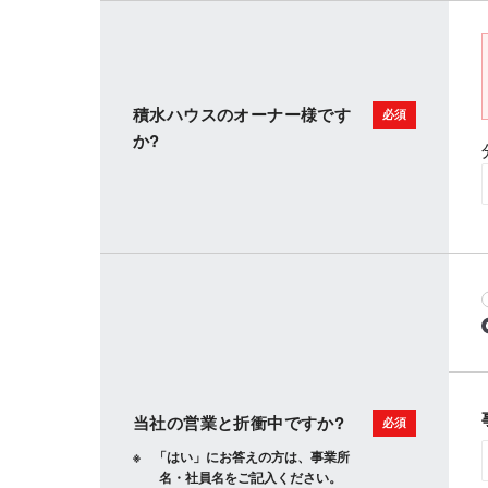
積水ハウスのオーナー様です
か?
当社の営業と折衝中ですか?
「はい」にお答えの方は、事業所
名・社員名をご記入ください。