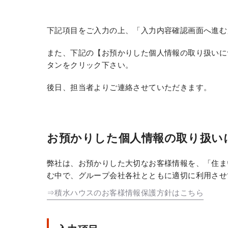
下記項目をご入力の上、「入力内容確認画面へ進む
また、下記の【お預かりした個人情報の取り扱いに
タンをクリック下さい。
後日、担当者よりご連絡させていただきます。
お預かりした個人情報の取り扱い
弊社は、お預かりした大切なお客様情報を、「住ま
む中で、グループ会社各社とともに適切に利用させ
⇒積水ハウスのお客様情報保護方針はこちら