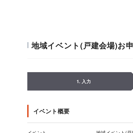
地域イベント(戸建会場)お
1. 入力
イベント概要
イベント
地域イベント(戸