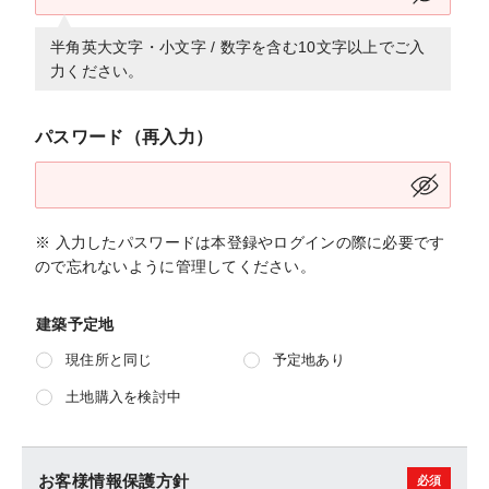
半角英大文字・小文字 / 数字を含む10文字以上でご入
力ください。
パスワード（再入力）
※ 入力したパスワードは本登録やログインの際に必要です
ので忘れないように管理してください。
建築予定地
現住所と同じ
予定地あり
土地購入を検討中
お客様情報保護方針