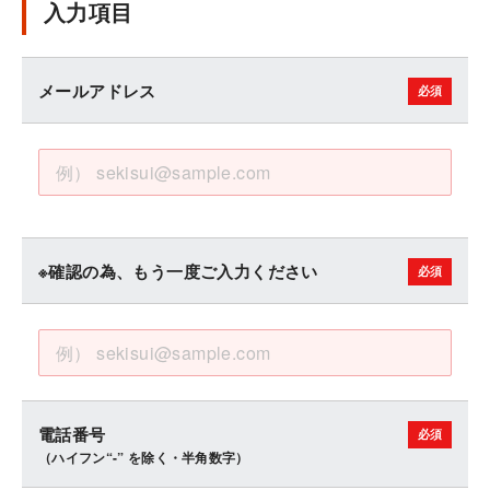
入力項目
メールアドレス
※確認の為、もう一度ご入力ください
電話番号
（ハイフン“-” を除く・半角数字）