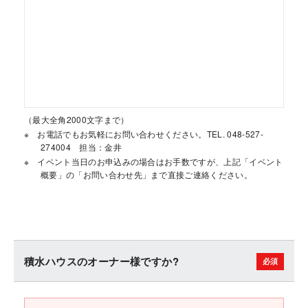
（最大全角2000文字まで）
お電話でもお気軽にお問い合わせください。TEL. 048-527-
274004 担当：金井
イベント当日のお申込みの場合はお手数ですが、上記「イベント
概要」の「お問い合わせ先」まで直接ご連絡ください。
積水ハウスのオーナー様ですか?