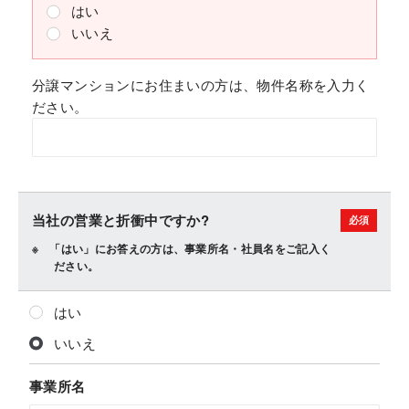
はい
いいえ
分譲マンションにお住まいの方は、物件名称を入力く
ださい。
当社の営業と折衝中ですか?
「はい」にお答えの方は、事業所名・社員名をご記入く
ださい。
はい
いいえ
事業所名