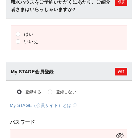
積水ハウスをご予約いただくにあたり、ご紹介
者さまはいらっしゃいますか?
はい
いいえ
My STAGE会員登録
登録する
登録しない
My STAGE（会員サイト）とは
パスワード