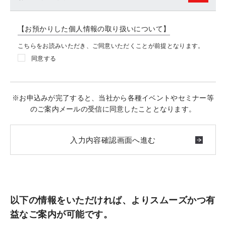
【お預かりした個人情報の取り扱いについて】
こちらをお読みいただき、ご同意いただくことが前提となります。
同意する
※お申込みが完了すると、当社から各種イベントやセミナー等
のご案内メールの受信に同意したこととなります。
以下の情報をいただければ、よりスムーズかつ有
益なご案内が可能です。