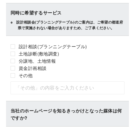
同時に希望するサービス
設計相談会(プランニングテーブル)のご案内は、ご希望の都道府
県で実施されない場合がありますため、ご了承ください。
設計相談(プランニングテーブル)
土地診断(敷地調査)
分譲地、土地情報
資金計画相談
その他
当社のホームページを知るきっかけとなった媒体は何
ですか?