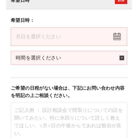
希望日時
希望日時：
ご希望の日程がない場合は、下記にお問い合わせ内容
を明記の上ご相談ください。