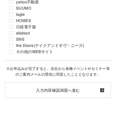
yahoo不動産
SUUMO
tagle
HOMES
日経電子版
allabout
SNS
the Doors(テイクアンドギヴ・ニーズ)
その他のWEBサイト
※お申込みが完了すると、当社から各種イベントやセミナー等
のご案内メールの受信に同意したこととなります。