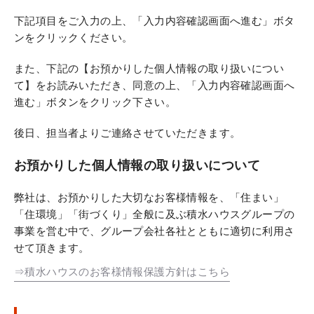
下記項目をご入力の上、「入力内容確認画面へ進む」ボタ
ンをクリックください。
また、下記の【お預かりした個人情報の取り扱いについ
て】をお読みいただき、同意の上、「入力内容確認画面へ
進む」ボタンをクリック下さい。
後日、担当者よりご連絡させていただきます。
お預かりした個人情報の取り扱いについて
弊社は、お預かりした大切なお客様情報を、「住まい」
「住環境」「街づくり」全般に及ぶ積水ハウスグループの
事業を営む中で、グループ会社各社とともに適切に利用さ
せて頂きます。
⇒積水ハウスのお客様情報保護方針はこちら