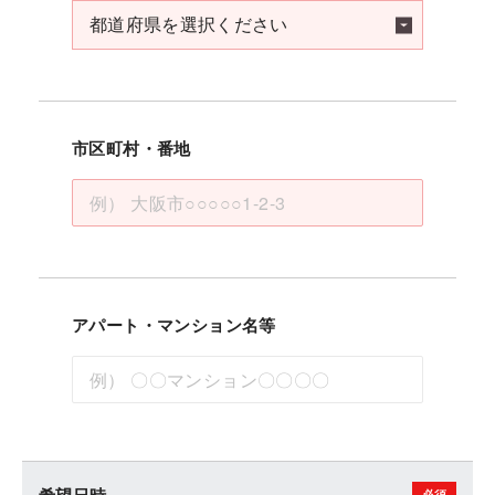
市区町村・番地
アパート・マンション名等