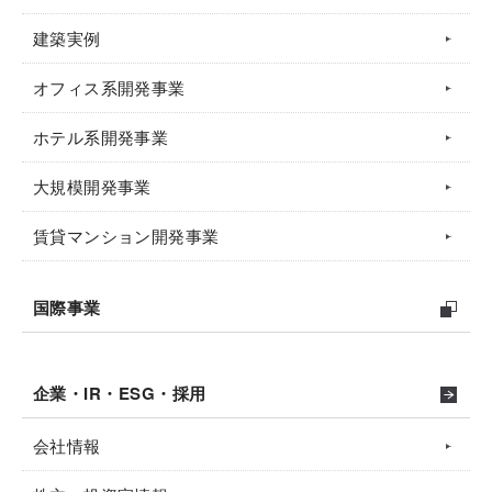
建築実例
オフィス系開発事業
ホテル系開発事業
大規模開発事業
賃貸マンション開発事業
国際事業
企業・IR・ESG・採用
会社情報