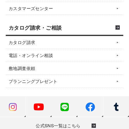
カスタマーズセンター
カタログ請求・ご相談
カタログ請求
電話・オンライン相談
敷地調査依頼
プランニングプレゼント
公式SNS一覧はこちら