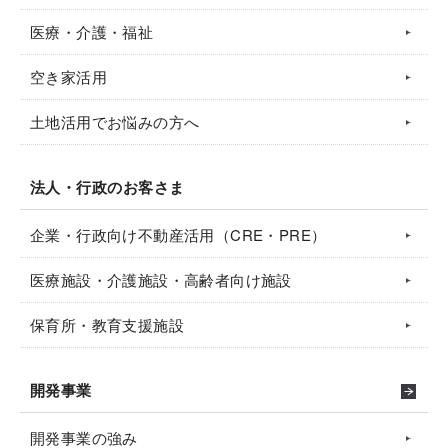
医療・介護・福祉
空き家活用
土地活用でお悩みの方へ
法人・行政のお客さま
企業・行政向け不動産活用（CRE・PRE）
医療施設・介護施設・高齢者向け施設
保育所・教育支援施設
開発事業
開発事業の強み