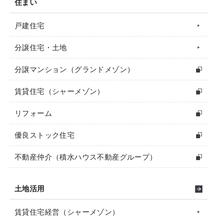
住まい
戸建住宅
分譲住宅・土地
分譲マンション（グランドメゾン）
賃貸住宅（シャーメゾン）
リフォーム
優良ストック住宅
不動産仲介（積水ハウス不動産グループ）
土地活用
賃貸住宅経営（シャーメゾン）