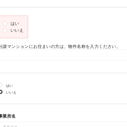
はい
いいえ
分譲マンションにお住まいの方は、物件名称を入力ください。
はい
いいえ
事業所名