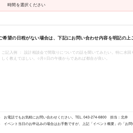
ご希望の日程がない場合は、下記にお問い合わせ内容を明記の上
お電話でもお気軽にお問い合わせください。TEL. 043-274-6800 担当：北井
イベント当日のお申込みの場合はお手数ですが、上記「イベント概要」の「お問