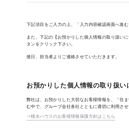
下記項目をご入力の上、「入力内容確認画面へ進む
また、下記の【お預かりした個人情報の取り扱いに
タンをクリック下さい。
後日、担当者よりご連絡させていただきます。
お預かりした個人情報の取り扱い
弊社は、お預かりした大切なお客様情報を、「住ま
む中で、グループ会社各社とともに適切に利用させ
⇒積水ハウスのお客様情報保護方針はこちら