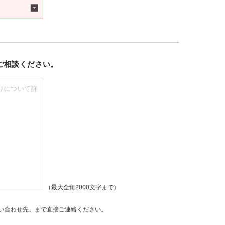
ご相談ください。
（最大全角2000文字まで）
い合わせ先」まで直接ご連絡ください。