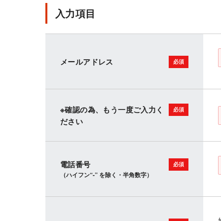
入力項目
メールアドレス
※確認の為、もう一度ご入力く
ださい
電話番号
（ハイフン“-” を除く・半角数字）