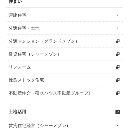
住まい
戸建住宅
分譲住宅・土地
分譲マンション（グランドメゾン）
賃貸住宅（シャーメゾン）
リフォーム
優良ストック住宅
不動産仲介（積水ハウス不動産グループ）
土地活用
賃貸住宅経営（シャーメゾン）