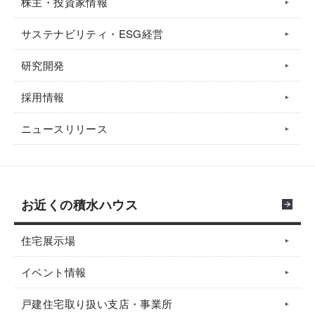
株主・投資家情報
サステナビリティ・ESG経営
研究開発
採用情報
ニュースリリース
お近くの積水ハウス
住宅展示場
イベント情報
戸建住宅取り扱い支店・事業所