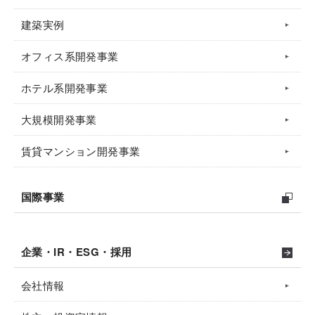
建築実例
オフィス系開発事業
ホテル系開発事業
大規模開発事業
賃貸マンション開発事業
国際事業
企業・IR・ESG・採用
会社情報