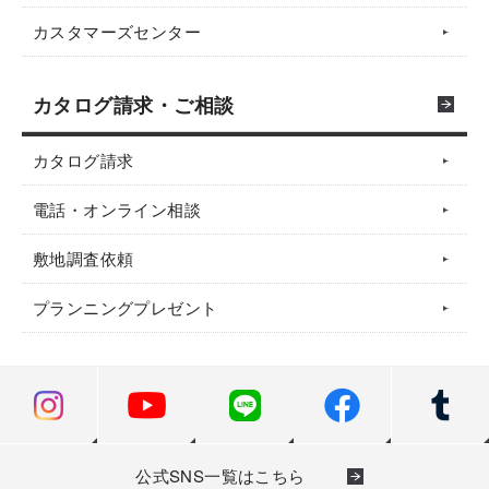
カスタマーズセンター
カタログ請求・ご相談
カタログ請求
電話・オンライン相談
敷地調査依頼
プランニングプレゼント
公式SNS一覧はこちら