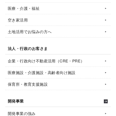
医療・介護・福祉
空き家活用
土地活用でお悩みの方へ
法人・行政のお客さま
企業・行政向け不動産活用（CRE・PRE）
医療施設・介護施設・高齢者向け施設
保育所・教育支援施設
開発事業
開発事業の強み