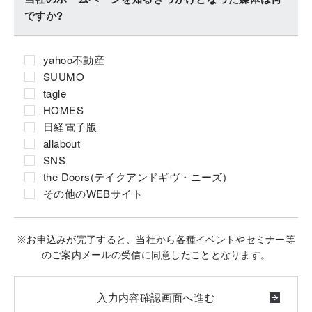
ですか?
yahoo不動産
SUUMO
tagle
HOMES
日経電子版
allabout
SNS
the Doors(テイクアンドギヴ・ニーズ)
その他のWEBサイト
※お申込みが完了すると、当社から各種イベントやセミナー等
のご案内メールの受信に同意したこととなります。