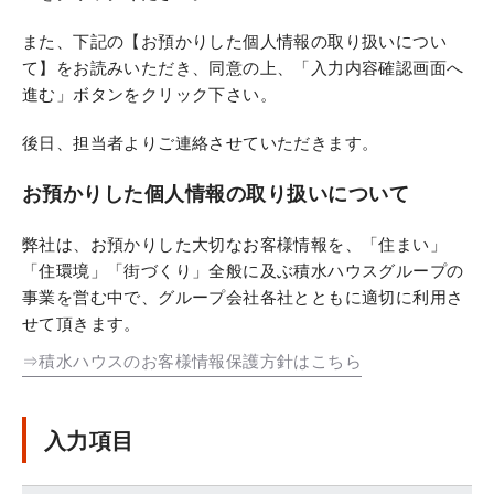
また、下記の【お預かりした個人情報の取り扱いについ
て】をお読みいただき、同意の上、「入力内容確認画面へ
進む」ボタンをクリック下さい。
後日、担当者よりご連絡させていただきます。
お預かりした個人情報の取り扱いについて
弊社は、お預かりした大切なお客様情報を、「住まい」
「住環境」「街づくり」全般に及ぶ積水ハウスグループの
事業を営む中で、グループ会社各社とともに適切に利用さ
せて頂きます。
⇒積水ハウスのお客様情報保護方針はこちら
入力項目