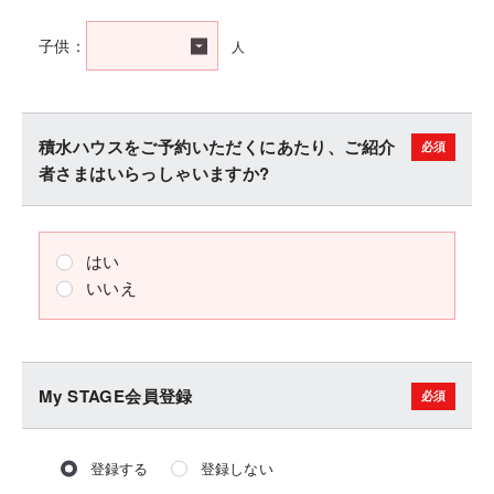
人
子供：
積水ハウスをご予約いただくにあたり、ご紹介
者さまはいらっしゃいますか?
はい
いいえ
My STAGE会員登録
登録する
登録しない