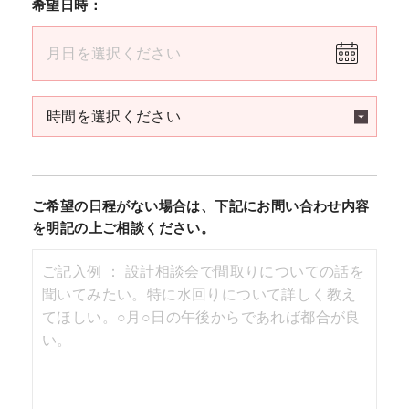
希望日時：
ご希望の日程がない場合は、下記にお問い合わせ内容
を明記の上ご相談ください。