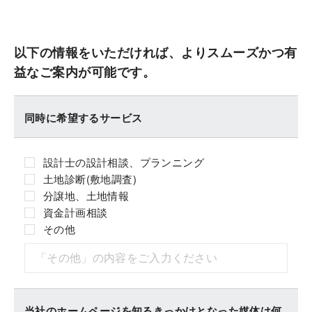
以下の情報をいただければ、よりスムーズかつ有
益なご案内が可能です。
同時に希望するサービス
設計士の設計相談、プランニング
土地診断(敷地調査)
分譲地、土地情報
資金計画相談
その他
当社のホームページを知るきっかけとなった媒体は何