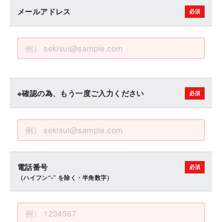
メールアドレス
※確認の為、もう一度ご入力ください
電話番号
（ハイフン“-” を除く・半角数字）