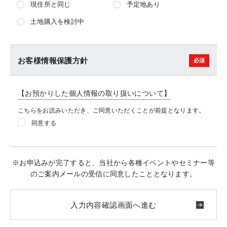
現住所と同じ
予定地あり
土地購入を検討中
お客様情報保護方針
【お預かりした個人情報の取り扱いについて】
こちらをお読みいただき、ご同意いただくことが前提となります。
同意する
※お申込みが完了すると、当社から各種イベントやセミナー等
のご案内メールの受信に同意したこととなります。