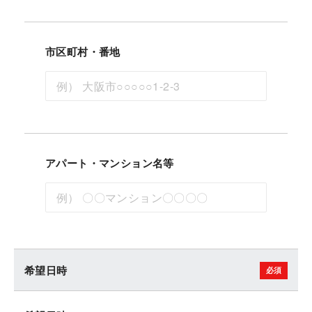
市区町村・番地
アパート・マンション名等
希望日時