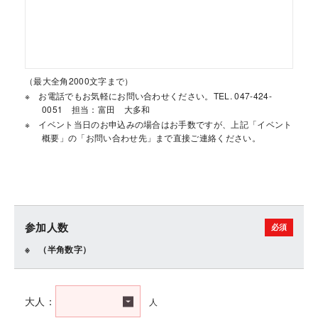
（最大全角2000文字まで）
お電話でもお気軽にお問い合わせください。TEL. 047-424-
0051 担当：富田 大多和
イベント当日のお申込みの場合はお手数ですが、上記「イベント
概要」の「お問い合わせ先」まで直接ご連絡ください。
参加人数
（半角数字）
人
大人：