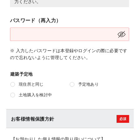
力ください。
パスワード（再入力）
※ 入力したパスワードは本登録やログインの際に必要です
ので忘れないように管理してください。
建築予定地
現住所と同じ
予定地あり
土地購入を検討中
お客様情報保護方針
【お預かりした個人情報の取り扱いについて】