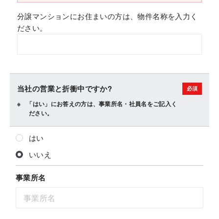
分譲マンションにお住まいの方は、物件名称を入力く
ださい。
当社の営業と折衝中ですか?
「はい」にお答えの方は、事業所名・社員名をご記入く
ださい。
はい
いいえ
事業所名