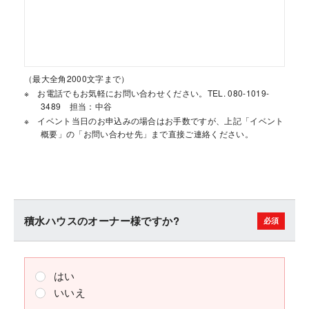
（最大全角2000文字まで）
お電話でもお気軽にお問い合わせください。TEL. 080-1019-
3489 担当：中谷
イベント当日のお申込みの場合はお手数ですが、上記「イベント
概要」の「お問い合わせ先」まで直接ご連絡ください。
積水ハウスのオーナー様ですか?
はい
いいえ