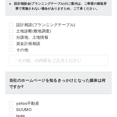
設計相談会(プランニングテーブル)のご案内は、ご希望の都道府
県で実施されない場合がありますため、ご了承ください。
設計相談(プランニングテーブル)
土地診断(敷地調査)
分譲地、土地情報
資金計画相談
その他
当社のホームページを知るきっかけとなった媒体は何
ですか?
yahoo不動産
SUUMO
tagle