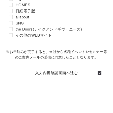
HOMES
日経電子版
allabout
SNS
the Doors(テイクアンドギヴ・ニーズ)
その他のWEBサイト
※お申込みが完了すると、当社から各種イベントやセミナー等
のご案内メールの受信に同意したこととなります。