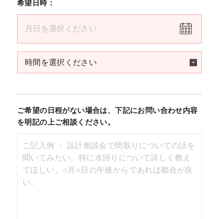
希望日時：
ご希望の日程がない場合は、下記にお問い合わせ内容
を明記の上ご相談ください。