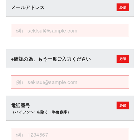
メールアドレス
※確認の為、もう一度ご入力ください
電話番号
（ハイフン“-” を除く・半角数字）