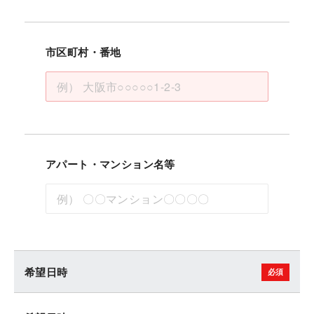
市区町村・番地
アパート・マンション名等
希望日時