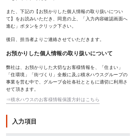
また、下記の【お預かりした個人情報の取り扱いについ
て】をお読みいただき、同意の上、「入力内容確認画面へ
進む」ボタンをクリック下さい。
後日、担当者よりご連絡させていただきます。
お預かりした個人情報の取り扱いについて
弊社は、お預かりした大切なお客様情報を、「住まい」
「住環境」「街づくり」全般に及ぶ積水ハウスグループの
事業を営む中で、グループ会社各社とともに適切に利用さ
せて頂きます。
⇒積水ハウスのお客様情報保護方針はこちら
入力項目