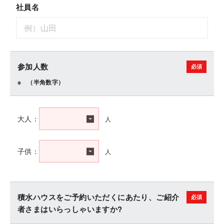
社員名
参加人数
（半角数字）
人
大人：
人
子供：
積水ハウスをご予約いただくにあたり、ご紹介
者さまはいらっしゃいますか?