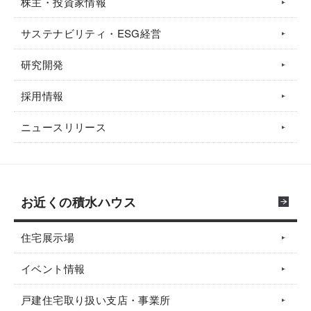
株主・投資家情報
サステナビリティ・ESG経営
研究開発
採用情報
ニュースリリース
お近くの積水ハウス
住宅展示場
イベント情報
戸建住宅取り扱い支店・事業所