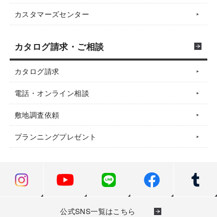
カスタマーズセンター
カタログ請求・ご相談
カタログ請求
電話・オンライン相談
敷地調査依頼
プランニングプレゼント
公式SNS一覧はこちら