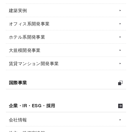
建築実例
オフィス系開発事業
ホテル系開発事業
大規模開発事業
賃貸マンション開発事業
国際事業
企業・IR・ESG・採用
会社情報