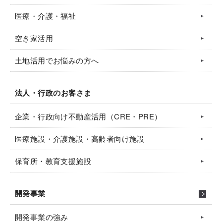
医療・介護・福祉
空き家活用
土地活用でお悩みの方へ
法人・行政のお客さま
企業・行政向け不動産活用（CRE・PRE）
医療施設・介護施設・高齢者向け施設
保育所・教育支援施設
開発事業
開発事業の強み