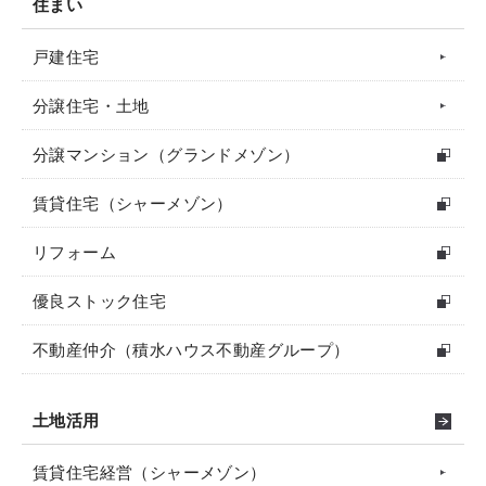
住まい
戸建住宅
分譲住宅・土地
分譲マンション（グランドメゾン）
賃貸住宅（シャーメゾン）
リフォーム
優良ストック住宅
不動産仲介（積水ハウス不動産グループ）
土地活用
賃貸住宅経営（シャーメゾン）