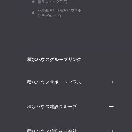
優良ストック住宅
不動産仲介（積水ハウス不
動産グループ）
積水ハウスグループリンク
積水ハウスサポートプラス
積水ハウス建設グループ
積水ハウス信託株式会社