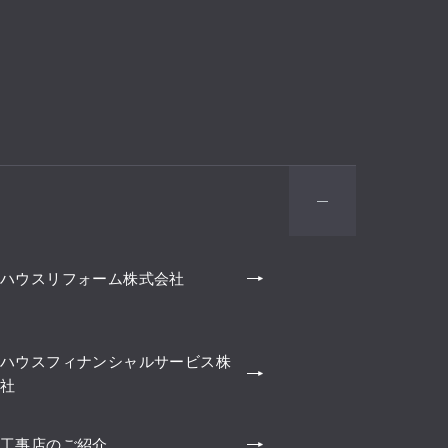
ハウスリフォーム株式会社
ハウスフィナンシャルサービス株
社
工事店のご紹介