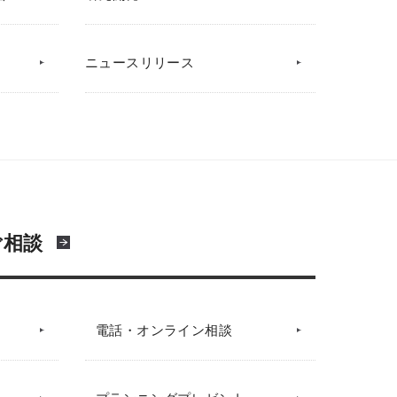
ニュースリリース
ご相談
電話・オンライン相談