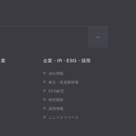
事業
企業・IR・ESG・採用
会社情報
株主・投資家情報
ESG経営
研究開発
採用情報
ニュースリリース