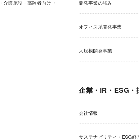
・介護施設・高齢者向け
開発事業の強み
オフィス系開発事業
大規模開発事業
企業・IR・ESG・
会社情報
サステナビリティ・ESG経