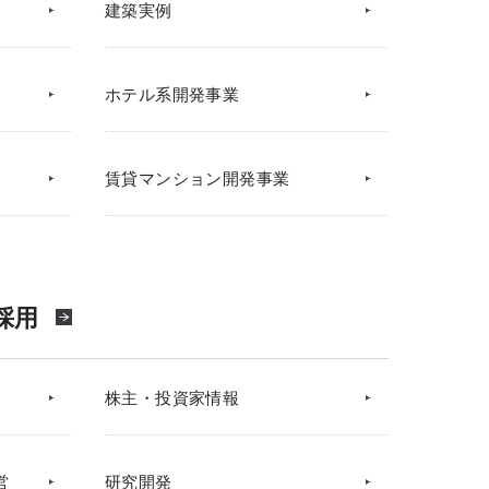
建築実例
ホテル系開発事業
賃貸マンション開発事業
採用
株主・投資家情報
営
研究開発