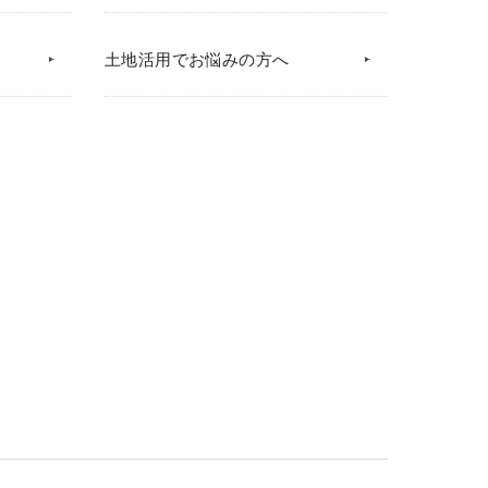
土地活用でお悩みの方へ