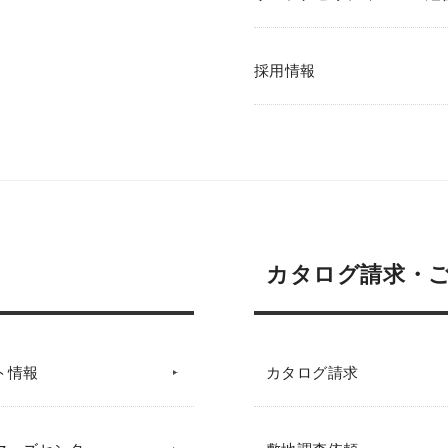
採用情報
カタログ請求・
ト情報
カタログ請求