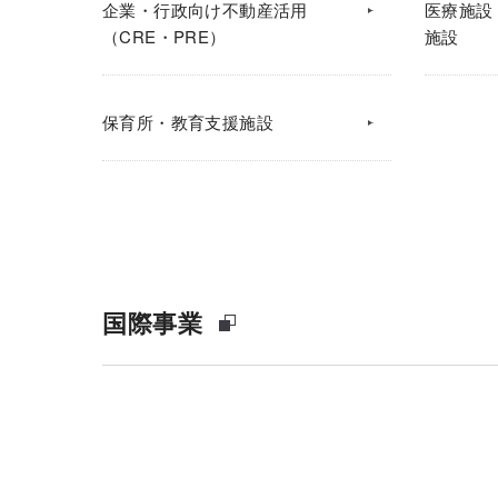
企業・行政向け不動産活用
医療施設
（CRE・PRE）
施設
保育所・教育支援施設
国際事業