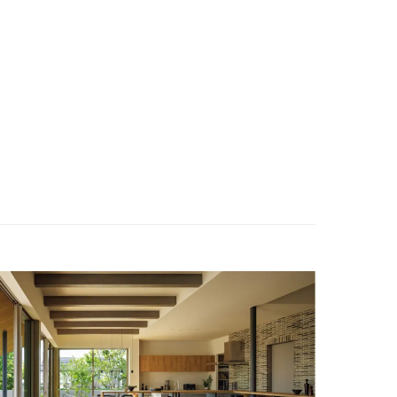
ENGLISH
お問い合わせ