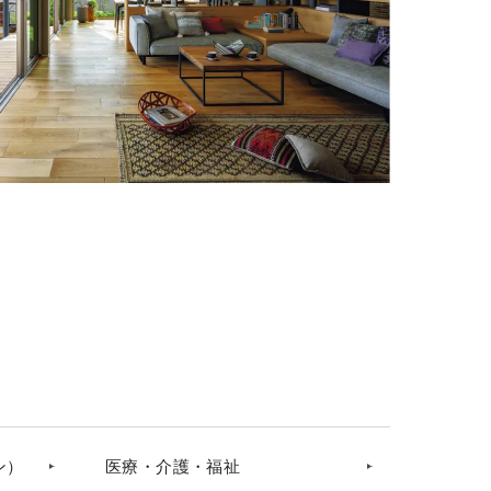
ン）
医療・介護・福祉