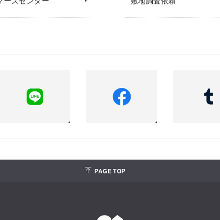
マーズセンター
敷地調査依頼
PAGE TOP