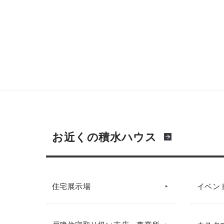
お近くの積水ハウス
住宅展示場
イベン