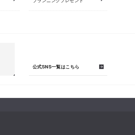
プランニングプレゼント
公式SNS一覧はこちら