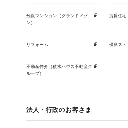
分譲マンション（グランドメゾ
賃貸住宅
ン）
リフォーム
優良スト
不動産仲介（積水ハウス不動産グ
ループ）
法人・行政のお客さま