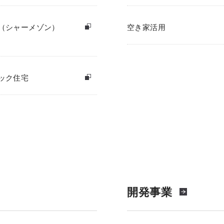
（シャーメゾン）
空き家活用
ック住宅
開発事業