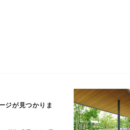
ージが見つかりま