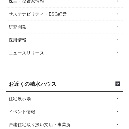
株主・投資家情報
サステナビリティ・ESG経営
研究開発
採用情報
ニュースリリース
お近くの積水ハウス
住宅展示場
イベント情報
戸建住宅取り扱い支店・事業所