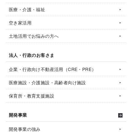
医療・介護・福祉
空き家活用
土地活用でお悩みの方へ
法人・行政のお客さま
企業・行政向け不動産活用（CRE・PRE）
医療施設・介護施設・高齢者向け施設
保育所・教育支援施設
開発事業
開発事業の強み