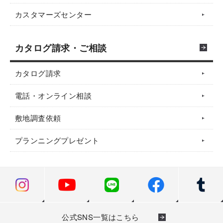
カスタマーズセンター
カタログ請求・ご相談
カタログ請求
電話・オンライン相談
敷地調査依頼
プランニングプレゼント
公式SNS一覧はこちら