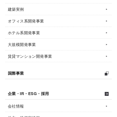
建築実例
オフィス系開発事業
ホテル系開発事業
大規模開発事業
賃貸マンション開発事業
国際事業
企業・IR・ESG・採用
会社情報