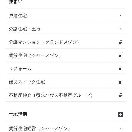
住まい
戸建住宅
分譲住宅・土地
分譲マンション（グランドメゾン）
賃貸住宅（シャーメゾン）
リフォーム
優良ストック住宅
不動産仲介（積水ハウス不動産グループ）
土地活用
賃貸住宅経営（シャーメゾン）