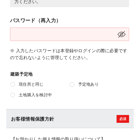
力ください。
パスワード（再入力）
※ 入力したパスワードは本登録やログインの際に必要です
ので忘れないように管理してください。
建築予定地
現住所と同じ
予定地あり
土地購入を検討中
お客様情報保護方針
【お預かりした個人情報の取り扱いについて】