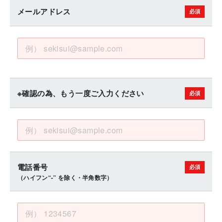
メールアドレス
※確認の為、もう一度ご入力ください
電話番号
（ハイフン“-” を除く・半角数字）