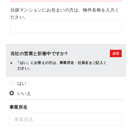
分譲マンションにお住まいの方は、物件名称を入力く
ださい。
当社の営業と折衝中ですか?
「はい」にお答えの方は、事業所名・社員名をご記入く
ださい。
はい
いいえ
事業所名