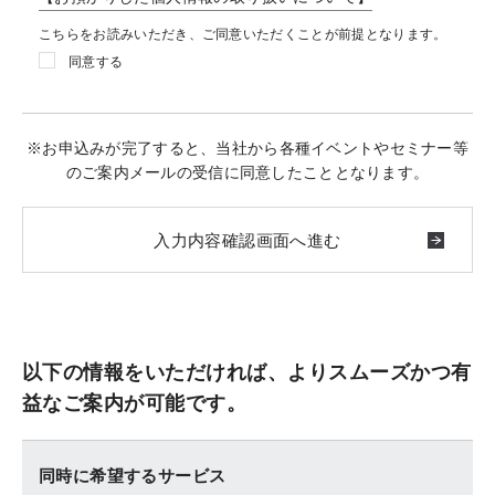
こちらをお読みいただき、ご同意いただくことが前提となります。
同意する
※お申込みが完了すると、当社から各種イベントやセミナー等
のご案内メールの受信に同意したこととなります。
以下の情報をいただければ、よりスムーズかつ有
益なご案内が可能です。
同時に希望するサービス