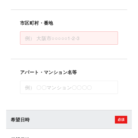
市区町村・番地
アパート・マンション名等
希望日時