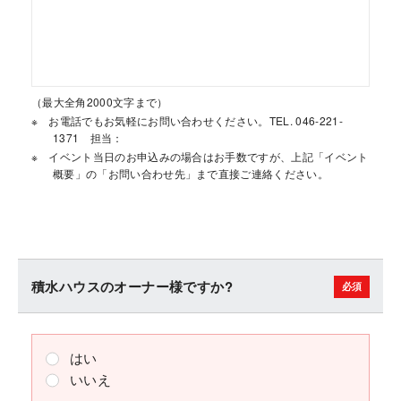
（最大全角2000文字まで）
お電話でもお気軽にお問い合わせください。TEL. 046-221-
1371 担当：
イベント当日のお申込みの場合はお手数ですが、上記「イベント
概要」の「お問い合わせ先」まで直接ご連絡ください。
積水ハウスのオーナー様ですか?
はい
いいえ