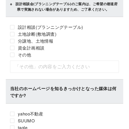
設計相談会(プランニングテーブル)のご案内は、ご希望の都道府
県で実施されない場合がありますため、ご了承ください。
設計相談(プランニングテーブル)
土地診断(敷地調査)
分譲地、土地情報
資金計画相談
その他
当社のホームページを知るきっかけとなった媒体は何
ですか?
yahoo不動産
SUUMO
tagle