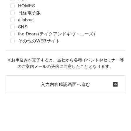
HOMES
日経電子版
allabout
SNS
the Doors(テイクアンドギヴ・ニーズ)
その他のWEBサイト
※お申込みが完了すると、当社から各種イベントやセミナー等
のご案内メールの受信に同意したこととなります。