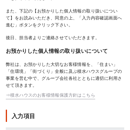
また、下記の【お預かりした個人情報の取り扱いについ
て】をお読みいただき、同意の上、「入力内容確認画面へ
進む」ボタンをクリック下さい。
後日、担当者よりご連絡させていただきます。
お預かりした個人情報の取り扱いについて
弊社は、お預かりした大切なお客様情報を、「住まい」
「住環境」「街づくり」全般に及ぶ積水ハウスグループの
事業を営む中で、グループ会社各社とともに適切に利用さ
せて頂きます。
⇒積水ハウスのお客様情報保護方針はこちら
入力項目