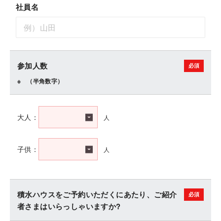
社員名
参加人数
（半角数字）
人
大人：
人
子供：
積水ハウスをご予約いただくにあたり、ご紹介
者さまはいらっしゃいますか?