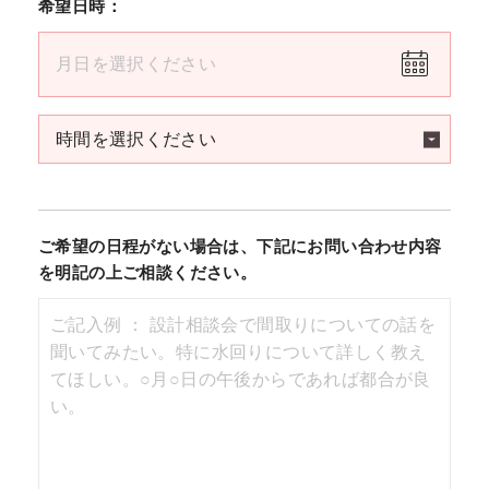
希望日時：
ご希望の日程がない場合は、下記にお問い合わせ内容
を明記の上ご相談ください。