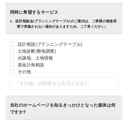
同時に希望するサービス
設計相談会(プランニングテーブル)のご案内は、ご希望の都道府
県で実施されない場合がありますため、ご了承ください。
設計相談(プランニングテーブル)
土地診断(敷地調査)
分譲地、土地情報
資金計画相談
その他
当社のホームページを知るきっかけとなった媒体は何
ですか?