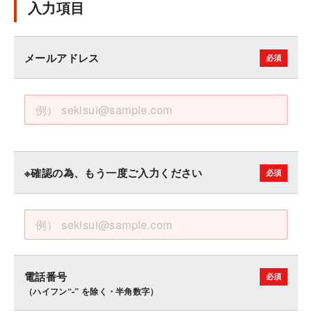
入力項目
メールアドレス
※確認の為、もう一度ご入力ください
電話番号
（ハイフン“-” を除く・半角数字）