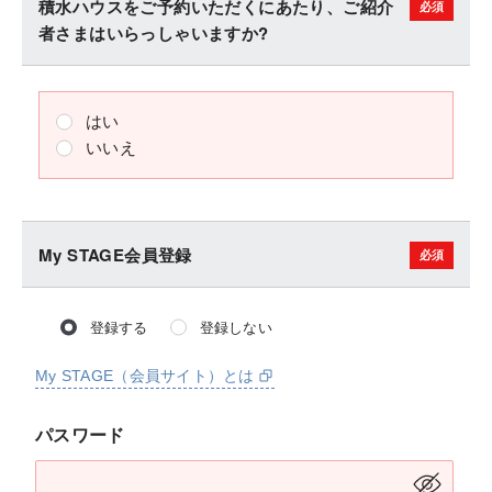
積水ハウスをご予約いただくにあたり、ご紹介
者さまはいらっしゃいますか?
はい
いいえ
My STAGE会員登録
登録する
登録しない
My STAGE（会員サイト）とは
パスワード