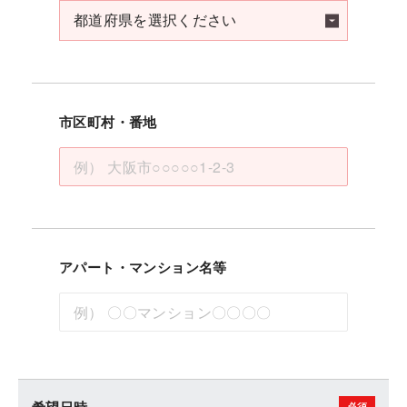
市区町村・番地
アパート・マンション名等