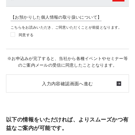
【お預かりした個人情報の取り扱いについて】
こちらをお読みいただき、ご同意いただくことが前提となります。
同意する
※お申込みが完了すると、当社から各種イベントやセミナー等
のご案内メールの受信に同意したこととなります。
以下の情報をいただければ、よりスムーズかつ有
益なご案内が可能です。