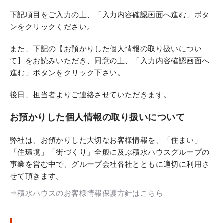
下記項目をご入力の上、「入力内容確認画面へ進む」ボタ
ンをクリックください。
また、下記の【お預かりした個人情報の取り扱いについ
て】をお読みいただき、同意の上、「入力内容確認画面へ
進む」ボタンをクリック下さい。
後日、担当者よりご連絡させていただきます。
お預かりした個人情報の取り扱いについて
弊社は、お預かりした大切なお客様情報を、「住まい」
「住環境」「街づくり」全般に及ぶ積水ハウスグループの
事業を営む中で、グループ会社各社とともに適切に利用さ
せて頂きます。
⇒積水ハウスのお客様情報保護方針はこちら