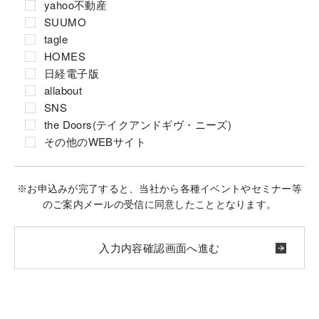
yahoo不動産
SUUMO
tagle
HOMES
日経電子版
allabout
SNS
the Doors(テイクアンドギヴ・ニーズ)
その他のWEBサイト
※お申込みが完了すると、当社から各種イベントやセミナー等
のご案内メールの受信に同意したこととなります。