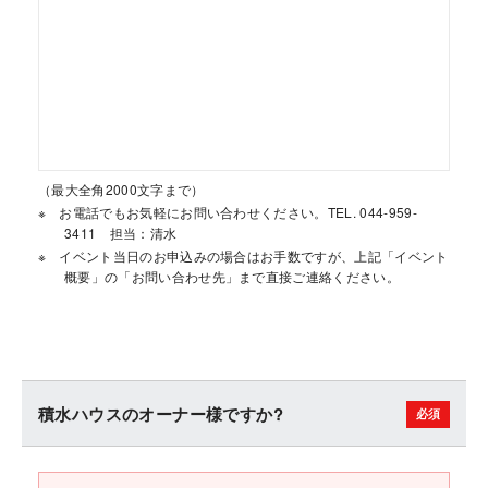
（最大全角2000文字まで）
お電話でもお気軽にお問い合わせください。TEL. 044-959-
3411 担当：清水
イベント当日のお申込みの場合はお手数ですが、上記「イベント
概要」の「お問い合わせ先」まで直接ご連絡ください。
積水ハウスのオーナー様ですか?