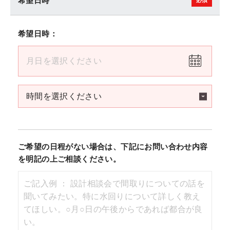
希望日時
希望日時：
ご希望の日程がない場合は、下記にお問い合わせ内容
を明記の上ご相談ください。