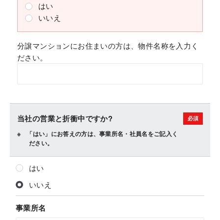
はい
いいえ
分譲マンションにお住まいの方は、物件名称を入力く
ださい。
当社の営業と折衝中ですか?
「はい」にお答えの方は、事業所名・社員名をご記入く
ださい。
はい
いいえ
事業所名