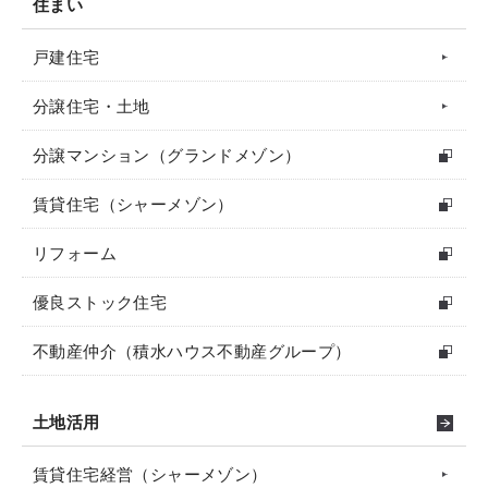
住まい
戸建住宅
分譲住宅・土地
分譲マンション（グランドメゾン）
賃貸住宅（シャーメゾン）
リフォーム
優良ストック住宅
不動産仲介（積水ハウス不動産グループ）
土地活用
賃貸住宅経営（シャーメゾン）