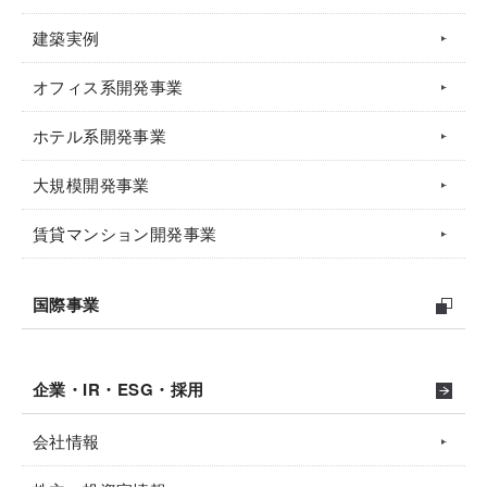
建築実例
オフィス系開発事業
ホテル系開発事業
大規模開発事業
賃貸マンション開発事業
国際事業
企業・IR・ESG・採用
会社情報