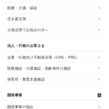
医療・介護・福祉
空き家活用
土地活用でお悩みの方へ
法人・行政のお客さま
企業・行政向け不動産活用（CRE・PRE）
医療施設・介護施設・高齢者向け施設
保育所・教育支援施設
開発事業
開発事業の強み