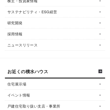
株主・投資家情報
サステナビリティ・ESG経営
研究開発
採用情報
ニュースリリース
お近くの積水ハウス
住宅展示場
イベント情報
戸建住宅取り扱い支店・事業所