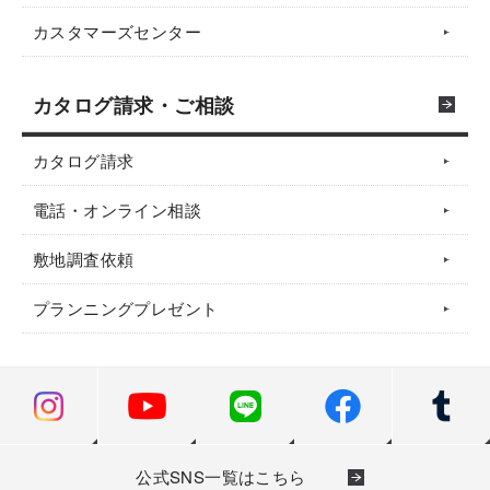
カスタマーズセンター
カタログ請求・ご相談
カタログ請求
電話・オンライン相談
敷地調査依頼
プランニングプレゼント
公式SNS一覧はこちら