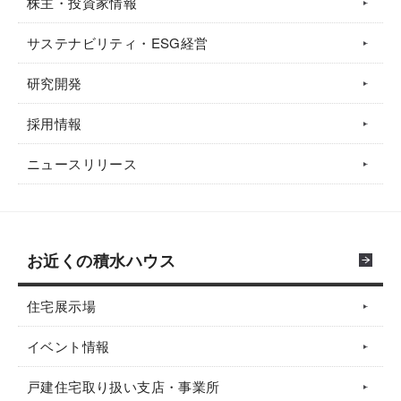
株主・投資家情報
サステナビリティ・ESG経営
研究開発
採用情報
ニュースリリース
お近くの積水ハウス
住宅展示場
イベント情報
戸建住宅取り扱い支店・事業所