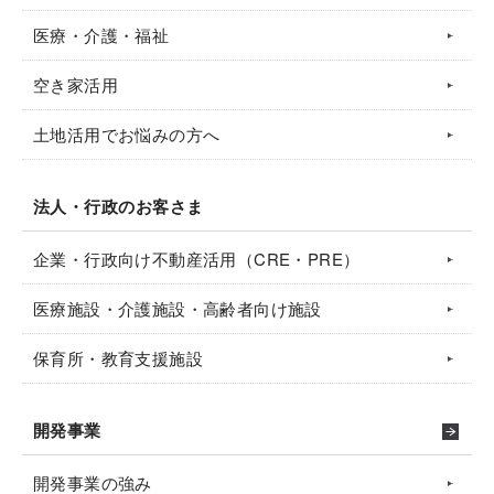
医療・介護・福祉
空き家活用
土地活用でお悩みの方へ
法人・行政のお客さま
企業・行政向け不動産活用（CRE・PRE）
医療施設・介護施設・高齢者向け施設
保育所・教育支援施設
開発事業
開発事業の強み