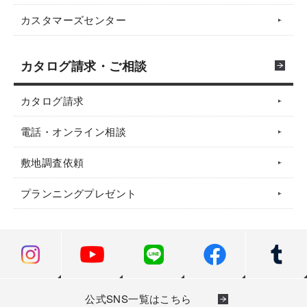
カスタマーズセンター
カタログ請求・ご相談
カタログ請求
電話・オンライン相談
敷地調査依頼
プランニングプレゼント
公式SNS一覧はこちら