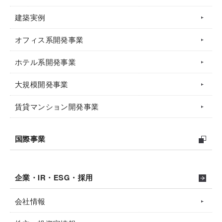
建築実例
オフィス系開発事業
ホテル系開発事業
大規模開発事業
賃貸マンション開発事業
国際事業
企業・IR・ESG・採用
会社情報