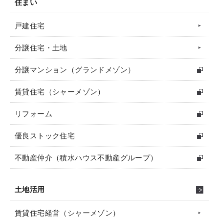
住まい
戸建住宅
分譲住宅・土地
分譲マンション（グランドメゾン）
賃貸住宅（シャーメゾン）
リフォーム
優良ストック住宅
不動産仲介（積水ハウス不動産グループ）
土地活用
賃貸住宅経営（シャーメゾン）