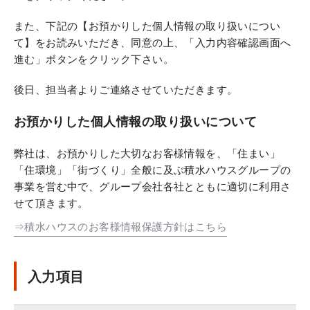
また、下記の【お預かりした個人情報の取り扱いについ
て】をお読みいただき、同意の上、「入力内容確認画面へ
進む」ボタンをクリック下さい。
後日、担当者よりご連絡させていただきます。
お預かりした個人情報の取り扱いについて
弊社は、お預かりした大切なお客様情報を、「住まい」
「住環境」「街づくり」全般に及ぶ積水ハウスグループの
事業を営む中で、グループ会社各社とともに適切に利用さ
せて頂きます。
⇒積水ハウスのお客様情報保護方針はこちら
入力項目