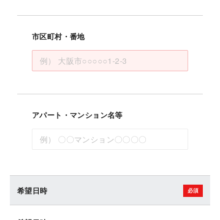
市区町村・番地
アパート・マンション名等
希望日時