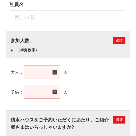
社員名
参加人数
（半角数字）
人
大人：
人
子供：
積水ハウスをご予約いただくにあたり、ご紹介
者さまはいらっしゃいますか?