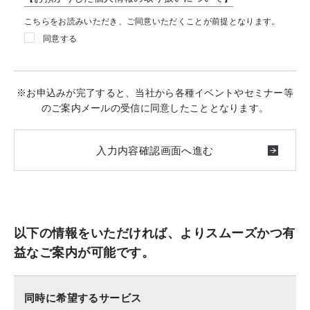
こちらをお読みいただき、ご同意いただくことが前提となります。
同意する
※お申込みが完了すると、当社から各種イベントやセミナー等
のご案内メールの受信に同意したこととなります。
以下の情報をいただければ、よりスムーズかつ有
益なご案内が可能です。
同時に希望するサービス