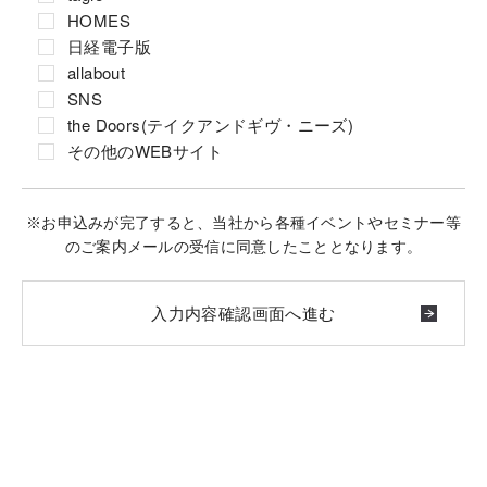
HOMES
日経電子版
allabout
SNS
the Doors(テイクアンドギヴ・ニーズ)
その他のWEBサイト
※お申込みが完了すると、当社から各種イベントやセミナー等
のご案内メールの受信に同意したこととなります。