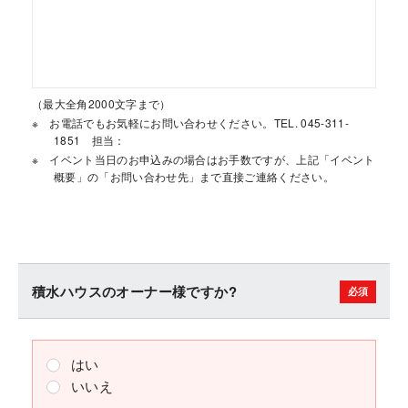
（最大全角2000文字まで）
お電話でもお気軽にお問い合わせください。TEL. 045-311-
1851 担当：
イベント当日のお申込みの場合はお手数ですが、上記「イベント
概要」の「お問い合わせ先」まで直接ご連絡ください。
積水ハウスのオーナー様ですか?
はい
いいえ