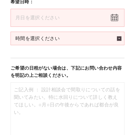
希望日時：
ご希望の日程がない場合は、下記にお問い合わせ内容
を明記の上ご相談ください。