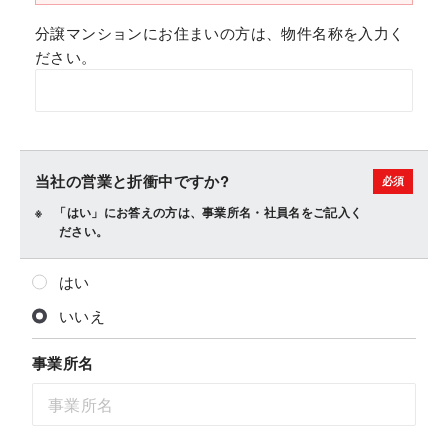
分譲マンションにお住まいの方は、物件名称を入力く
ださい。
当社の営業と折衝中ですか?
「はい」にお答えの方は、事業所名・社員名をご記入く
ださい。
はい
いいえ
事業所名