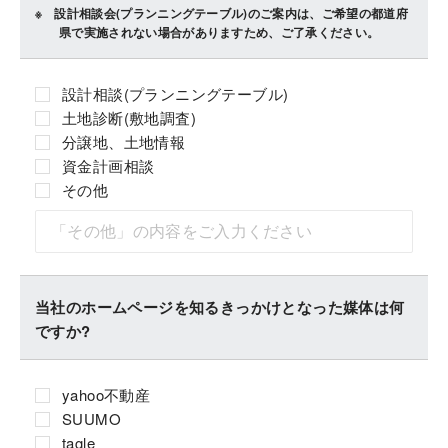
設計相談会(プランニングテーブル)のご案内は、ご希望の都道府
県で実施されない場合がありますため、ご了承ください。
設計相談(プランニングテーブル)
土地診断(敷地調査)
分譲地、土地情報
資金計画相談
その他
当社のホームページを知るきっかけとなった媒体は何
ですか?
yahoo不動産
SUUMO
tagle