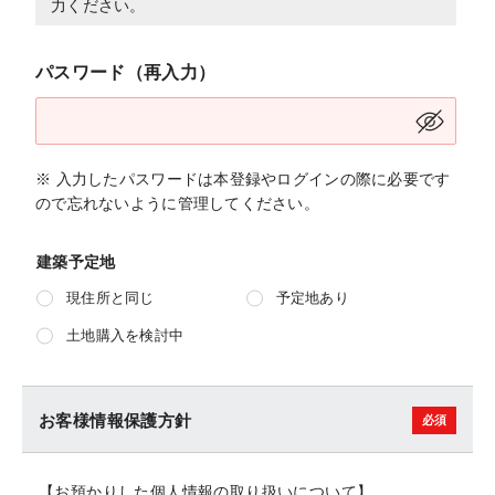
力ください。
パスワード（再入力）
※ 入力したパスワードは本登録やログインの際に必要です
ので忘れないように管理してください。
建築予定地
現住所と同じ
予定地あり
土地購入を検討中
お客様情報保護方針
【お預かりした個人情報の取り扱いについて】