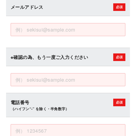
メールアドレス
※確認の為、もう一度ご入力ください
電話番号
（ハイフン“-” を除く・半角数字）