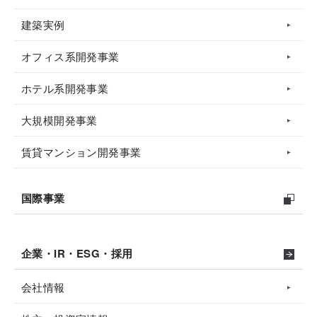
建築実例
オフィス系開発事業
ホテル系開発事業
大規模開発事業
賃貸マンション開発事業
国際事業
企業・IR・ESG・採用
会社情報