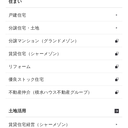
住まい
戸建住宅
分譲住宅・土地
分譲マンション（グランドメゾン）
賃貸住宅（シャーメゾン）
リフォーム
優良ストック住宅
不動産仲介（積水ハウス不動産グループ）
土地活用
賃貸住宅経営（シャーメゾン）