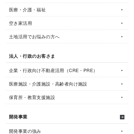
医療・介護・福祉
空き家活用
土地活用でお悩みの方へ
法人・行政のお客さま
企業・行政向け不動産活用（CRE・PRE）
医療施設・介護施設・高齢者向け施設
保育所・教育支援施設
開発事業
開発事業の強み