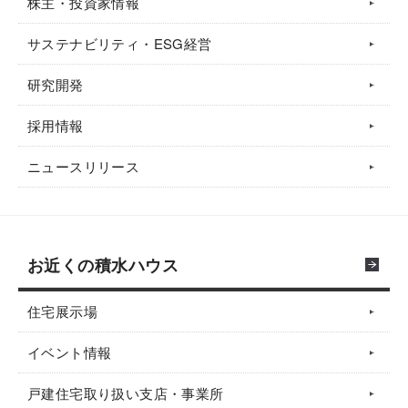
株主・投資家情報
サステナビリティ・ESG経営
研究開発
採用情報
ニュースリリース
お近くの積水ハウス
住宅展示場
イベント情報
戸建住宅取り扱い支店・事業所