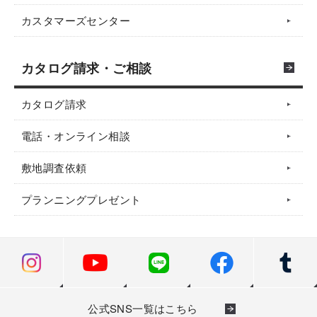
カスタマーズセンター
カタログ請求・ご相談
カタログ請求
電話・オンライン相談
敷地調査依頼
プランニングプレゼント
公式SNS一覧はこちら