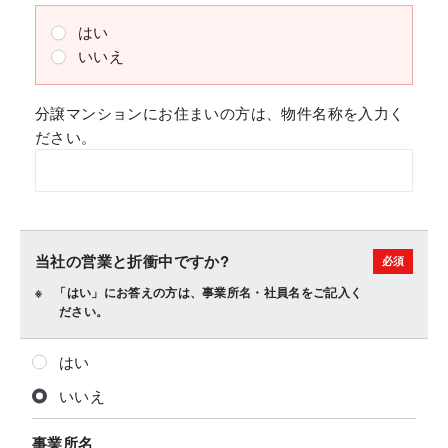
はい
いいえ
分譲マンションにお住まいの方は、物件名称を入力く
ださい。
当社の営業と折衝中ですか?
「はい」にお答えの方は、事業所名・社員名をご記入く
ださい。
はい
いいえ
事業所名