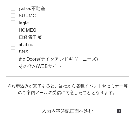
yahoo不動産
SUUMO
tagle
HOMES
日経電子版
allabout
SNS
the Doors(テイクアンドギヴ・ニーズ)
その他のWEBサイト
※お申込みが完了すると、当社から各種イベントやセミナー等
のご案内メールの受信に同意したこととなります。