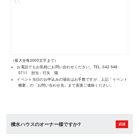
（最大全角2000文字まで）
お電話でもお気軽にお問い合わせください。TEL. 042-548-
0711 担当：打矢 陽
イベント当日のお申込みの場合はお手数ですが、上記「イベント
概要」の「お問い合わせ先」まで直接ご連絡ください。
積水ハウスのオーナー様ですか?