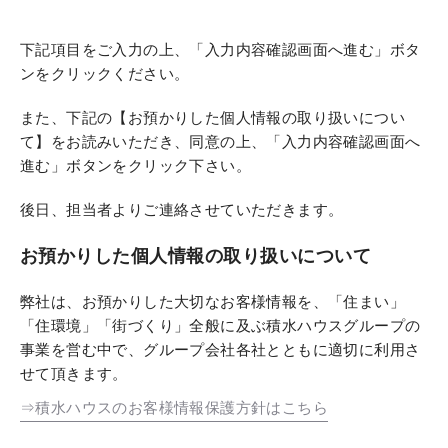
下記項目をご入力の上、「入力内容確認画面へ進む」ボタ
ンをクリックください。
また、下記の【お預かりした個人情報の取り扱いについ
て】をお読みいただき、同意の上、「入力内容確認画面へ
進む」ボタンをクリック下さい。
後日、担当者よりご連絡させていただきます。
お預かりした個人情報の取り扱いについて
弊社は、お預かりした大切なお客様情報を、「住まい」
「住環境」「街づくり」全般に及ぶ積水ハウスグループの
事業を営む中で、グループ会社各社とともに適切に利用さ
せて頂きます。
⇒積水ハウスのお客様情報保護方針はこちら