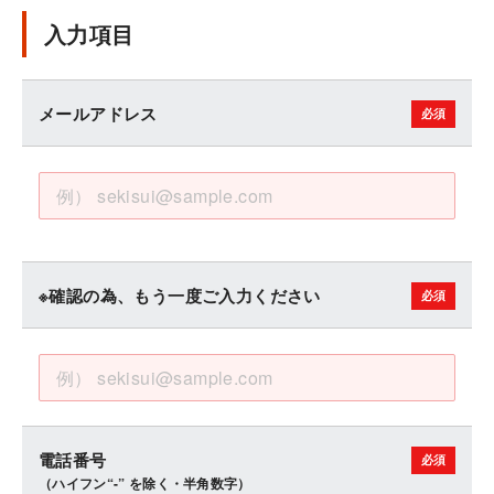
入力項目
メールアドレス
※確認の為、もう一度ご入力ください
電話番号
（ハイフン“-” を除く・半角数字）