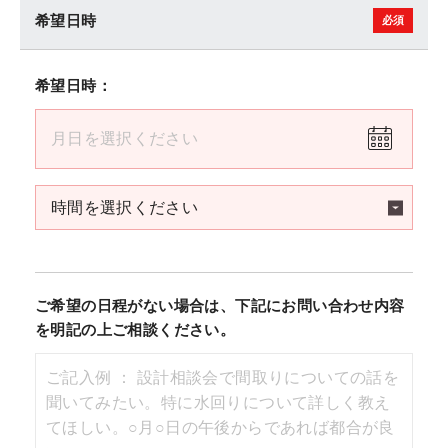
希望日時
希望日時：
ご希望の日程がない場合は、下記にお問い合わせ内容
を明記の上ご相談ください。