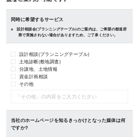
同時に希望するサービス
設計相談会(プランニングテーブル)のご案内は、ご希望の都道府
県で実施されない場合がありますため、ご了承ください。
設計相談(プランニングテーブル)
土地診断(敷地調査)
分譲地、土地情報
資金計画相談
その他
当社のホームページを知るきっかけとなった媒体は何
ですか?