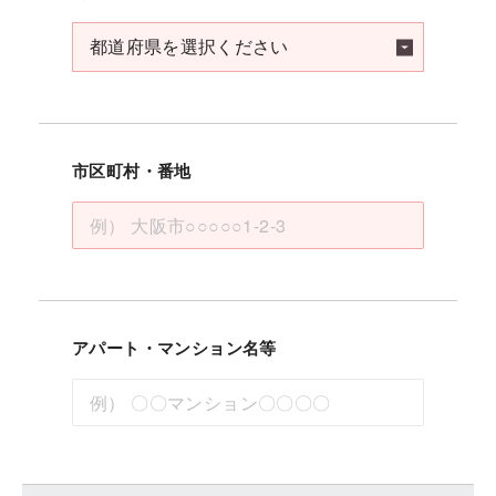
市区町村・番地
アパート・マンション名等