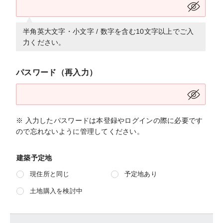
半角英大文字・小文字 / 数字を含む10文字以上でご入
力ください。
パスワード（再入力）
※ 入力したパスワードは本登録やログインの際に必要です
ので忘れないように管理してください。
建築予定地
現住所と同じ
予定地あり
土地購入を検討中