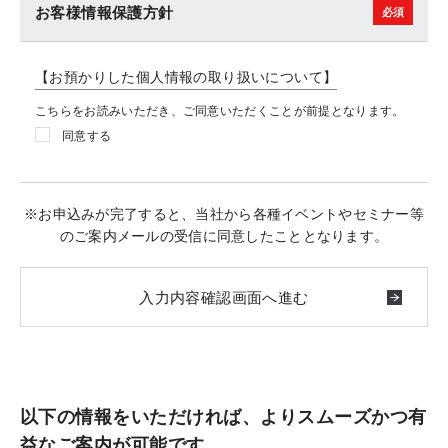
お客様情報保護方針
【お預かりした個人情報の取り扱いについて】
こちらをお読みいただき、ご同意いただくことが前提となります。
同意する
※お申込みが完了すると、当社から各種イベントやセミナー等
のご案内メールの受信に同意したこととなります。
以下の情報をいただければ、よりスムーズかつ有
益なご案内が可能です。