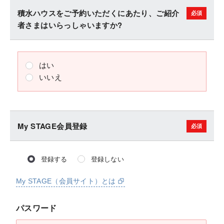
積水ハウスをご予約いただくにあたり、ご紹介
者さまはいらっしゃいますか?
はい
いいえ
My STAGE会員登録
登録する
登録しない
My STAGE（会員サイト）とは
パスワード