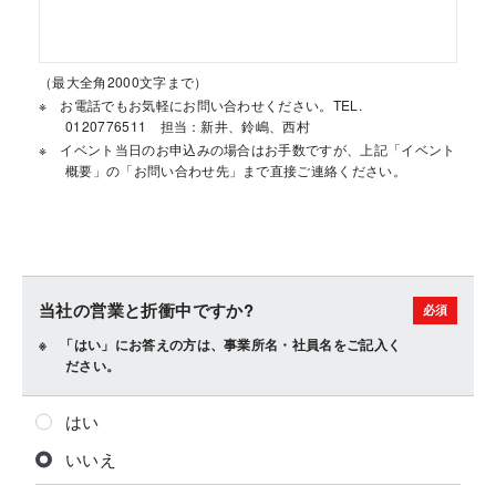
（最大全角2000文字まで）
お電話でもお気軽にお問い合わせください。TEL.
0120776511 担当：新井、鈴嶋、西村
イベント当日のお申込みの場合はお手数ですが、上記「イベント
概要」の「お問い合わせ先」まで直接ご連絡ください。
当社の営業と折衝中ですか?
「はい」にお答えの方は、事業所名・社員名をご記入く
ださい。
はい
いいえ