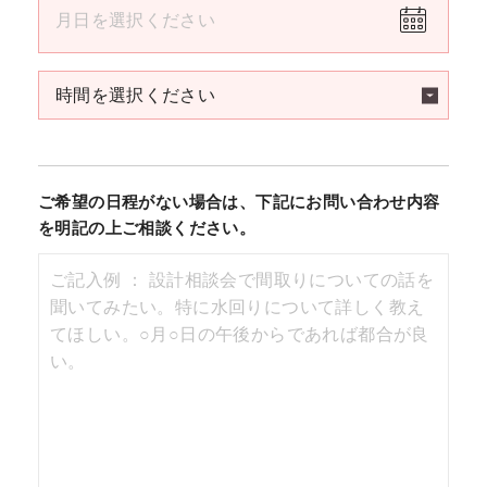
ご希望の日程がない場合は、下記にお問い合わせ内容
を明記の上ご相談ください。