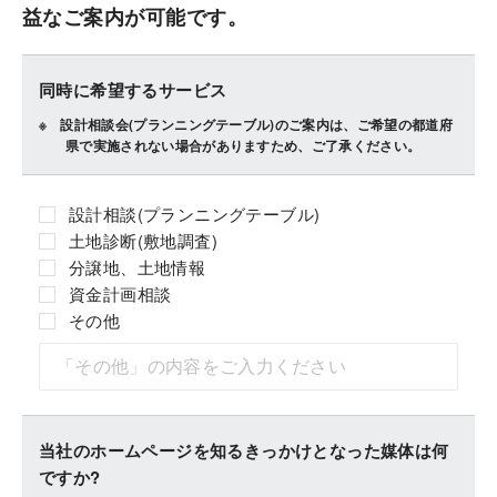
益なご案内が可能です。
同時に希望するサービス
設計相談会(プランニングテーブル)のご案内は、ご希望の都道府
県で実施されない場合がありますため、ご了承ください。
設計相談(プランニングテーブル)
土地診断(敷地調査)
分譲地、土地情報
資金計画相談
その他
当社のホームページを知るきっかけとなった媒体は何
ですか?