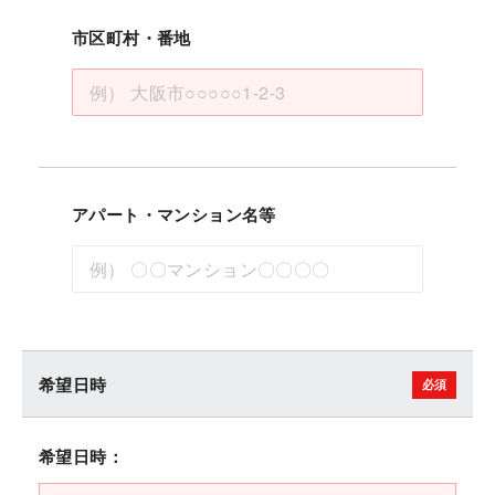
市区町村・番地
アパート・マンション名等
希望日時
希望日時：