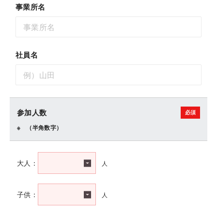
事業所名
社員名
参加人数
（半角数字）
人
大人：
人
子供：