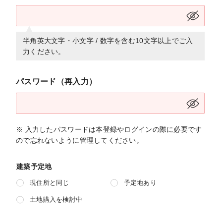
半角英大文字・小文字 / 数字を含む10文字以上でご入
力ください。
パスワード（再入力）
※ 入力したパスワードは本登録やログインの際に必要です
ので忘れないように管理してください。
建築予定地
現住所と同じ
予定地あり
土地購入を検討中