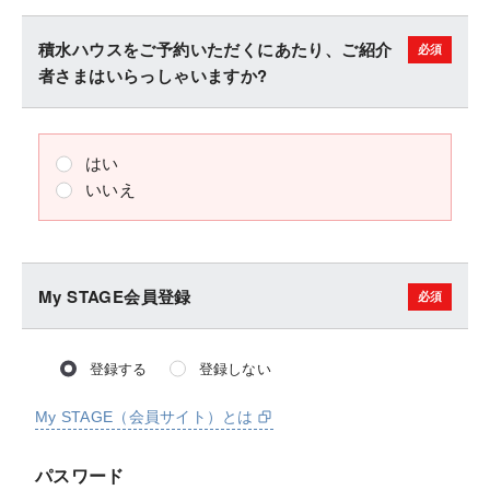
積水ハウスをご予約いただくにあたり、ご紹介
者さまはいらっしゃいますか?
はい
いいえ
My STAGE会員登録
登録する
登録しない
My STAGE（会員サイト）とは
パスワード