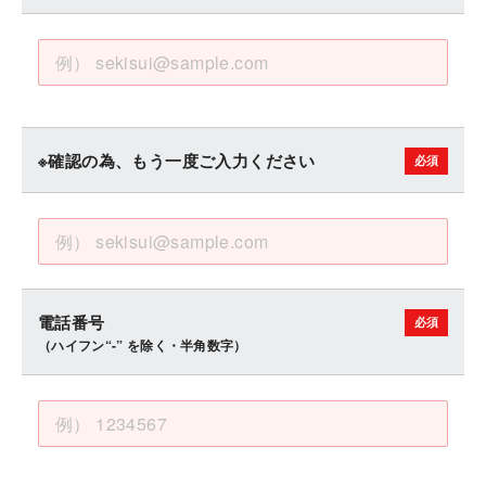
※確認の為、もう一度ご入力ください
電話番号
（ハイフン“-” を除く・半角数字）