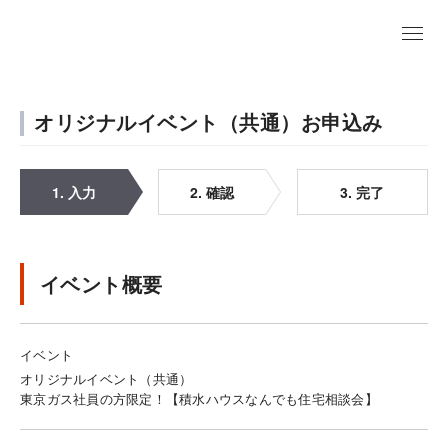
オリジナルイベント（共通）お申込み
1. 入力
2. 確認
3. 完了
イベント概要
イベント
オリジナルイベント（共通）
東京ガス社員の方限定！【積水ハウスなんでも住宅相談会】