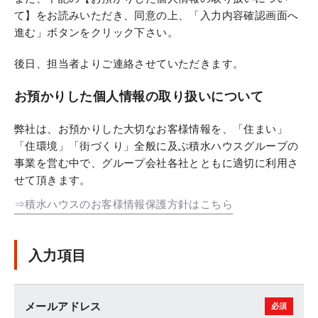
て】をお読みいただき、同意の上、「入力内容確認画面へ
進む」ボタンをクリック下さい。
後日、担当者よりご連絡させていただきます。
お預かりした個人情報の取り扱いについて
弊社は、お預かりした大切なお客様情報を、「住まい」
「住環境」「街づくり」全般に及ぶ積水ハウスグループの
事業を営む中で、グループ会社各社とともに適切に利用さ
せて頂きます。
⇒積水ハウスのお客様情報保護方針はこちら
入力項目
メールアドレス