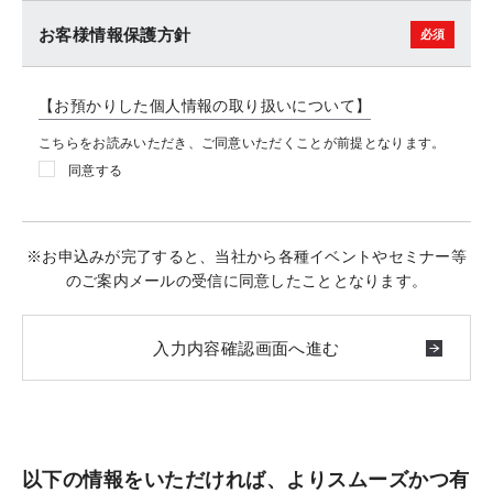
お客様情報保護方針
【お預かりした個人情報の取り扱いについて】
こちらをお読みいただき、ご同意いただくことが前提となります。
同意する
※お申込みが完了すると、当社から各種イベントやセミナー等
のご案内メールの受信に同意したこととなります。
以下の情報をいただければ、よりスムーズかつ有