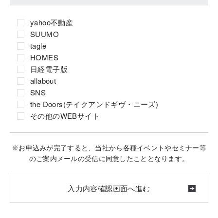
yahoo不動産
SUUMO
tagle
HOMES
日経電子版
allabout
SNS
the Doors(テイクアンドギヴ・ニーズ)
その他のWEBサイト
※お申込みが完了すると、当社から各種イベントやセミナー等
のご案内メールの受信に同意したこととなります。