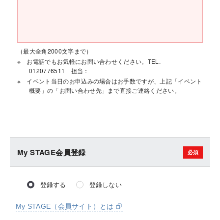
（最大全角2000文字まで）
お電話でもお気軽にお問い合わせください。TEL.
0120776511 担当：
イベント当日のお申込みの場合はお手数ですが、上記「イベント
概要」の「お問い合わせ先」まで直接ご連絡ください。
My STAGE会員登録
登録する
登録しない
My STAGE（会員サイト）とは