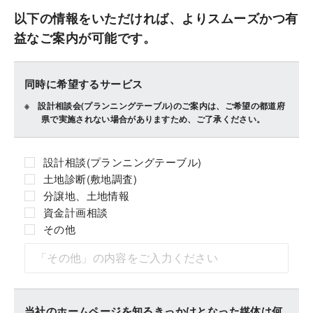
以下の情報をいただければ、よりスムーズかつ有
益なご案内が可能です。
同時に希望するサービス
設計相談会(プランニングテーブル)のご案内は、ご希望の都道府
県で実施されない場合がありますため、ご了承ください。
設計相談(プランニングテーブル)
土地診断(敷地調査)
分譲地、土地情報
資金計画相談
その他
当社のホームページを知るきっかけとなった媒体は何