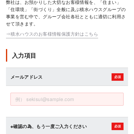
弊社は、お預かりした大切なお客様情報を、「住まい」
「住環境」「街づくり」全般に及ぶ積水ハウスグループの
事業を営む中で、グループ会社各社とともに適切に利用さ
せて頂きます。
⇒積水ハウスのお客様情報保護方針はこちら
入力項目
メールアドレス
※確認の為、もう一度ご入力ください