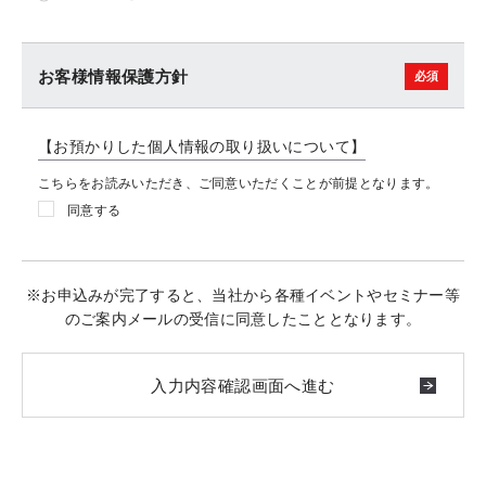
お客様情報保護方針
【お預かりした個人情報の取り扱いについて】
こちらをお読みいただき、ご同意いただくことが前提となります。
同意する
※お申込みが完了すると、当社から各種イベントやセミナー等
のご案内メールの受信に同意したこととなります。