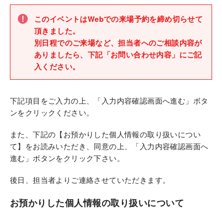
このイベントはWebでの来場予約を締め切らせて
頂きました。
別日程でのご来場など、担当者へのご相談内容が
ありましたら、下記「お問い合わせ内容」にご記
入ください。
下記項目をご入力の上、「入力内容確認画面へ進む」ボタ
ンをクリックください。
また、下記の【お預かりした個人情報の取り扱いについ
て】をお読みいただき、同意の上、「入力内容確認画面へ
進む」ボタンをクリック下さい。
後日、担当者よりご連絡させていただきます。
お預かりした個人情報の取り扱いについて