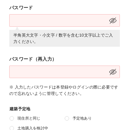
パスワード
半角英大文字・小文字 / 数字を含む10文字以上でご入
力ください。
パスワード（再入力）
※ 入力したパスワードは本登録やログインの際に必要です
ので忘れないように管理してください。
建築予定地
現住所と同じ
予定地あり
土地購入を検討中