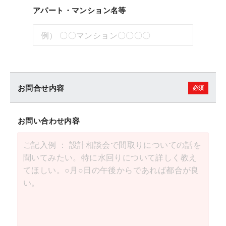
アパート・マンション名等
お問合せ内容
お問い合わせ内容