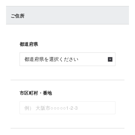
ご住所
都道府県
市区町村・番地