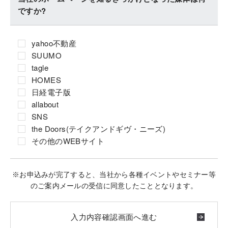
ですか?
yahoo不動産
SUUMO
tagle
HOMES
日経電子版
allabout
SNS
the Doors(テイクアンドギヴ・ニーズ)
その他のWEBサイト
※お申込みが完了すると、当社から各種イベントやセミナー等
のご案内メールの受信に同意したこととなります。