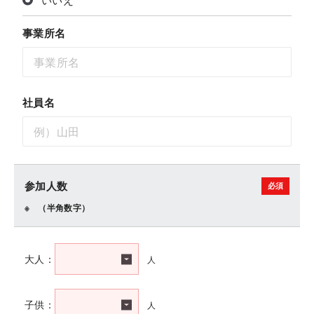
事業所名
社員名
参加人数
（半角数字）
人
大人：
人
子供：