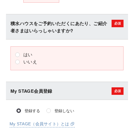
積水ハウスをご予約いただくにあたり、ご紹介
者さまはいらっしゃいますか?
はい
いいえ
My STAGE会員登録
登録する
登録しない
My STAGE（会員サイト）とは