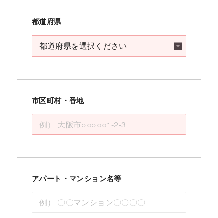
都道府県
市区町村・番地
アパート・マンション名等