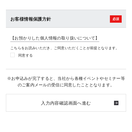
お客様情報保護方針
【お預かりした個人情報の取り扱いについて】
こちらをお読みいただき、ご同意いただくことが前提となります。
同意する
※お申込みが完了すると、当社から各種イベントやセミナー等
のご案内メールの受信に同意したこととなります。