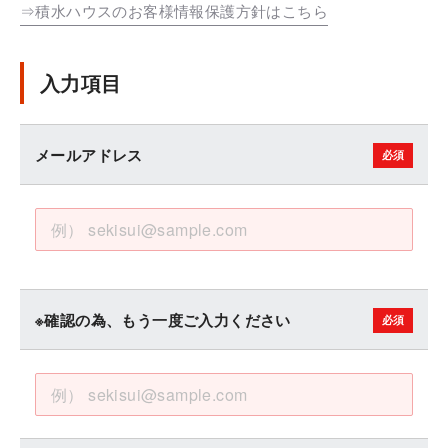
⇒積水ハウスのお客様情報保護方針はこちら
入力項目
メールアドレス
※確認の為、もう一度ご入力ください