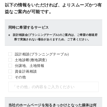
以下の情報をいただければ、よりスムーズかつ有
益なご案内が可能です。
同時に希望するサービス
設計相談会(プランニングテーブル)のご案内は、ご希望の都道府
県で実施されない場合がありますため、ご了承ください。
設計相談(プランニングテーブル)
土地診断(敷地調査)
分譲地、土地情報
資金計画相談
その他
当社のホームページを知るきっかけとなった媒体は何