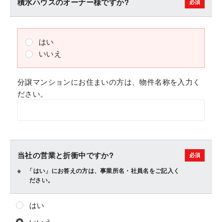
積水ハウスのオーナー様ですか?
はい
いいえ
分譲マンションにお住まいの方は、物件名称を入力く
ださい。
当社の営業と折衝中ですか?
「はい」にお答えの方は、事業所名・社員名をご記入く
ださい。
はい
いいえ