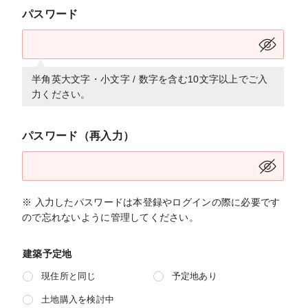
パスワード
半角英大文字・小文字 / 数字を含む10文字以上でご入
力ください。
パスワード（再入力）
※ 入力したパスワードは本登録やログインの際に必要です
ので忘れないように管理してください。
建築予定地
現住所と同じ
予定地あり
土地購入を検討中