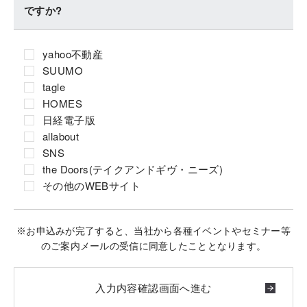
ですか?
yahoo不動産
SUUMO
tagle
HOMES
日経電子版
allabout
SNS
the Doors(テイクアンドギヴ・ニーズ)
その他のWEBサイト
※お申込みが完了すると、当社から各種イベントやセミナー等
のご案内メールの受信に同意したこととなります。