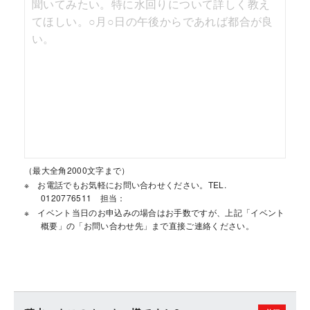
（最大全角2000文字まで）
お電話でもお気軽にお問い合わせください。TEL.
0120776511 担当：
イベント当日のお申込みの場合はお手数ですが、上記「イベント
概要」の「お問い合わせ先」まで直接ご連絡ください。