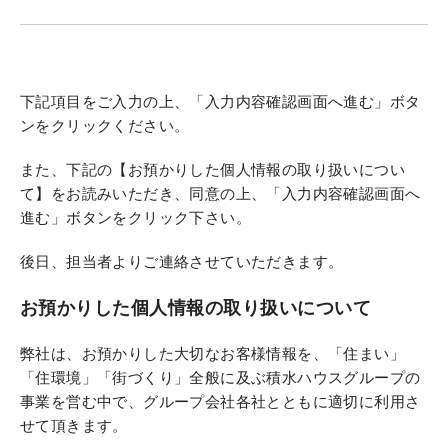
下記項目をご入力の上、「入力内容確認画面へ進む」ボタ
ンをクリックください。
また、下記の【お預かりした個人情報の取り扱いについ
て】をお読みいただき、同意の上、「入力内容確認画面へ
進む」ボタンをクリック下さい。
後日、担当者よりご連絡させていただきます。
お預かりした個人情報の取り扱いについて
弊社は、お預かりした大切なお客様情報を、「住まい」
「住環境」「街づくり」全般に及ぶ積水ハウスグループの
事業を営む中で、グループ会社各社とともに適切に利用さ
せて頂きます。