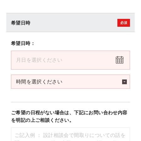
希望日時
希望日時：
ご希望の日程がない場合は、下記にお問い合わせ内容
を明記の上ご相談ください。