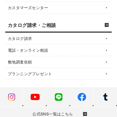
カスタマーズセンター
カタログ請求・ご相談
カタログ請求
電話・オンライン相談
敷地調査依頼
プランニングプレゼント
公式SNS一覧はこちら