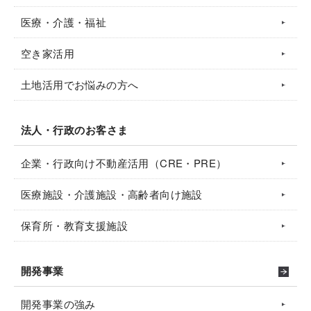
医療・介護・福祉
空き家活用
土地活用でお悩みの方へ
法人・行政のお客さま
企業・行政向け不動産活用（CRE・PRE）
医療施設・介護施設・高齢者向け施設
保育所・教育支援施設
開発事業
開発事業の強み