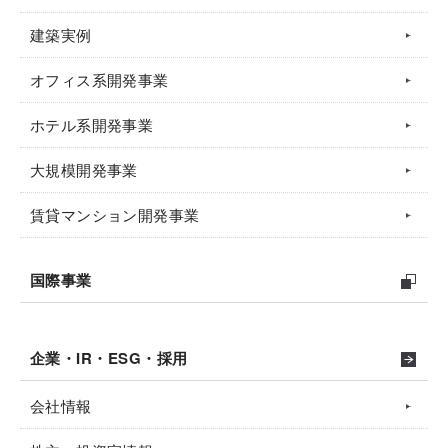
建築実例
オフィス系開発事業
ホテル系開発事業
大規模開発事業
賃貸マンション開発事業
国際事業
企業・IR・ESG・採用
会社情報