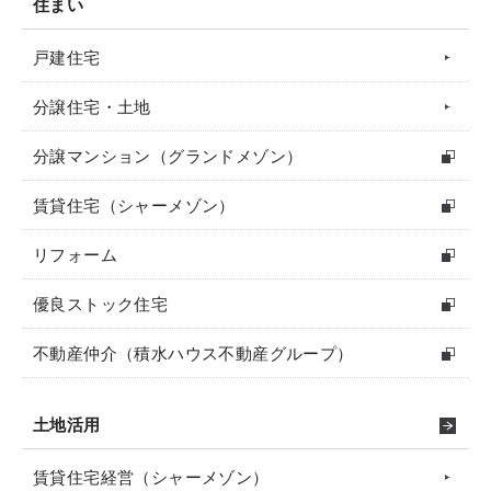
住まい
戸建住宅
分譲住宅・土地
分譲マンション（グランドメゾン）
賃貸住宅（シャーメゾン）
リフォーム
優良ストック住宅
不動産仲介（積水ハウス不動産グループ）
土地活用
賃貸住宅経営（シャーメゾン）