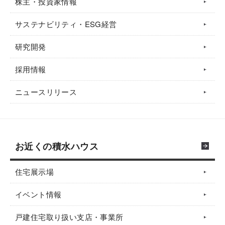
株主・投資家情報
サステナビリティ・ESG経営
研究開発
採用情報
ニュースリリース
お近くの積水ハウス
住宅展示場
イベント情報
戸建住宅取り扱い支店・事業所