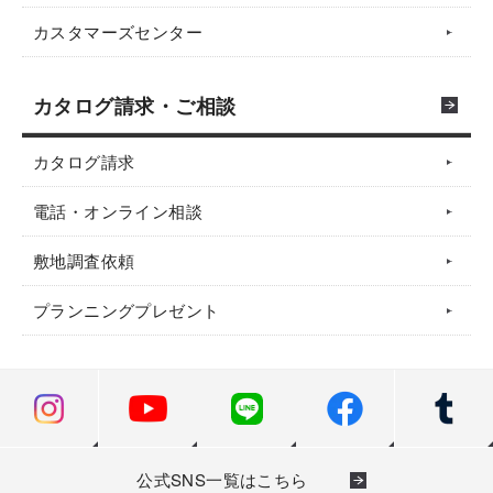
カスタマーズセンター
カタログ請求・ご相談
カタログ請求
電話・オンライン相談
敷地調査依頼
プランニングプレゼント
公式SNS一覧はこちら