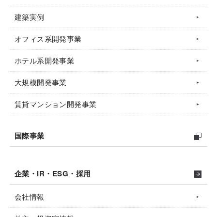
建築実例
オフィス系開発事業
ホテル系開発事業
大規模開発事業
賃貸マンション開発事業
国際事業
企業・IR・ESG・採用
会社情報