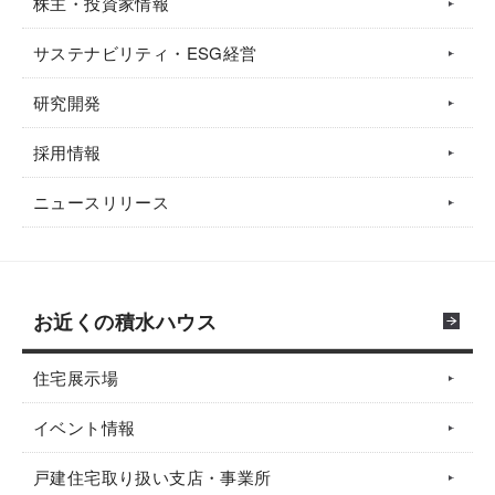
株主・投資家情報
サステナビリティ・ESG経営
研究開発
採用情報
ニュースリリース
お近くの積水ハウス
住宅展示場
イベント情報
戸建住宅取り扱い支店・事業所