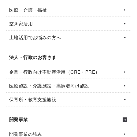
医療・介護・福祉
空き家活用
土地活用でお悩みの方へ
法人・行政のお客さま
企業・行政向け不動産活用（CRE・PRE）
医療施設・介護施設・高齢者向け施設
保育所・教育支援施設
開発事業
開発事業の強み