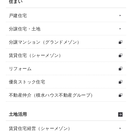
住まい
戸建住宅
分譲住宅・土地
分譲マンション（グランドメゾン）
賃貸住宅（シャーメゾン）
リフォーム
優良ストック住宅
不動産仲介（積水ハウス不動産グループ）
土地活用
賃貸住宅経営（シャーメゾン）