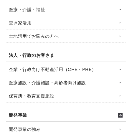
医療・介護・福祉
空き家活用
土地活用でお悩みの方へ
法人・行政のお客さま
企業・行政向け不動産活用（CRE・PRE）
医療施設・介護施設・高齢者向け施設
保育所・教育支援施設
開発事業
開発事業の強み