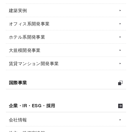
建築実例
オフィス系開発事業
ホテル系開発事業
大規模開発事業
賃貸マンション開発事業
国際事業
企業・IR・ESG・採用
会社情報