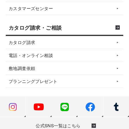
カスタマーズセンター
カタログ請求・ご相談
カタログ請求
電話・オンライン相談
敷地調査依頼
プランニングプレゼント
公式SNS一覧はこちら