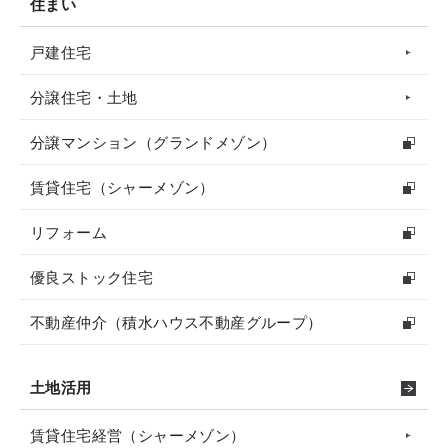
住まい
戸建住宅
分譲住宅・土地
分譲マンション（グランドメゾン）
賃貸住宅（シャーメゾン）
リフォーム
優良ストック住宅
不動産仲介（積水ハウス不動産グループ）
土地活用
賃貸住宅経営（シャーメゾン）