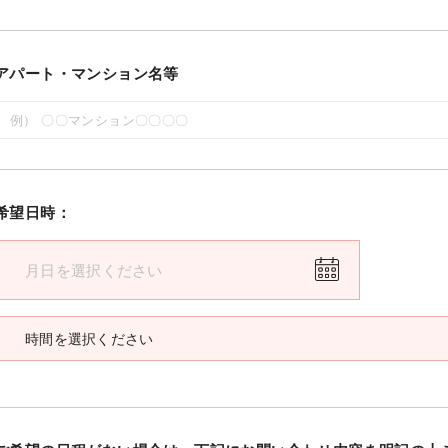
アパート・マンション名等
希望日時：