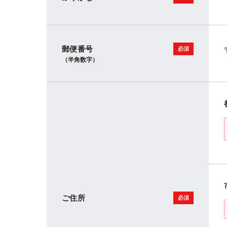
郵便番号
（半角数字）
ご住所