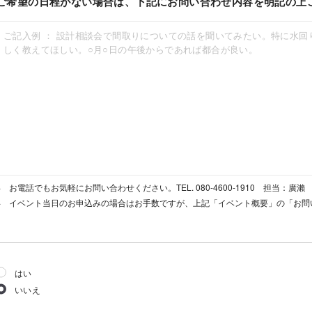
ご希望の日程がない場合は、下記にお問い合わせ内容を明記の上
お電話でもお気軽にお問い合わせください。TEL. 080-4600-1910 担当：廣瀨
イベント当日のお申込みの場合はお手数ですが、上記「イベント概要」の「お問
はい
いいえ