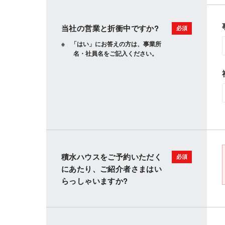
当社の営業と折衝中ですか?
「はい」にお答えの方は、事業所
名・社員名をご記入ください。
積水ハウスをご予約いただく
にあたり、ご紹介者さまはい
らっしゃいますか?