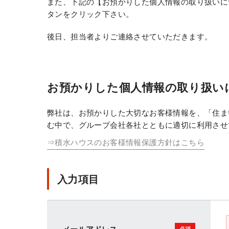
また、下記の【お預かりした個人情報の取り扱いに
タンをクリック下さい。
後日、担当者よりご連絡させていただきます。
お預かりした個人情報の取り扱い
弊社は、お預かりした大切なお客様情報を、「住ま
む中で、グループ会社各社とともに適切に利用させ
⇒積水ハウスのお客様情報保護方針はこちら
入力項目