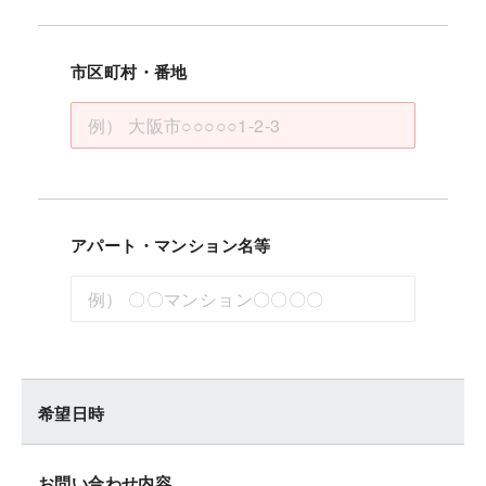
市区町村・番地
アパート・マンション名等
希望日時
お問い合わせ内容