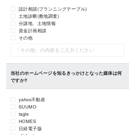
設計相談(プランニングテーブル)
土地診断(敷地調査)
分譲地、土地情報
資金計画相談
その他
当社のホームページを知るきっかけとなった媒体は何
ですか?
yahoo不動産
SUUMO
tagle
HOMES
日経電子版