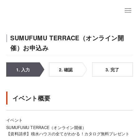
SUMUFUMU TERRACE（オンライン開
催）お申込み
1. 入力
2. 確認
3. 完了
イベント概要
イベント
SUMUFUMU TERRACE（オンライン開催）
【資料請求】積水ハウスの全てがわかる！カタログ無料プレゼント