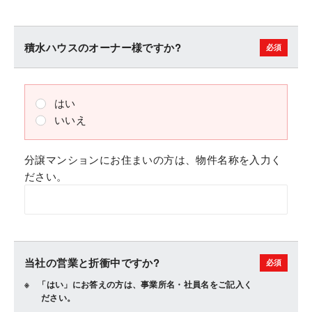
積水ハウスのオーナー様ですか?
はい
いいえ
分譲マンションにお住まいの方は、物件名称を入力く
ださい。
当社の営業と折衝中ですか?
「はい」にお答えの方は、事業所名・社員名をご記入く
ださい。