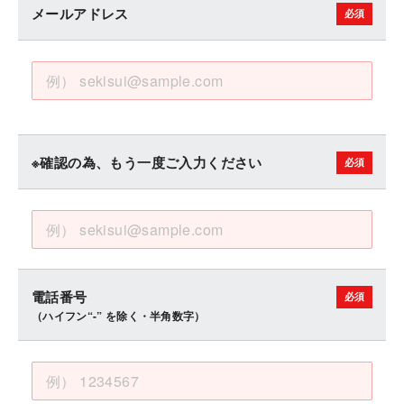
メールアドレス
※確認の為、もう一度ご入力ください
電話番号
（ハイフン“-” を除く・半角数字）