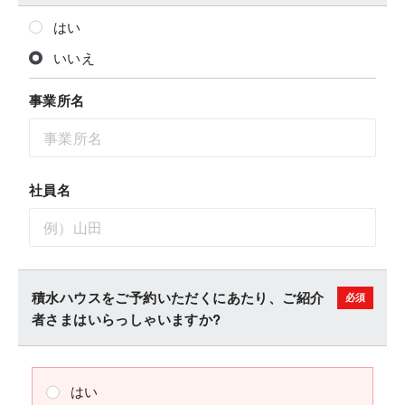
はい
いいえ
事業所名
社員名
積水ハウスをご予約いただくにあたり、ご紹介
者さまはいらっしゃいますか?
はい