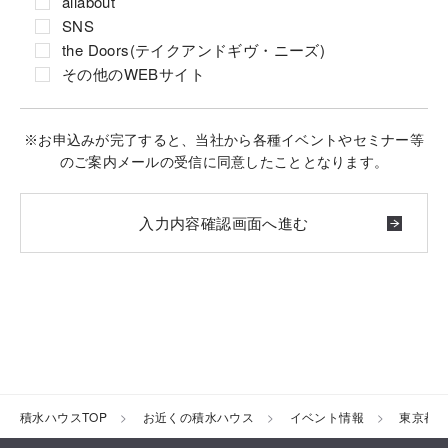
allabout
SNS
the Doors(テイクアンドギヴ・ニーズ)
その他のWEBサイト
※お申込みが完了すると、当社から各種イベントやセミナー等
のご案内メールの受信に同意したこととなります。
積水ハウスTOP
お近くの積水ハウス
イベント情報
東京都