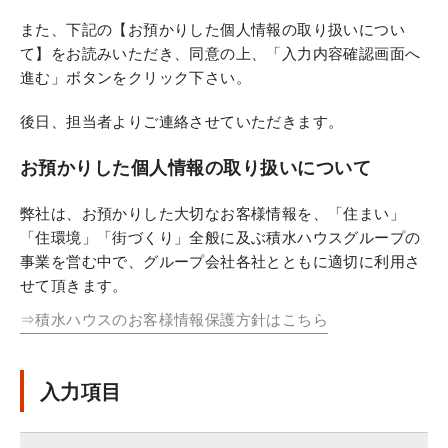
また、下記の【お預かりした個人情報の取り扱いについ
て】をお読みいただき、同意の上、「入力内容確認画面へ
進む」ボタンをクリック下さい。
後日、担当者よりご連絡させていただきます。
お預かりした個人情報の取り扱いについて
弊社は、お預かりした大切なお客様情報を、「住まい」
「住環境」「街づくり」全般に及ぶ積水ハウスグループの
事業を営む中で、グループ会社各社とともに適切に利用さ
せて頂きます。
⇒積水ハウスのお客様情報保護方針はこちら
入力項目