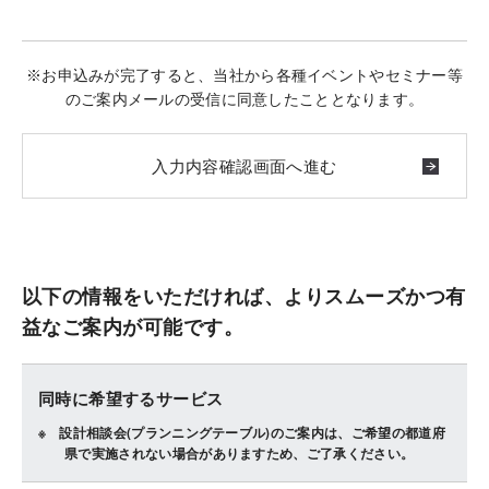
※お申込みが完了すると、当社から各種イベントやセミナー等
のご案内メールの受信に同意したこととなります。
以下の情報をいただければ、よりスムーズかつ有
益なご案内が可能です。
同時に希望するサービス
設計相談会(プランニングテーブル)のご案内は、ご希望の都道府
県で実施されない場合がありますため、ご了承ください。