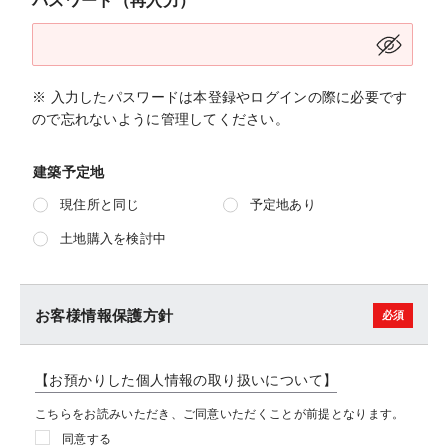
パスワード（再入力）
※ 入力したパスワードは本登録やログインの際に必要です
ので忘れないように管理してください。
建築予定地
現住所と同じ
予定地あり
土地購入を検討中
お客様情報保護方針
【お預かりした個人情報の取り扱いについて】
こちらをお読みいただき、ご同意いただくことが前提となります。
同意する