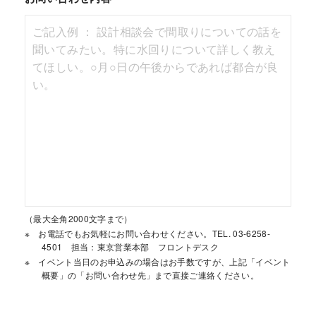
（最大全角2000文字まで）
お電話でもお気軽にお問い合わせください。TEL. 03-6258-
4501 担当：東京営業本部 フロントデスク
イベント当日のお申込みの場合はお手数ですが、上記「イベント
概要」の「お問い合わせ先」まで直接ご連絡ください。