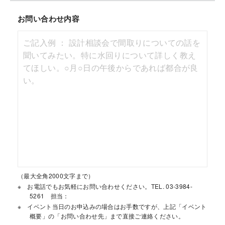
お問い合わせ内容
（最大全角2000文字まで）
お電話でもお気軽にお問い合わせください。TEL. 03-3984-
5261 担当：
イベント当日のお申込みの場合はお手数ですが、上記「イベント
概要」の「お問い合わせ先」まで直接ご連絡ください。