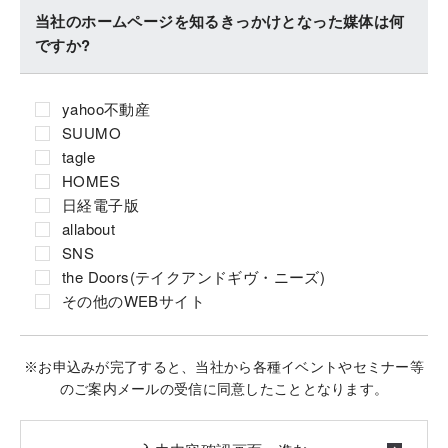
当社のホームページを知るきっかけとなった媒体は何
ですか?
yahoo不動産
SUUMO
tagle
HOMES
日経電子版
allabout
SNS
the Doors(テイクアンドギヴ・ニーズ)
その他のWEBサイト
※お申込みが完了すると、当社から各種イベントやセミナー等
のご案内メールの受信に同意したこととなります。