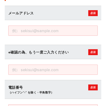
メールアドレス
※確認の為、もう一度ご入力ください
電話番号
（ハイフン“-” を除く・半角数字）