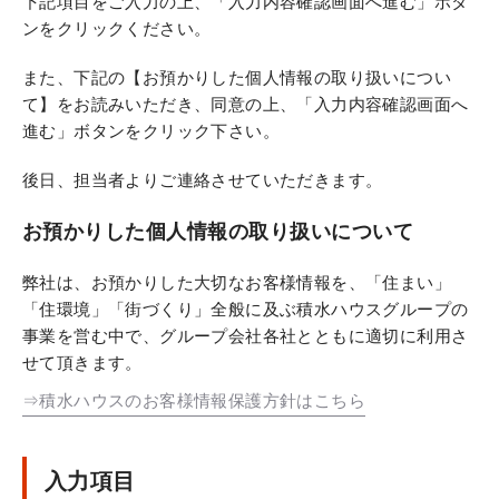
下記項目をご入力の上、「入力内容確認画面へ進む」ボタ
ンをクリックください。
また、下記の【お預かりした個人情報の取り扱いについ
て】をお読みいただき、同意の上、「入力内容確認画面へ
進む」ボタンをクリック下さい。
後日、担当者よりご連絡させていただきます。
お預かりした個人情報の取り扱いについて
弊社は、お預かりした大切なお客様情報を、「住まい」
「住環境」「街づくり」全般に及ぶ積水ハウスグループの
事業を営む中で、グループ会社各社とともに適切に利用さ
せて頂きます。
⇒積水ハウスのお客様情報保護方針はこちら
入力項目