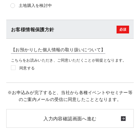
土地購入を検討中
お客様情報保護方針
【お預かりした個人情報の取り扱いについて】
こちらをお読みいただき、ご同意いただくことが前提となります。
同意する
※お申込みが完了すると、当社から各種イベントやセミナー等
のご案内メールの受信に同意したこととなります。