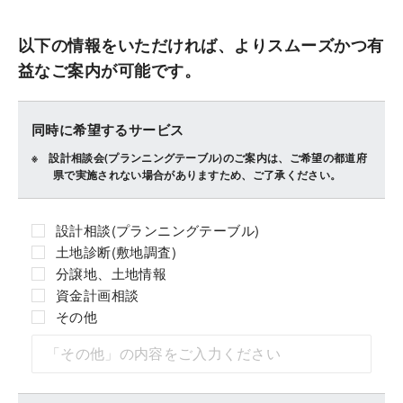
以下の情報をいただければ、よりスムーズかつ有
益なご案内が可能です。
同時に希望するサービス
設計相談会(プランニングテーブル)のご案内は、ご希望の都道府
県で実施されない場合がありますため、ご了承ください。
設計相談(プランニングテーブル)
土地診断(敷地調査)
分譲地、土地情報
資金計画相談
その他