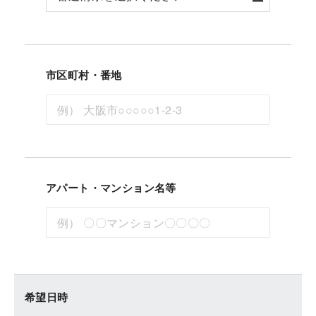
市区町村・番地
アパート・マンション名等
希望日時