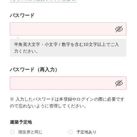
パスワード
半角英大文字・小文字 / 数字を含む10文字以上でご入
力ください。
パスワード（再入力）
※ 入力したパスワードは本登録やログインの際に必要です
ので忘れないように管理してください。
建築予定地
現住所と同じ
予定地あり