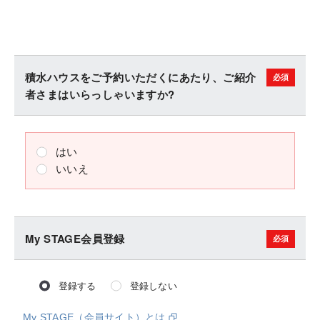
積水ハウスをご予約いただくにあたり、ご紹介
者さまはいらっしゃいますか?
はい
いいえ
My STAGE会員登録
登録する
登録しない
My STAGE（会員サイト）とは