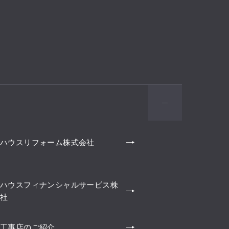
ハウスリフォーム株式会社
ハウスフィナンシャルサービス株
社
工事店のご紹介