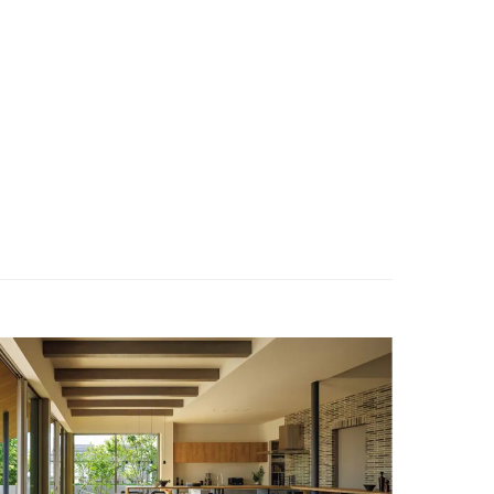
ENGLISH
お問い合わせ