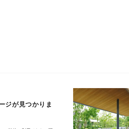
ージが見つかりま