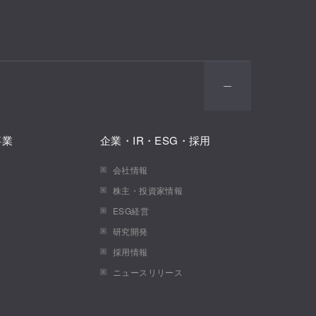
事業
企業・IR・ESG・採用
会社情報
株主・投資家情報
ESG経営
研究開発
採用情報
ニュースリリース