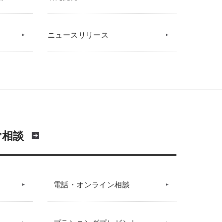
ニュースリリース
ご相談
電話・オンライン相談