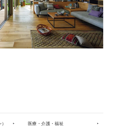
ン）
医療・介護・福祉