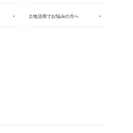
土地活用でお悩みの方へ