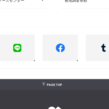
マーズセンター
敷地調査依頼
PAGE TOP