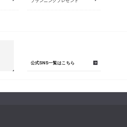
プランニングプレゼント
公式SNS一覧はこちら