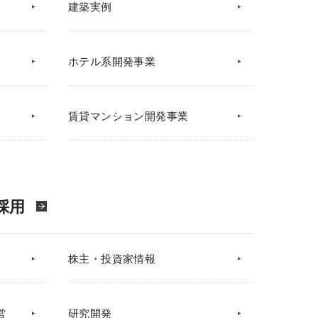
建築実例
ホテル系開発事業
賃貸マンション開発事業
採用
株主・投資家情報
営
研究開発