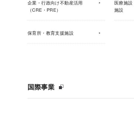
企業・行政向け不動産活用
医療施設
（CRE・PRE）
施設
保育所・教育支援施設
国際事業