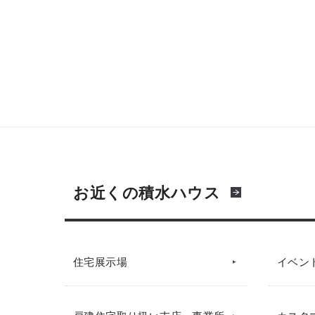
お近くの積水ハウス
住宅展示場
イベン