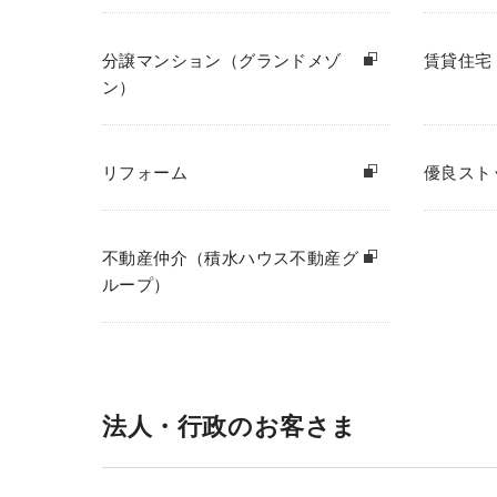
分譲マンション（グランドメゾ
賃貸住宅
ン）
リフォーム
優良スト
不動産仲介（積水ハウス不動産グ
ループ）
法人・行政のお客さま