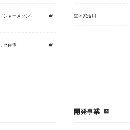
（シャーメゾン）
空き家活用
ック住宅
開発事業