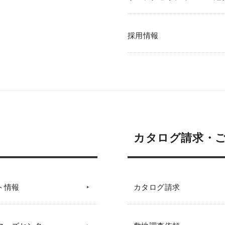
採用情報
カタログ請求・
ト情報
カタログ請求