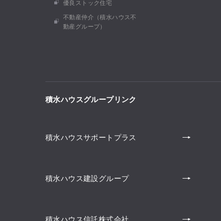
優良ストック住宅
不動産仲介（積水ハウス不
動産グループ）
積水ハウスグループリンク
積水ハウスサポートプラス
積水ハウス建設グループ
積水ハウス信託株式会社