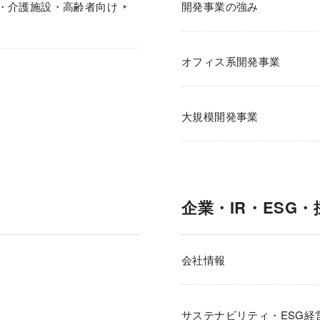
・介護施設・高齢者向け
開発事業の強み
オフィス系開発事業
大規模開発事業
企業・IR・ESG・
会社情報
サステナビリティ・ESG経