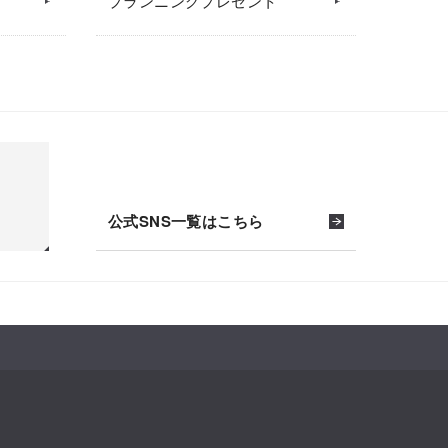
プランニングプレゼント
公式SNS一覧はこちら