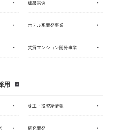
建築実例
ホテル系開発事業
賃貸マンション開発事業
採用
株主・投資家情報
営
研究開発