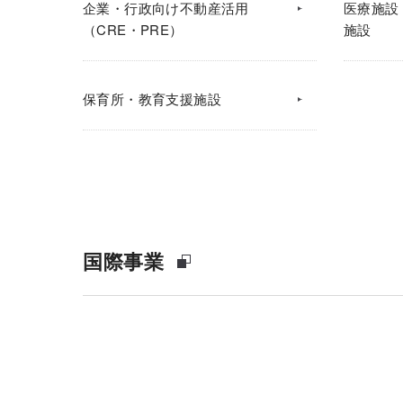
企業・行政向け不動産活用
医療施設
（CRE・PRE）
施設
保育所・教育支援施設
国際事業