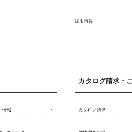
採用情報
カタログ請求・
ト情報
カタログ請求