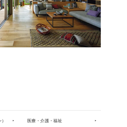
ン）
医療・介護・福祉