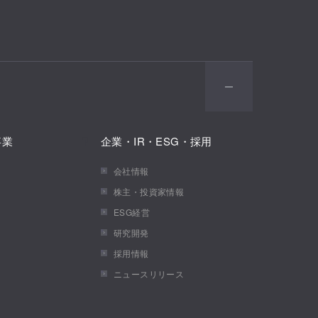
事業
企業・IR・ESG・採用
会社情報
株主・投資家情報
ESG経営
研究開発
採用情報
ニュースリリース