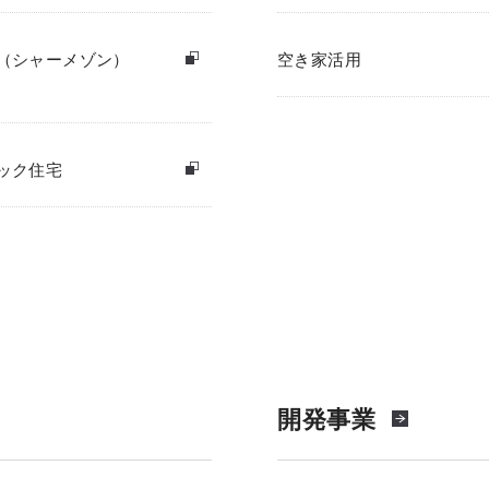
（シャーメゾン）
空き家活用
ック住宅
開発事業