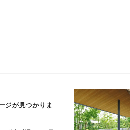
ージが見つかりま