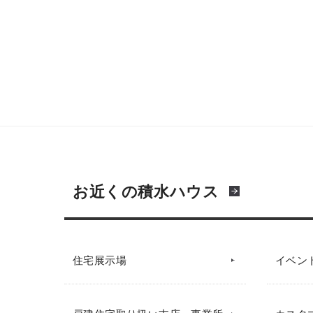
お近くの積水ハウス
住宅展示場
イベン