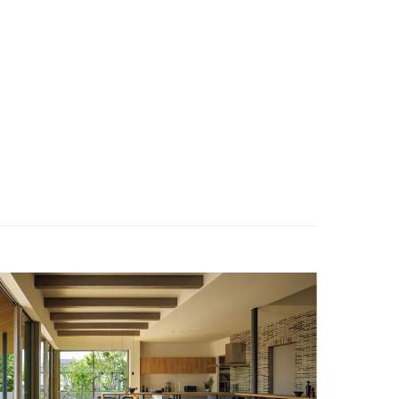
ENGLISH
お問い合わせ