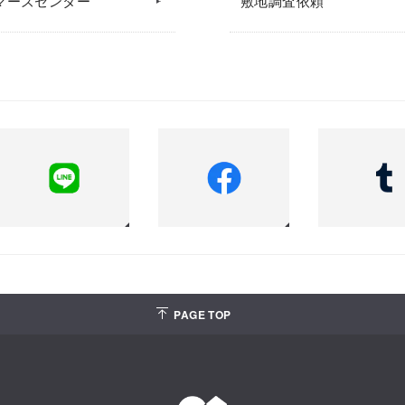
マーズセンター
敷地調査依頼
PAGE TOP