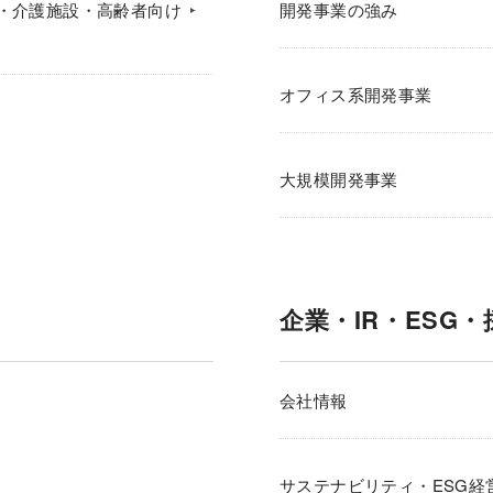
・介護施設・高齢者向け
開発事業の強み
オフィス系開発事業
大規模開発事業
企業・IR・ESG・
会社情報
サステナビリティ・ESG経