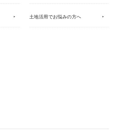
土地活用でお悩みの方へ