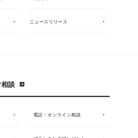
ニュースリリース
ご相談
電話・オンライン相談