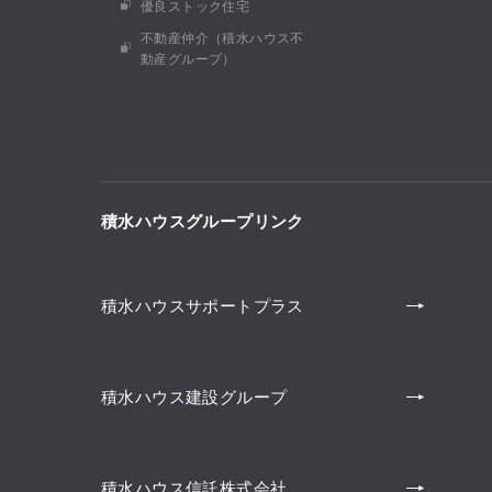
優良ストック住宅
不動産仲介（積水ハウス不
動産グループ）
積水ハウスグループリンク
積水ハウスサポートプラス
積水ハウス建設グループ
積水ハウス信託株式会社