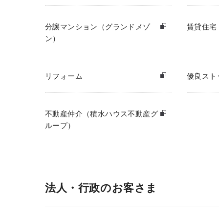
分譲マンション（グランドメゾ
賃貸住宅
ン）
リフォーム
優良スト
不動産仲介（積水ハウス不動産グ
ループ）
法人・行政のお客さま