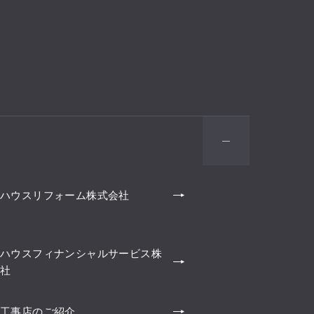
ハウスリフォーム株式会社
ハウスフィナンシャルサービス株
社
工事店のご紹介