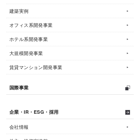
建築実例
オフィス系開発事業
ホテル系開発事業
大規模開発事業
賃貸マンション開発事業
国際事業
企業・IR・ESG・採用
会社情報