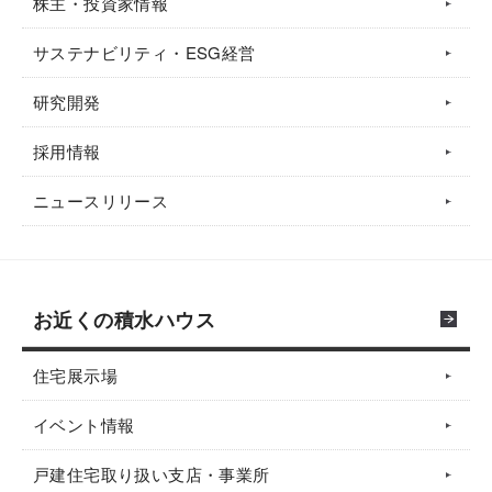
株主・投資家情報
サステナビリティ・ESG経営
研究開発
採用情報
ニュースリリース
お近くの積水ハウス
住宅展示場
イベント情報
戸建住宅取り扱い支店・事業所