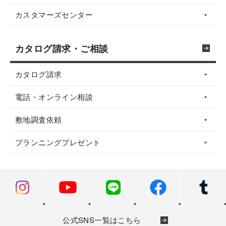
カスタマーズセンター
カタログ請求・ご相談
カタログ請求
電話・オンライン相談
敷地調査依頼
プランニングプレゼント
公式SNS一覧はこちら