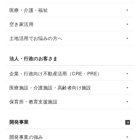
医療・介護・福祉
空き家活用
土地活用でお悩みの方へ
法人・行政のお客さま
企業・行政向け不動産活用（CRE・PRE）
医療施設・介護施設・高齢者向け施設
保育所・教育支援施設
開発事業
開発事業の強み