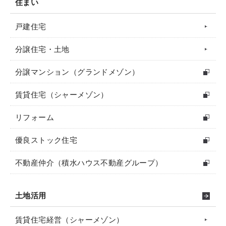
住まい
戸建住宅
分譲住宅・土地
分譲マンション（グランドメゾン）
賃貸住宅（シャーメゾン）
リフォーム
優良ストック住宅
不動産仲介（積水ハウス不動産グループ）
土地活用
賃貸住宅経営（シャーメゾン）