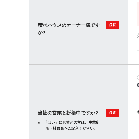
積水ハウスのオーナー様です
か?
当社の営業と折衝中ですか?
「はい」にお答えの方は、事業所
名・社員名をご記入ください。