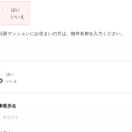
はい
いいえ
分譲マンションにお住まいの方は、物件名称を入力ください。
はい
いいえ
事業所名