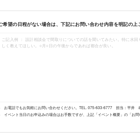
ご希望の日程がない場合は、下記にお問い合わせ内容を明記の上
お電話でもお気軽にお問い合わせください。TEL. 075-633-6777 担当：平井 
イベント当日のお申込みの場合はお手数ですが、上記「イベント概要」の「お問