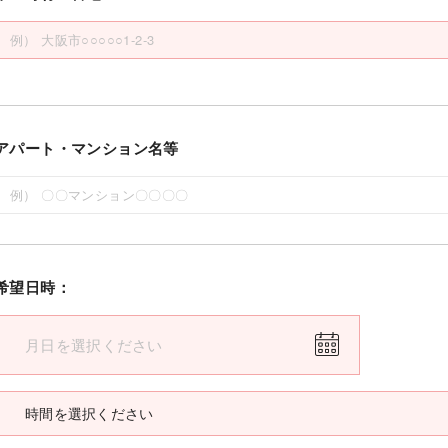
アパート・マンション名等
希望日時：