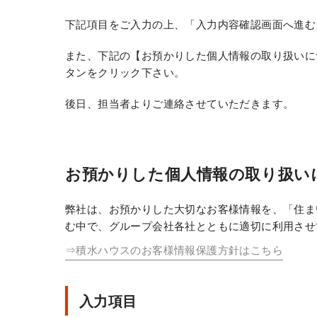
下記項目をご入力の上、「入力内容確認画面へ進む
また、下記の【お預かりした個人情報の取り扱いに
タンをクリック下さい。
後日、担当者よりご連絡させていただきます。
お預かりした個人情報の取り扱い
弊社は、お預かりした大切なお客様情報を、「住ま
む中で、グループ会社各社とともに適切に利用させ
⇒積水ハウスのお客様情報保護方針はこちら
入力項目