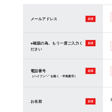
メールアドレス
※確認の為、もう一度ご入力く
ださい
電話番号
（ハイフン“-” を除く・半角数字）
お名前