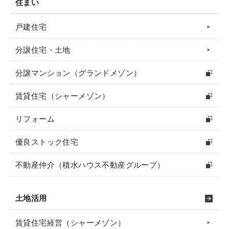
住まい
戸建住宅
分譲住宅・土地
分譲マンション（グランドメゾン）
賃貸住宅（シャーメゾン）
リフォーム
優良ストック住宅
不動産仲介（積水ハウス不動産グループ）
土地活用
賃貸住宅経営（シャーメゾン）