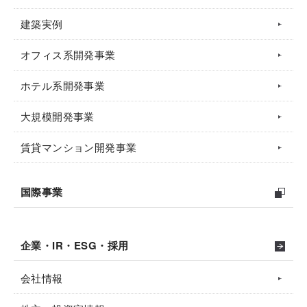
建築実例
オフィス系開発事業
ホテル系開発事業
大規模開発事業
賃貸マンション開発事業
国際事業
企業・IR・ESG・採用
会社情報