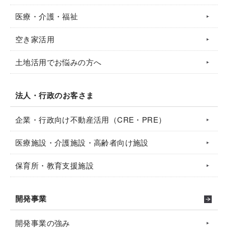
医療・介護・福祉
空き家活用
土地活用でお悩みの方へ
法人・行政のお客さま
企業・行政向け不動産活用（CRE・PRE）
医療施設・介護施設・高齢者向け施設
保育所・教育支援施設
開発事業
開発事業の強み