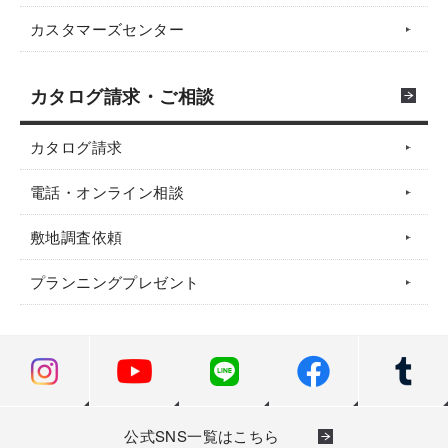
カスタマーズセンター
カタログ請求・ご相談
カタログ請求
電話・オンライン相談
敷地調査依頼
プランニングプレゼント
公式SNS一覧はこちら