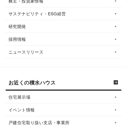
株主・投資家情報
サステナビリティ・ESG経営
研究開発
採用情報
ニュースリリース
お近くの積水ハウス
住宅展示場
イベント情報
戸建住宅取り扱い支店・事業所