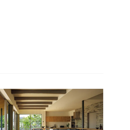
ENGLISH
お問い合わせ