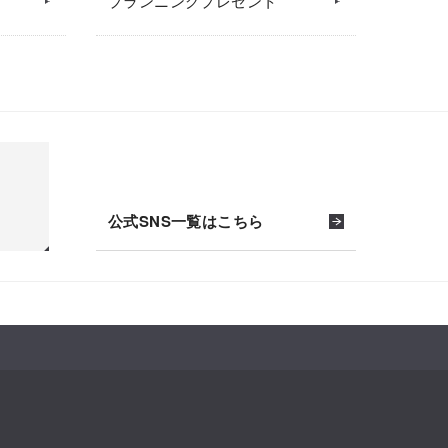
プランニングプレゼント
公式SNS一覧はこちら