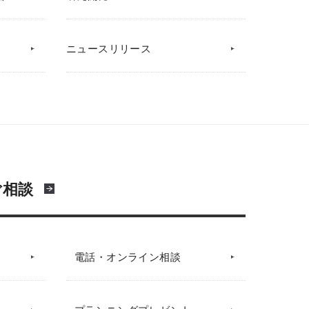
ニュースリリース
ご相談
電話・オンライン相談