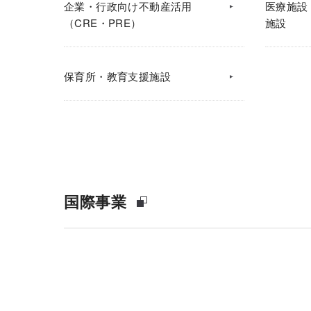
企業・行政向け不動産活用
医療施設
（CRE・PRE）
施設
保育所・教育支援施設
国際事業