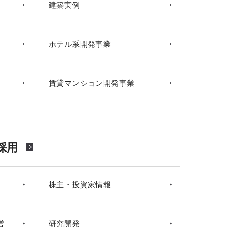
建築実例
ホテル系開発事業
賃貸マンション開発事業
採用
株主・投資家情報
営
研究開発