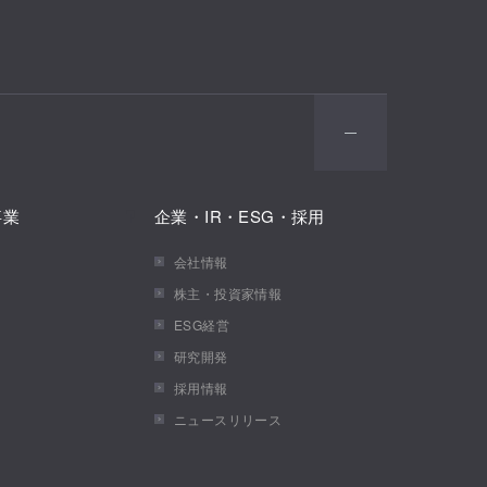
事業
企業・IR・ESG・採用
会社情報
株主・投資家情報
ESG経営
研究開発
採用情報
ニュースリリース