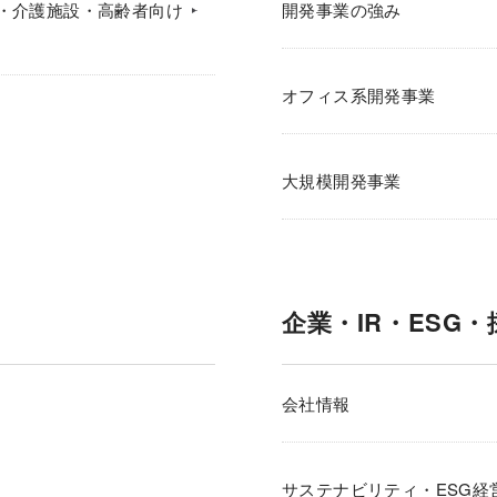
・介護施設・高齢者向け
開発事業の強み
オフィス系開発事業
大規模開発事業
企業・IR・ESG・
会社情報
サステナビリティ・ESG経