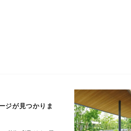
ージが見つかりま