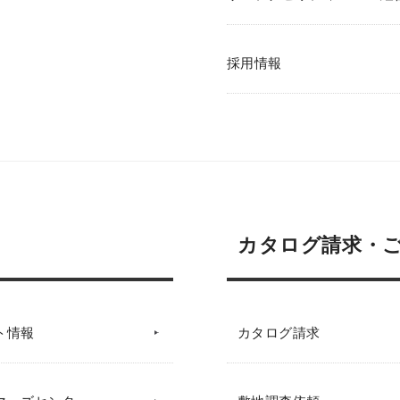
採用情報
カタログ請求・
ト情報
カタログ請求