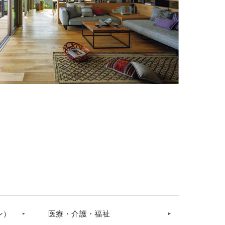
ン）
医療・介護・福祉