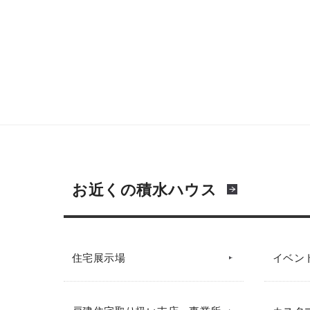
お近くの積水ハウス
住宅展示場
イベン