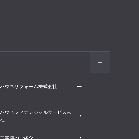
ハウスリフォーム株式会社
ハウスフィナンシャルサービス株
社
工事店のご紹介