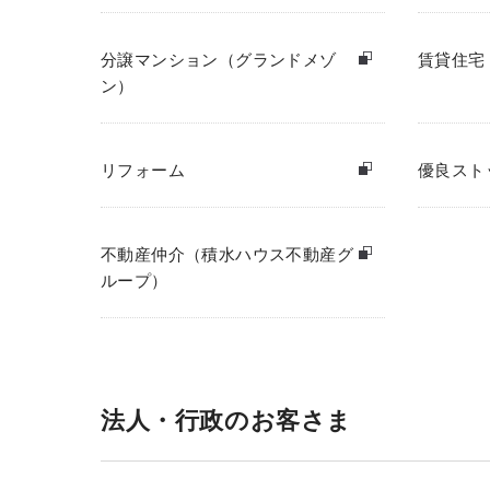
分譲マンション（グランドメゾ
賃貸住宅
ン）
リフォーム
優良スト
不動産仲介（積水ハウス不動産グ
ループ）
法人・行政のお客さま