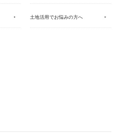
土地活用でお悩みの方へ