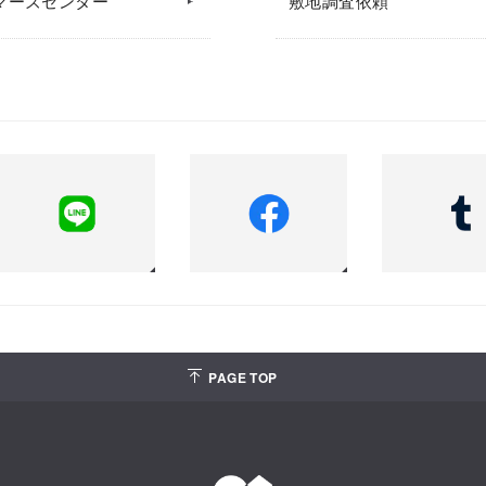
マーズセンター
敷地調査依頼
PAGE TOP