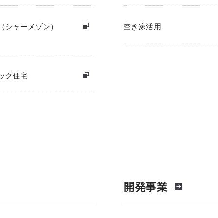
（シャーメゾン）
空き家活用
ック住宅
開発事業