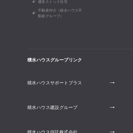
優良ストック住宅
不動産仲介（積水ハウス不
動産グループ）
積水ハウスグループリンク
積水ハウスサポートプラス
積水ハウス建設グループ
積水ハウス信託株式会社