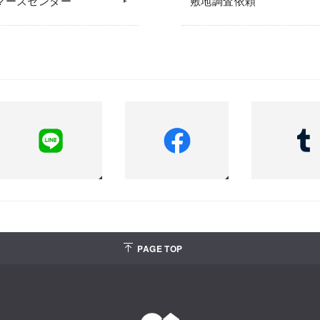
マーズセンター
敷地調査依頼
PAGE TOP