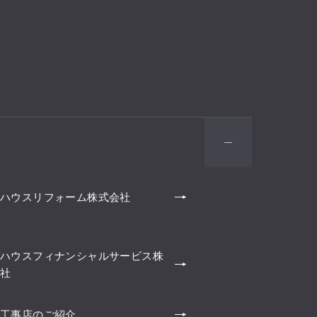
ハウスリフォーム株式会社
ハウスフィナンシャルサービス株
社
工事店のご紹介