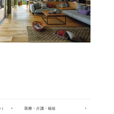
ン）
医療・介護・福祉