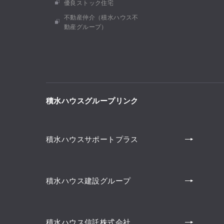
優良ストック住宅
不動産仲介（積水ハウス不
動産グループ）
積水ハウスグループリンク
積水ハウスサポートプラス
積水ハウス建設グループ
積水ハウス信託株式会社