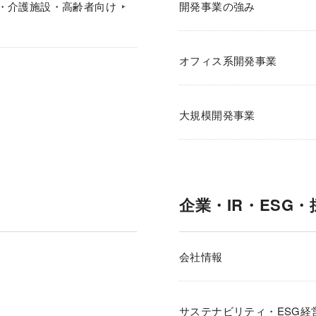
・介護施設・高齢者向け
開発事業の強み
オフィス系開発事業
大規模開発事業
企業・IR・ESG・
会社情報
サステナビリティ・ESG経