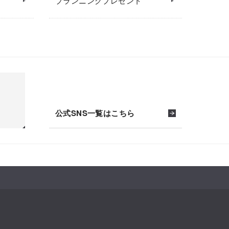
プランニングプレゼント
公式SNS一覧はこちら