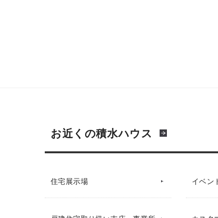
お近くの積水ハウス
住宅展示場
イベン