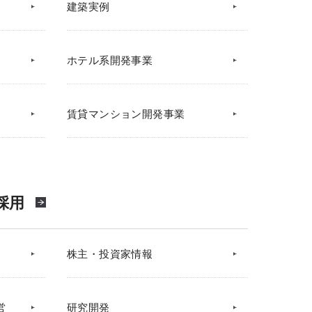
建築実例
ホテル系開発事業
賃貸マンション開発事業
採用
株主・投資家情報
営
研究開発