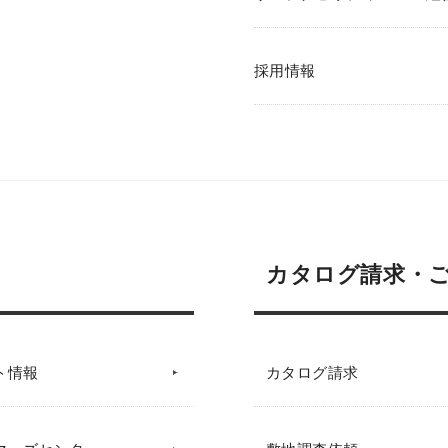
採用情報
カタログ請求・
ト情報
カタログ請求