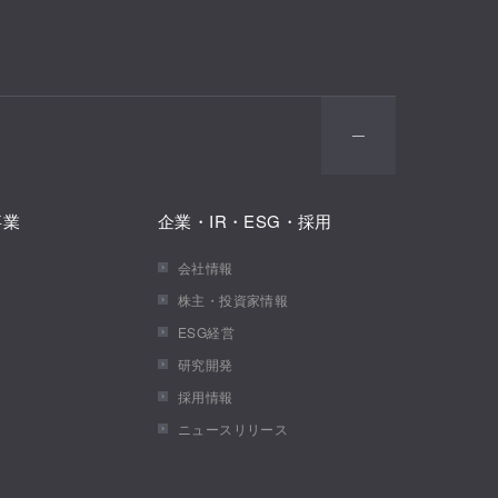
事業
企業・IR・ESG・採用
会社情報
株主・投資家情報
ESG経営
研究開発
採用情報
ニュースリリース