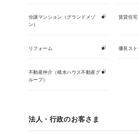
分譲マンション（グランドメゾ
賃貸住宅
ン）
リフォーム
優良スト
不動産仲介（積水ハウス不動産グ
ループ）
法人・行政のお客さま