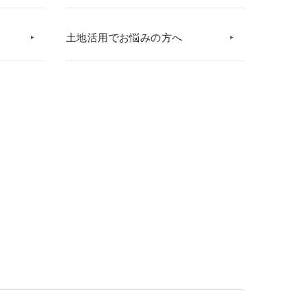
土地活用でお悩みの方へ