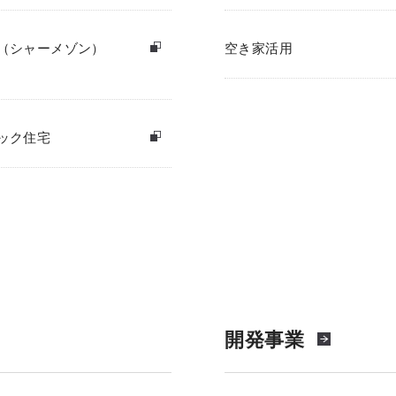
（シャーメゾン）
空き家活用
ック住宅
開発事業