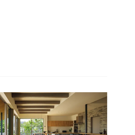
ENGLISH
お問い合わせ