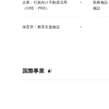
企業・行政向け不動産活用
医療施設
（CRE・PRE）
施設
保育所・教育支援施設
国際事業