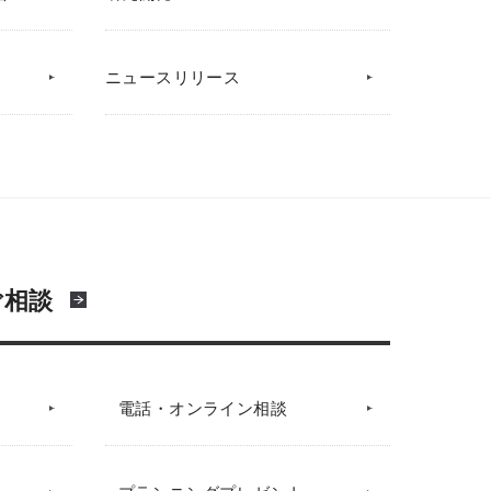
ニュースリリース
ご相談
電話・オンライン相談