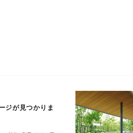
ージが見つかりま