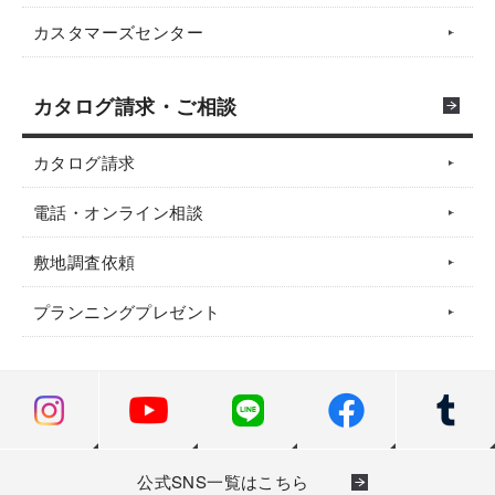
カスタマーズセンター
カタログ請求・ご相談
カタログ請求
電話・オンライン相談
敷地調査依頼
プランニングプレゼント
公式SNS一覧はこちら