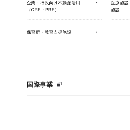
企業・行政向け不動産活用
医療施設
（CRE・PRE）
施設
保育所・教育支援施設
国際事業