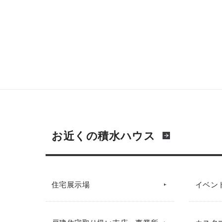
お近くの積水ハウス
住宅展示場
イベン