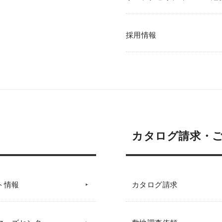
採用情報
カタログ請求・
ト情報
カタログ請求