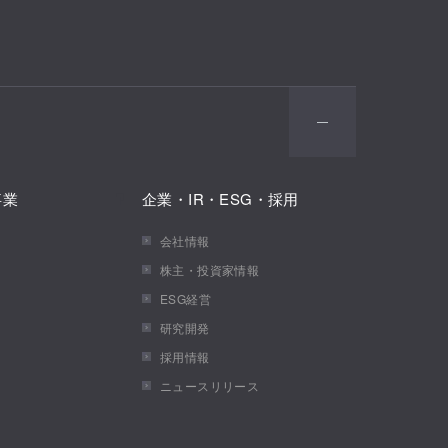
事業
企業・IR・ESG・採用
会社情報
株主・投資家情報
ESG経営
研究開発
採用情報
ニュースリリース