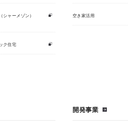
（シャーメゾン）
空き家活用
ック住宅
開発事業