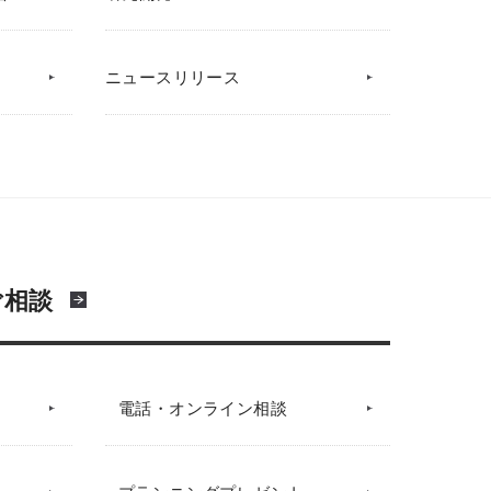
ニュースリリース
ご相談
電話・オンライン相談