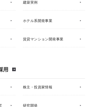
建築実例
ホテル系開発事業
賃貸マンション開発事業
採用
株主・投資家情報
営
研究開発