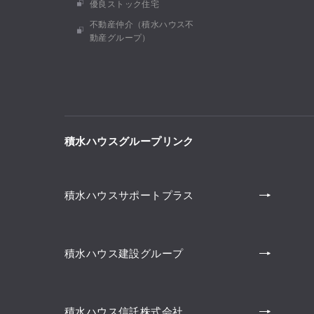
優良ストック住宅
不動産仲介（積水ハウス不
動産グループ）
積水ハウスグループリンク
積水ハウスサポートプラス
積水ハウス建設グループ
積水ハウス信託株式会社