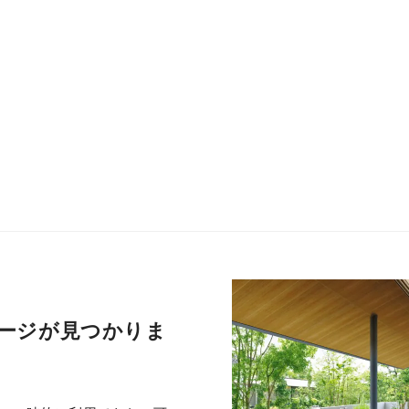
ージが見つかりま