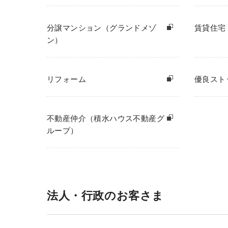
分譲マンション（グランドメゾ
賃貸住宅
ン）
リフォーム
優良スト
不動産仲介（積水ハウス不動産グ
ループ）
法人・行政のお客さま