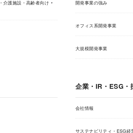
・介護施設・高齢者向け
開発事業の強み
オフィス系開発事業
大規模開発事業
企業・IR・ESG・
会社情報
サステナビリティ・ESG経