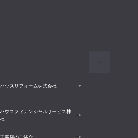
ハウスリフォーム株式会社
ハウスフィナンシャルサービス株
社
工事店のご紹介