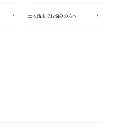
土地活用でお悩みの方へ