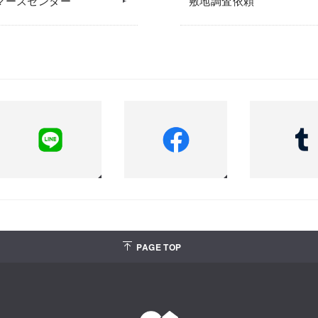
マーズセンター
敷地調査依頼
PAGE TOP