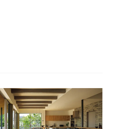
ENGLISH
お問い合わせ