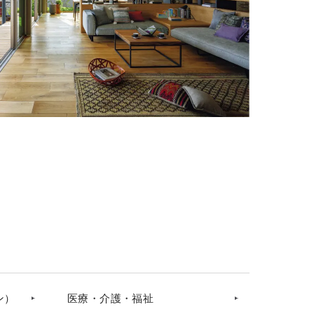
ン）
医療・介護・福祉