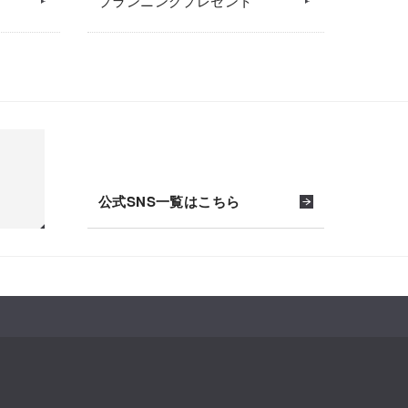
プランニングプレゼント
公式SNS一覧はこちら