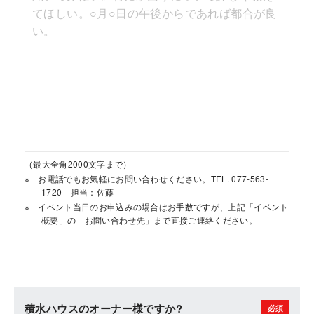
（最大全角2000文字まで）
お電話でもお気軽にお問い合わせください。TEL. 077-563-
1720 担当：佐藤
イベント当日のお申込みの場合はお手数ですが、上記「イベント
概要」の「お問い合わせ先」まで直接ご連絡ください。
積水ハウスのオーナー様ですか?