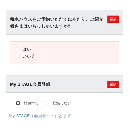
積水ハウスをご予約いただくにあたり、ご紹介
者さまはいらっしゃいますか?
はい
いいえ
My STAGE会員登録
登録する
登録しない
My STAGE（会員サイト）とは