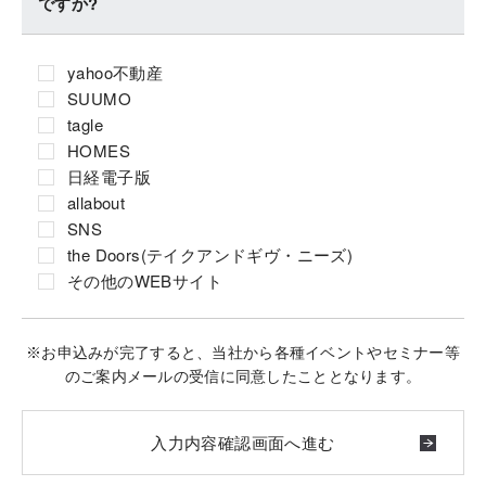
ですか?
yahoo不動産
SUUMO
tagle
HOMES
日経電子版
allabout
SNS
the Doors(テイクアンドギヴ・ニーズ)
その他のWEBサイト
※お申込みが完了すると、当社から各種イベントやセミナー等
のご案内メールの受信に同意したこととなります。