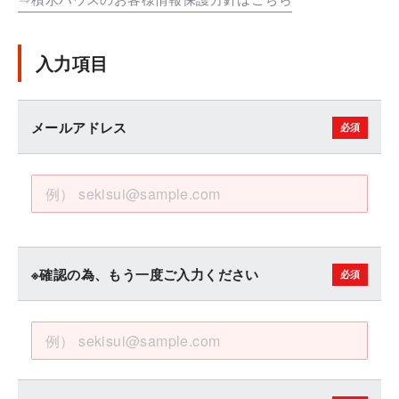
入力項目
メールアドレス
※確認の為、もう一度ご入力ください