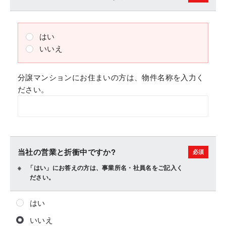
はい
いいえ
分譲マンションにお住まいの方は、物件名称を入力く
ださい。
当社の営業と折衝中ですか?
「はい」にお答えの方は、事業所名・社員名をご記入く
ださい。
はい
いいえ