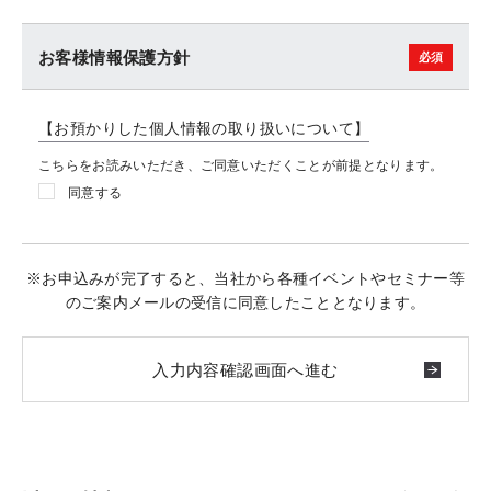
お客様情報保護方針
【お預かりした個人情報の取り扱いについて】
こちらをお読みいただき、ご同意いただくことが前提となります。
同意する
※お申込みが完了すると、当社から各種イベントやセミナー等
のご案内メールの受信に同意したこととなります。