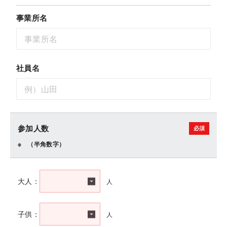
事業所名
社員名
参加人数
（半角数字）
人
大人：
人
子供：