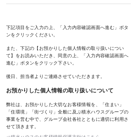
下記項目をご入力の上、「入力内容確認画面へ進む」ボタ
ンをクリックください。
また、下記の【お預かりした個人情報の取り扱いについ
て】をお読みいただき、同意の上、「入力内容確認画面へ
進む」ボタンをクリック下さい。
後日、担当者よりご連絡させていただきます。
お預かりした個人情報の取り扱いについて
弊社は、お預かりした大切なお客様情報を、「住まい」
「住環境」「街づくり」全般に及ぶ積水ハウスグループの
事業を営む中で、グループ会社各社とともに適切に利用さ
せて頂きます。
⇒積水ハウスのお客様情報保護方針はこちら