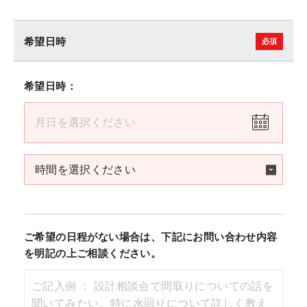
希望日時
希望日時：
ご希望の日程がない場合は、下記にお問い合わせ内容
を明記の上ご相談ください。