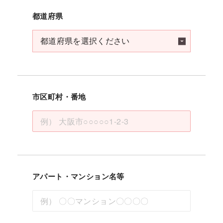
都道府県
市区町村・番地
アパート・マンション名等