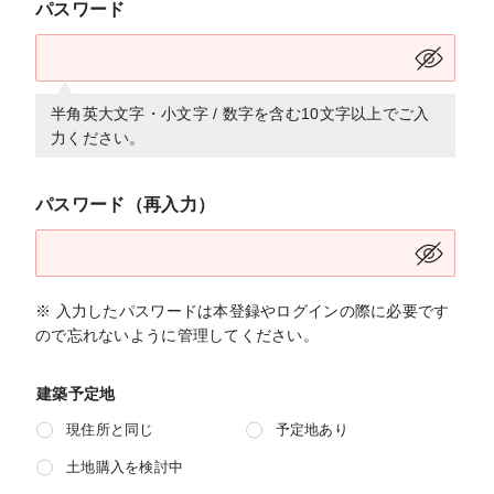
パスワード
半角英大文字・小文字 / 数字を含む10文字以上でご入
力ください。
パスワード（再入力）
※ 入力したパスワードは本登録やログインの際に必要です
ので忘れないように管理してください。
建築予定地
現住所と同じ
予定地あり
土地購入を検討中