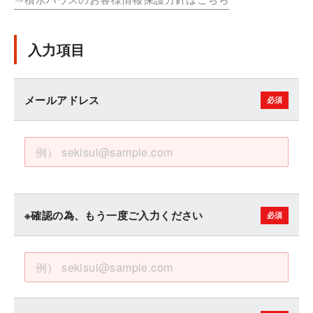
入力項目
メールアドレス
※確認の為、もう一度ご入力ください