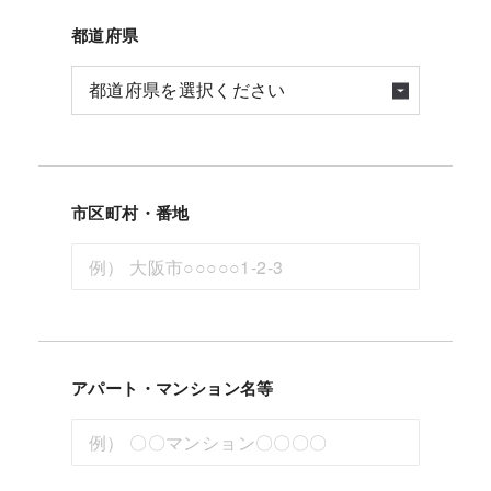
都道府県
市区町村・番地
アパート・マンション名等