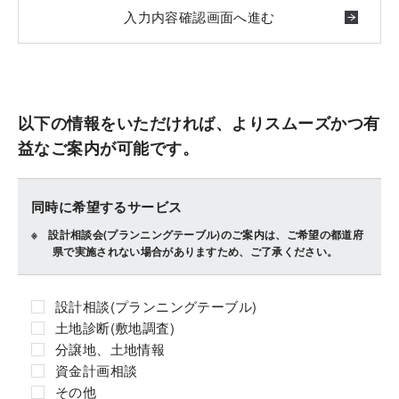
以下の情報をいただければ、よりスムーズかつ有
益なご案内が可能です。
同時に希望するサービス
設計相談会(プランニングテーブル)のご案内は、ご希望の都道府
県で実施されない場合がありますため、ご了承ください。
設計相談(プランニングテーブル)
土地診断(敷地調査)
分譲地、土地情報
資金計画相談
その他