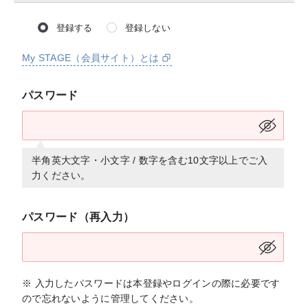
登録する
登録しない
My STAGE（会員サイト）とは
パスワード
半角英大文字・小文字 / 数字を含む10文字以上でご入
力ください。
パスワード（再入力）
※ 入力したパスワードは本登録やログインの際に必要です
ので忘れないように管理してください。