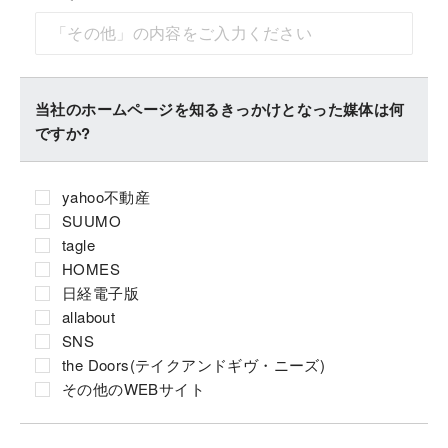
当社のホームページを知るきっかけとなった媒体は何
ですか?
yahoo不動産
SUUMO
tagle
HOMES
日経電子版
allabout
SNS
the Doors(テイクアンドギヴ・ニーズ)
その他のWEBサイト