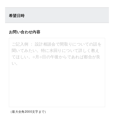
希望日時
お問い合わせ内容
（最大全角2000文字まで）