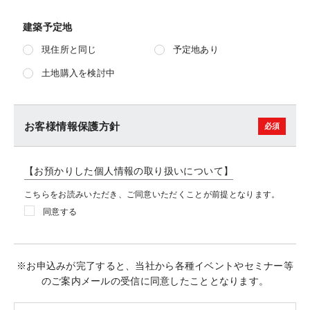
建築予定地
現住所と同じ
予定地あり
土地購入を検討中
お客様情報保護方針
【お預かりした個人情報の取り扱いについて】
こちらをお読みいただき、ご同意いただくことが前提となります。
同意する
※お申込みが完了すると、当社から各種イベントやセミナー等
のご案内メールの受信に同意したこととなります。