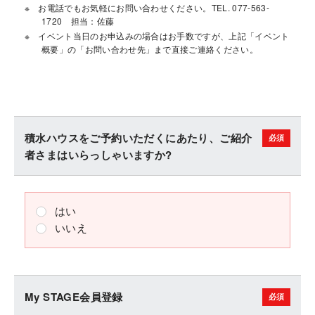
お電話でもお気軽にお問い合わせください。TEL. 077-563-
1720 担当：佐藤
イベント当日のお申込みの場合はお手数ですが、上記「イベント
概要」の「お問い合わせ先」まで直接ご連絡ください。
積水ハウスをご予約いただくにあたり、ご紹介
者さまはいらっしゃいますか?
はい
いいえ
My STAGE会員登録