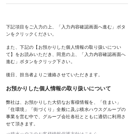
下記項目をご入力の上、「入力内容確認画面へ進む」ボタ
ンをクリックください。
また、下記の【お預かりした個人情報の取り扱いについ
て】をお読みいただき、同意の上、「入力内容確認画面へ
進む」ボタンをクリック下さい。
後日、担当者よりご連絡させていただきます。
お預かりした個人情報の取り扱いについて
弊社は、お預かりした大切なお客様情報を、「住まい」
「住環境」「街づくり」全般に及ぶ積水ハウスグループの
事業を営む中で、グループ会社各社とともに適切に利用さ
せて頂きます。
⇒積水ハウスのお客様情報保護方針はこちら