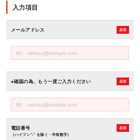
入力項目
メールアドレス
※確認の為、もう一度ご入力ください
電話番号
（ハイフン“-” を除く・半角数字）