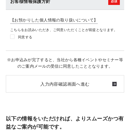
お客様情報保護方針
【お預かりした個人情報の取り扱いについて】
こちらをお読みいただき、ご同意いただくことが前提となります。
同意する
※お申込みが完了すると、当社から各種イベントやセミナー等
のご案内メールの受信に同意したこととなります。
以下の情報をいただければ、よりスムーズかつ有
益なご案内が可能です。