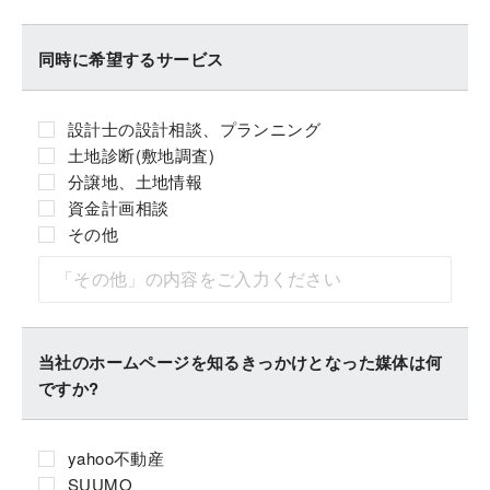
同時に希望するサービス
設計士の設計相談、プランニング
土地診断(敷地調査)
分譲地、土地情報
資金計画相談
その他
当社のホームページを知るきっかけとなった媒体は何
ですか?
yahoo不動産
SUUMO