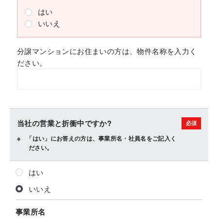
はい
いいえ
分譲マンションにお住まいの方は、物件名称を入力く
ださい。
当社の営業と折衝中ですか?
「はい」にお答えの方は、事業所名・社員名をご記入く
ださい。
はい
いいえ
事業所名