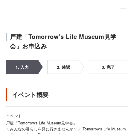
戸建「Tomorrow's Life Museum見学
会」お申込み
1. 入力
2. 確認
3. 完了
イベント概要
イベント
戸建「Tomorrow's Life Museum見学会」
＼みんなの暮らしを見に行きませんか？／ Tomorrow's Life Museum