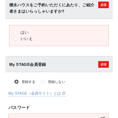
積水ハウスをご予約いただくにあたり、ご紹介
者さまはいらっしゃいますか?
はい
いいえ
My STAGE会員登録
登録する
登録しない
My STAGE（会員サイト）とは
パスワード