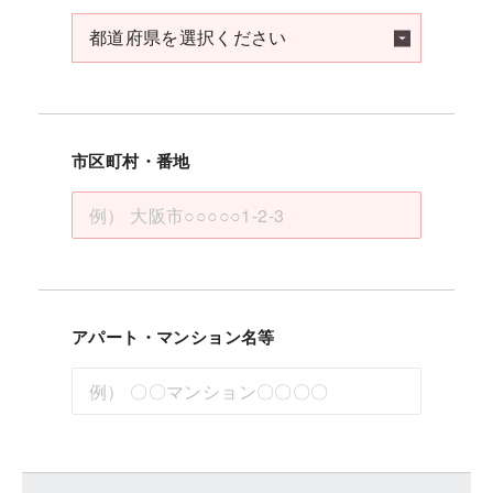
市区町村・番地
アパート・マンション名等