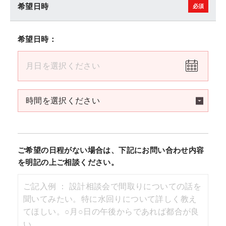
希望日時
希望日時：
ご希望の日程がない場合は、下記にお問い合わせ内容
を明記の上ご相談ください。