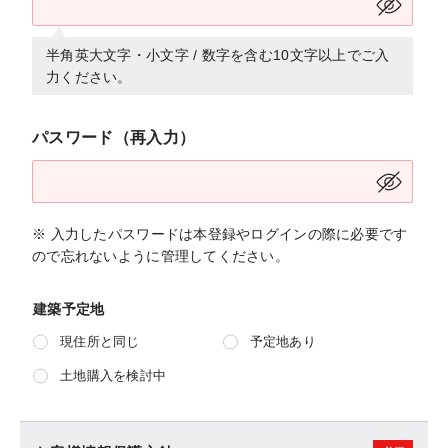
半角英大文字・小文字 / 数字を含む10文字以上でご入
力ください。
パスワード（再入力）
※ 入力したパスワードは本登録やログインの際に必要です
ので忘れないように管理してください。
建築予定地
現住所と同じ
予定地あり
土地購入を検討中