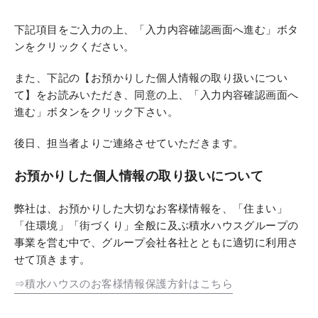
下記項目をご入力の上、「入力内容確認画面へ進む」ボタ
ンをクリックください。
また、下記の【お預かりした個人情報の取り扱いについ
て】をお読みいただき、同意の上、「入力内容確認画面へ
進む」ボタンをクリック下さい。
後日、担当者よりご連絡させていただきます。
お預かりした個人情報の取り扱いについて
弊社は、お預かりした大切なお客様情報を、「住まい」
「住環境」「街づくり」全般に及ぶ積水ハウスグループの
事業を営む中で、グループ会社各社とともに適切に利用さ
せて頂きます。
⇒積水ハウスのお客様情報保護方針はこちら