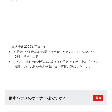
（最大全角2000文字まで）
お電話でもお気軽にお問い合わせください。TEL. 0120-479-
099 担当：土谷
イベント当日のお申込みの場合はお手数ですが、上記「イベント
概要」の「お問い合わせ先」まで直接ご連絡ください。
積水ハウスのオーナー様ですか?