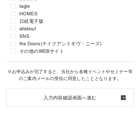
tagle
HOMES
日経電子版
allabout
SNS
the Doors(テイクアンドギヴ・ニーズ)
その他のWEBサイト
※お申込みが完了すると、当社から各種イベントやセミナー等
のご案内メールの受信に同意したこととなります。