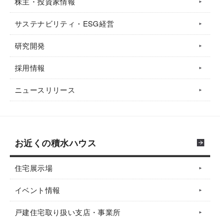
株主・投資家情報
サステナビリティ・ESG経営
研究開発
採用情報
ニュースリリース
お近くの積水ハウス
住宅展示場
イベント情報
戸建住宅取り扱い支店・事業所