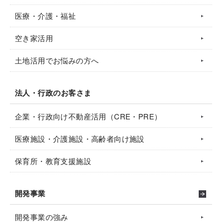
医療・介護・福祉
空き家活用
土地活用でお悩みの方へ
法人・行政のお客さま
企業・行政向け不動産活用（CRE・PRE）
医療施設・介護施設・高齢者向け施設
保育所・教育支援施設
開発事業
開発事業の強み