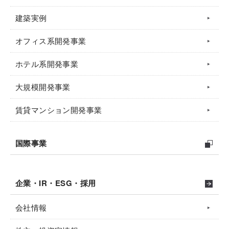
建築実例
オフィス系開発事業
ホテル系開発事業
大規模開発事業
賃貸マンション開発事業
国際事業
企業・IR・ESG・採用
会社情報