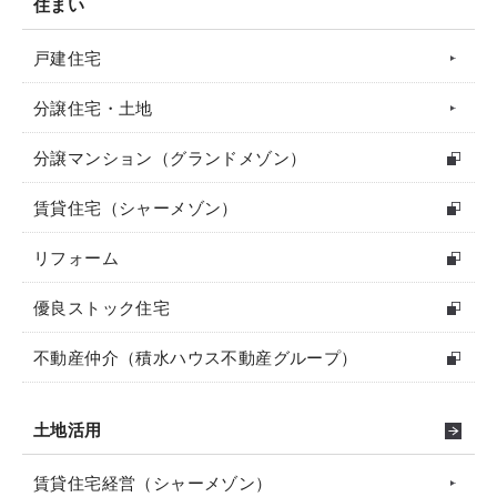
住まい
戸建住宅
分譲住宅・土地
分譲マンション（グランドメゾン）
賃貸住宅（シャーメゾン）
リフォーム
優良ストック住宅
不動産仲介（積水ハウス不動産グループ）
土地活用
賃貸住宅経営（シャーメゾン）