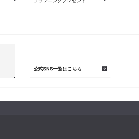
プランニングプレゼント
公式SNS一覧はこちら