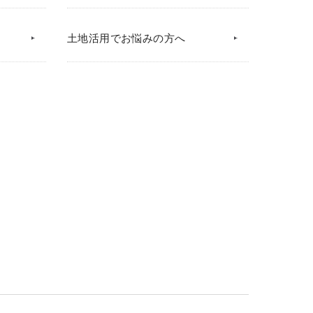
土地活用でお悩みの方へ