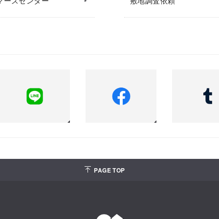
マーズセンター
敷地調査依頼
PAGE TOP