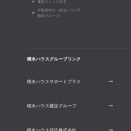
優良ストック住宅
不動産仲介（積水ハウス不
動産グループ）
積水ハウスグループリンク
積水ハウスサポートプラス
積水ハウス建設グループ
積水ハウス信託株式会社