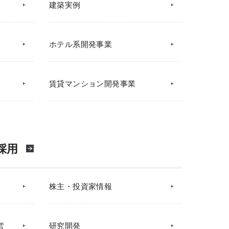
建築実例
ホテル系開発事業
賃貸マンション開発事業
採用
株主・投資家情報
営
研究開発