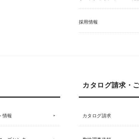
採用情報
カタログ請求・
ト情報
カタログ請求