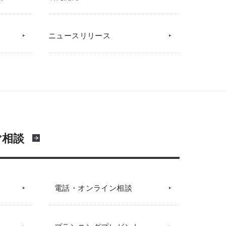
ニュースリリース
ご相談
電話・オンライン相談