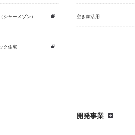
（シャーメゾン）
空き家活用
ック住宅
開発事業