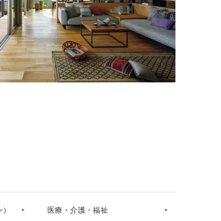
ン）
医療・介護・福祉