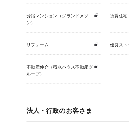
分譲マンション（グランドメゾ
賃貸住宅
ン）
リフォーム
優良スト
不動産仲介（積水ハウス不動産グ
ループ）
法人・行政のお客さま