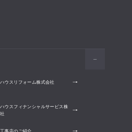
ハウスリフォーム株式会社
ハウスフィナンシャルサービス株
社
工事店のご紹介