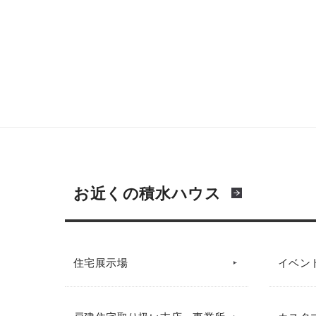
お近くの積水ハウス
住宅展示場
イベン