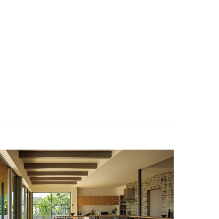
ENGLISH
お問い合わせ