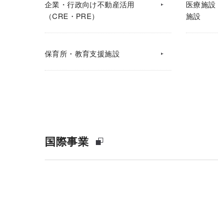
企業・行政向け不動産活用
医療施設
（CRE・PRE）
施設
保育所・教育支援施設
国際事業