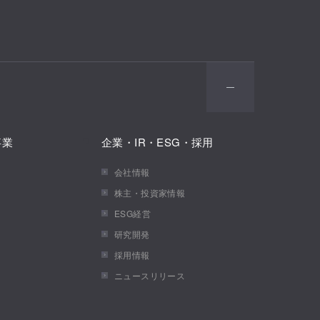
事業
企業・IR・ESG・採用
会社情報
株主・投資家情報
ESG経営
研究開発
採用情報
ニュースリリース