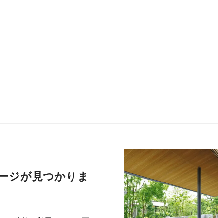
ージが見つかりま