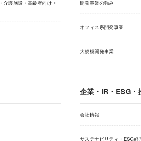
・介護施設・高齢者向け
開発事業の強み
オフィス系開発事業
大規模開発事業
企業・IR・ESG・
会社情報
サステナビリティ・ESG経