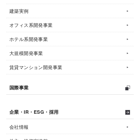
建築実例
オフィス系開発事業
ホテル系開発事業
大規模開発事業
賃貸マンション開発事業
国際事業
企業・IR・ESG・採用
会社情報