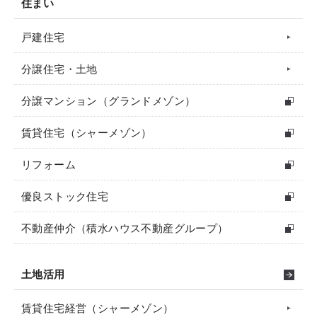
住まい
戸建住宅
分譲住宅・土地
分譲マンション（グランドメゾン）
賃貸住宅（シャーメゾン）
リフォーム
優良ストック住宅
不動産仲介（積水ハウス不動産グループ）
土地活用
賃貸住宅経営（シャーメゾン）