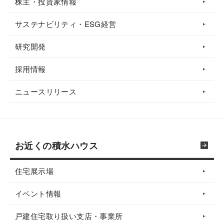
株主・投資家情報
サステナビリティ・ESG経営
研究開発
採用情報
ニュースリリース
お近くの積水ハウス
住宅展示場
イベント情報
戸建住宅取り扱い支店・事業所