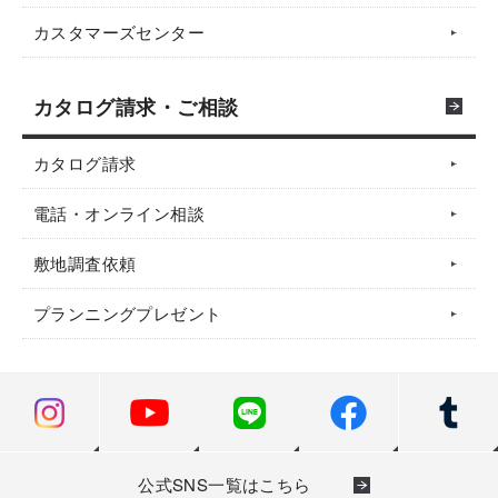
カスタマーズセンター
カタログ請求・ご相談
カタログ請求
電話・オンライン相談
敷地調査依頼
プランニングプレゼント
公式SNS一覧はこちら