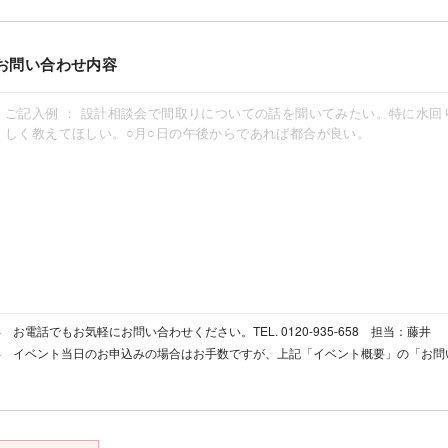
お問い合わせ内容
お電話でもお気軽にお問い合わせください。TEL. 0120-935-658 担当：藤井
イベント当日のお申込みの場合はお手数ですが、上記「イベント概要」の「お問