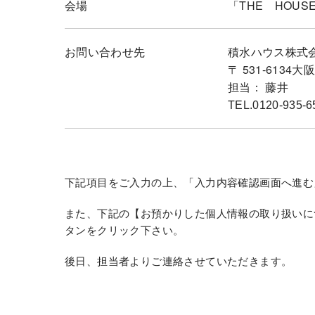
会場
「THE HOU
お問い合わせ先
積水ハウス株式
〒 531-61
担当： 藤井
TEL.0120-935-6
下記項目をご入力の上、「入力内容確認画面へ進む
また、下記の【お預かりした個人情報の取り扱いに
タンをクリック下さい。
後日、担当者よりご連絡させていただきます。