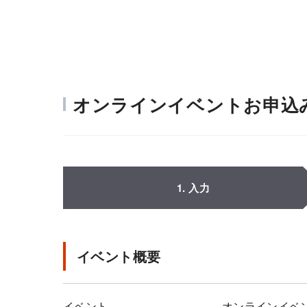
オンラインイベントお申込
1. 入力
イベント概要
イベント
オンラインイベ