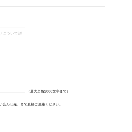
（最大全角2000文字まで）
い合わせ先」まで直接ご連絡ください。