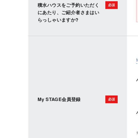
積水ハウスをご予約いただく
にあたり、ご紹介者さまはい
らっしゃいますか?
My STAGE会員登録