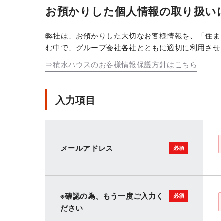
お預かりした個人情報の取り扱い
弊社は、お預かりした大切なお客様情報を、「住ま
む中で、グループ会社各社とともに適切に利用させ
⇒積水ハウスのお客様情報保護方針はこちら
入力項目
メールアドレス
※確認の為、もう一度ご入力く
ださい