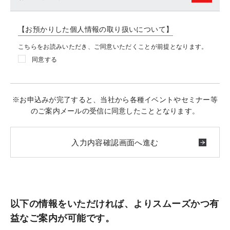
【お預かりした個人情報の取り扱いについて】
こちらをお読みいただき、ご同意いただくことが前提となります。
同意する
※お申込みが完了すると、当社から各種イベントやセミナー等
のご案内メールの受信に同意したこととなります。
以下の情報をいただければ、よりスムーズかつ有
益なご案内が可能です。