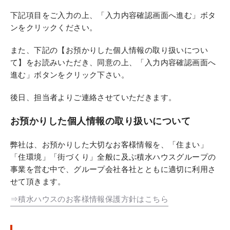
下記項目をご入力の上、「入力内容確認画面へ進む」ボタ
ンをクリックください。
また、下記の【お預かりした個人情報の取り扱いについ
て】をお読みいただき、同意の上、「入力内容確認画面へ
進む」ボタンをクリック下さい。
後日、担当者よりご連絡させていただきます。
お預かりした個人情報の取り扱いについて
弊社は、お預かりした大切なお客様情報を、「住まい」
「住環境」「街づくり」全般に及ぶ積水ハウスグループの
事業を営む中で、グループ会社各社とともに適切に利用さ
せて頂きます。
⇒積水ハウスのお客様情報保護方針はこちら