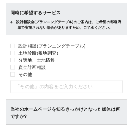
同時に希望するサービス
設計相談会(プランニングテーブル)のご案内は、ご希望の都道府
県で実施されない場合がありますため、ご了承ください。
設計相談(プランニングテーブル)
土地診断(敷地調査)
分譲地、土地情報
資金計画相談
その他
当社のホームページを知るきっかけとなった媒体は何
ですか?