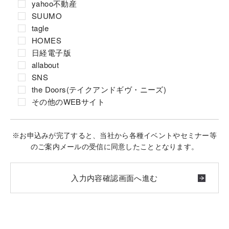
yahoo不動産
SUUMO
tagle
HOMES
日経電子版
allabout
SNS
the Doors(テイクアンドギヴ・ニーズ)
その他のWEBサイト
※お申込みが完了すると、当社から各種イベントやセミナー等
のご案内メールの受信に同意したこととなります。