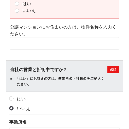
はい
いいえ
分譲マンションにお住まいの方は、物件名称を入力く
ださい。
当社の営業と折衝中ですか?
「はい」にお答えの方は、事業所名・社員名をご記入く
ださい。
はい
いいえ
事業所名