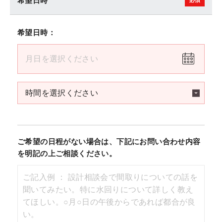
希望日時
希望日時：
ご希望の日程がない場合は、下記にお問い合わせ内容
を明記の上ご相談ください。