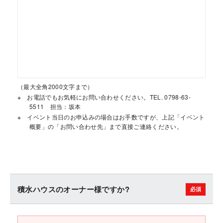
（最大全角2000文字まで）
お電話でもお気軽にお問い合わせください。TEL. 0798-63-
5511 担当：坂本
イベント当日のお申込みの場合はお手数ですが、上記「イベント
概要」の「お問い合わせ先」まで直接ご連絡ください。
積水ハウスのオーナー様ですか?