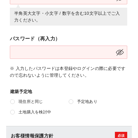
半角英大文字・小文字 / 数字を含む10文字以上でご入
力ください。
パスワード（再入力）
※ 入力したパスワードは本登録やログインの際に必要です
ので忘れないように管理してください。
建築予定地
現住所と同じ
予定地あり
土地購入を検討中
お客様情報保護方針