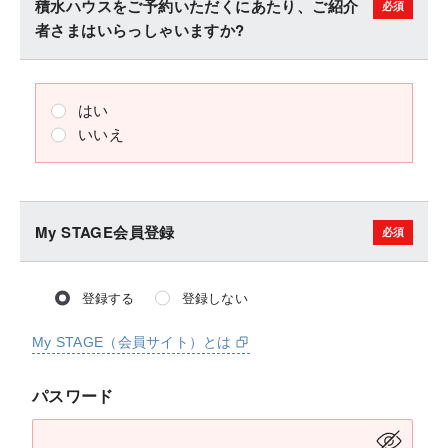
積水ハウスをご予約いただくにあたり、ご紹介
者さまはいらっしゃいますか?
はい
いいえ
My STAGE会員登録
登録する
登録しない
My STAGE（会員サイト）とは
パスワード