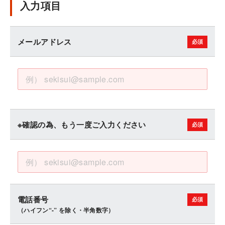
入力項目
メールアドレス
※確認の為、もう一度ご入力ください
電話番号
（ハイフン“-” を除く・半角数字）