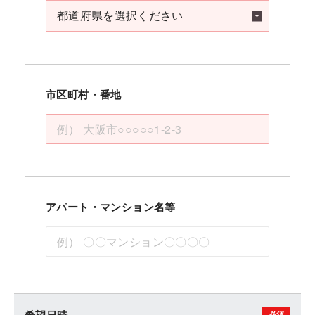
市区町村・番地
アパート・マンション名等