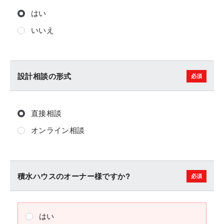
はい
いいえ
設計相談の形式
直接相談
オンライン相談
積水ハウスのオーナー様ですか?
はい