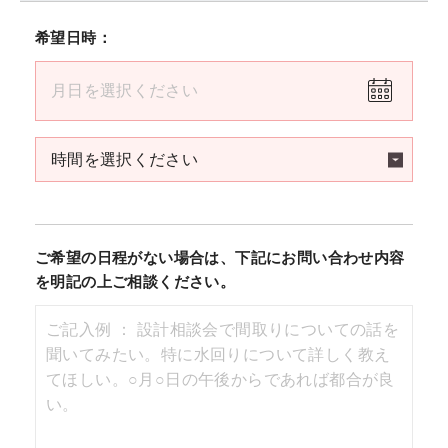
希望日時：
ご希望の日程がない場合は、下記にお問い合わせ内容
を明記の上ご相談ください。