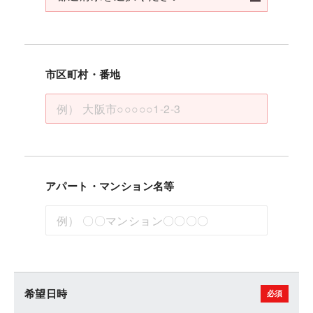
市区町村・番地
アパート・マンション名等
希望日時