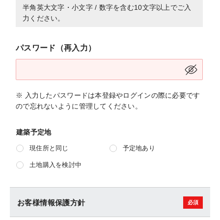
半角英大文字・小文字 / 数字を含む10文字以上でご入
力ください。
パスワード（再入力）
※ 入力したパスワードは本登録やログインの際に必要です
ので忘れないように管理してください。
建築予定地
現住所と同じ
予定地あり
土地購入を検討中
お客様情報保護方針