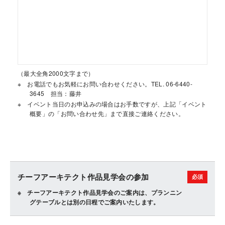
（最大全角2000文字まで）
お電話でもお気軽にお問い合わせください。TEL. 06-6440-
3645 担当：藤井
イベント当日のお申込みの場合はお手数ですが、上記「イベント
概要」の「お問い合わせ先」まで直接ご連絡ください。
チーフアーキテクト作品見学会の参加
チーフアーキテクト作品見学会のご案内は、プランニン
グテーブルとは別の日程でご案内いたします。