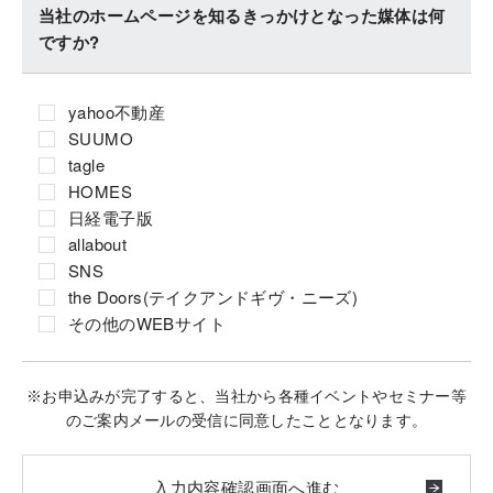
当社のホームページを知るきっかけとなった媒体は何
ですか?
yahoo不動産
SUUMO
tagle
HOMES
日経電子版
allabout
SNS
the Doors(テイクアンドギヴ・ニーズ)
その他のWEBサイト
※お申込みが完了すると、当社から各種イベントやセミナー等
のご案内メールの受信に同意したこととなります。