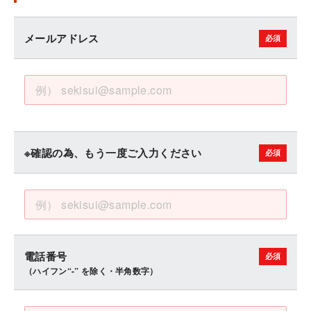
メールアドレス
※確認の為、もう一度ご入力ください
電話番号
（ハイフン“-” を除く・半角数字）