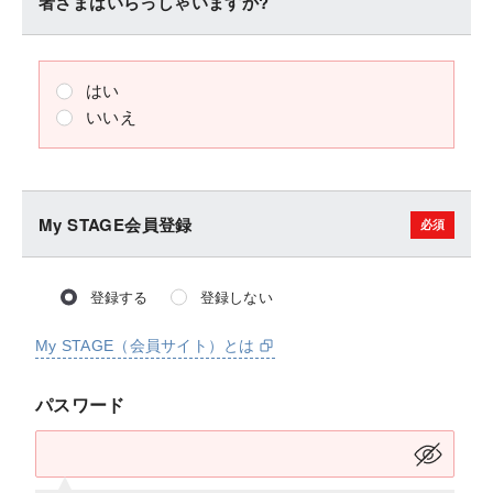
者さまはいらっしゃいますか?
はい
いいえ
My STAGE会員登録
登録する
登録しない
My STAGE（会員サイト）とは
パスワード