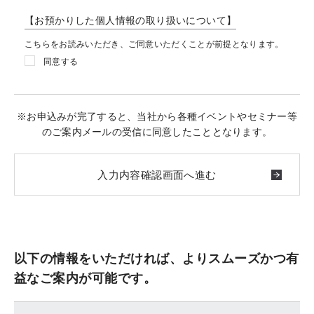
【お預かりした個人情報の取り扱いについて】
こちらをお読みいただき、ご同意いただくことが前提となります。
同意する
※お申込みが完了すると、当社から各種イベントやセミナー等
のご案内メールの受信に同意したこととなります。
以下の情報をいただければ、よりスムーズかつ有
益なご案内が可能です。