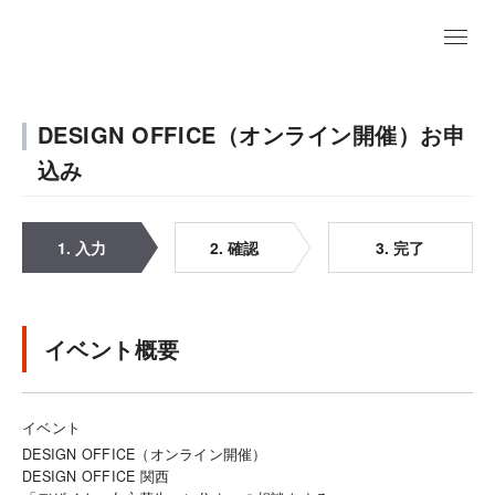
DESIGN OFFICE（オンライン開催）お申
込み
1. 入力
2. 確認
3. 完了
イベント概要
イベント
DESIGN OFFICE（オンライン開催）
DESIGN OFFICE 関西