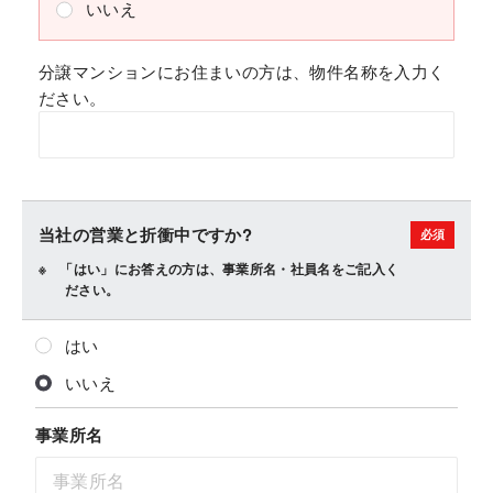
いいえ
分譲マンションにお住まいの方は、物件名称を入力く
ださい。
当社の営業と折衝中ですか?
「はい」にお答えの方は、事業所名・社員名をご記入く
ださい。
はい
いいえ
事業所名