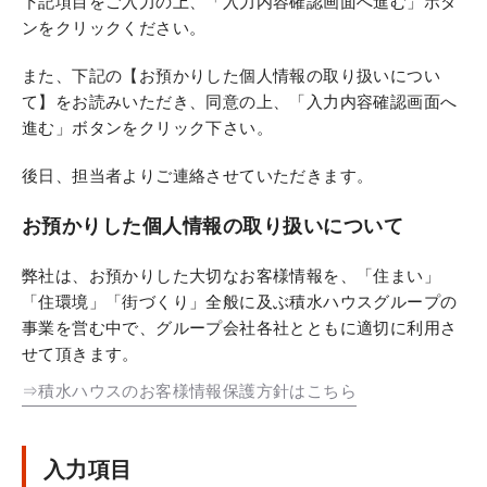
下記項目をご入力の上、「入力内容確認画面へ進む」ボタ
ンをクリックください。
また、下記の【お預かりした個人情報の取り扱いについ
て】をお読みいただき、同意の上、「入力内容確認画面へ
進む」ボタンをクリック下さい。
後日、担当者よりご連絡させていただきます。
お預かりした個人情報の取り扱いについて
弊社は、お預かりした大切なお客様情報を、「住まい」
「住環境」「街づくり」全般に及ぶ積水ハウスグループの
事業を営む中で、グループ会社各社とともに適切に利用さ
せて頂きます。
⇒積水ハウスのお客様情報保護方針はこちら
入力項目