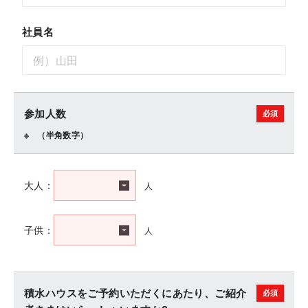
社員名
参加人数
（半角数字）
人
大人：
人
子供：
積水ハウスをご予約いただくにあたり、ご紹介