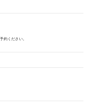
予約ください。