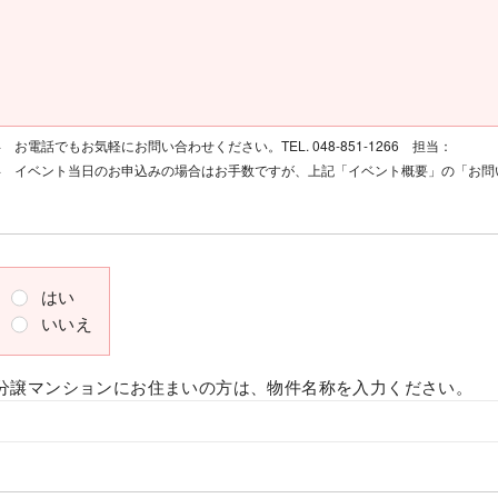
お電話でもお気軽にお問い合わせください。TEL. 048-851-1266 担当：
イベント当日のお申込みの場合はお手数ですが、上記「イベント概要」の「お問
はい
いいえ
分譲マンションにお住まいの方は、物件名称を入力ください。