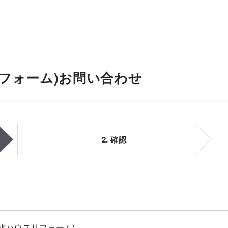
フォーム)お問い合わせ
2. 確認
水ハウスリフォーム)