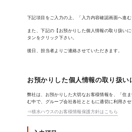
下記項目をご入力の上、「入力内容確認画面へ進む
また、下記の【お預かりした個人情報の取り扱いに
タンをクリック下さい。
後日、担当者よりご連絡させていただきます。
お預かりした個人情報の取り扱い
弊社は、お預かりした大切なお客様情報を、「住ま
む中で、グループ会社各社とともに適切に利用させ
⇒積水ハウスのお客様情報保護方針はこちら