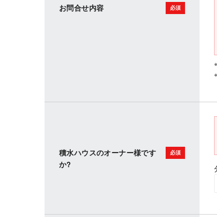
お問合せ内容
積水ハウスのオーナー様です
か?