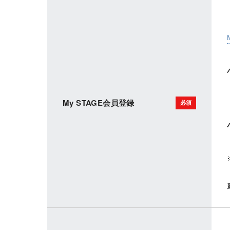
My STAGE会員登録