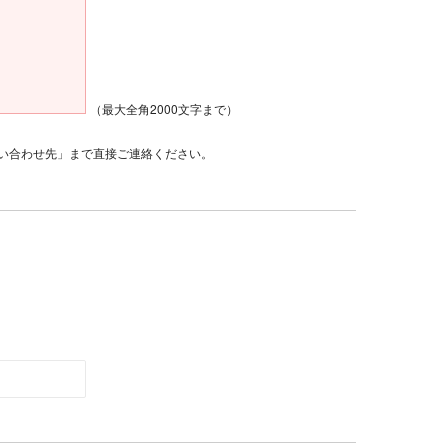
（最大全角2000文字まで）
い合わせ先」まで直接ご連絡ください。