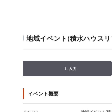
地域イベント(積水ハウスリ
1. 入力
イベント概要
イベント
地域イベント(積