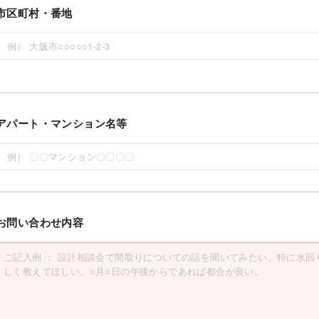
市区町村・番地
アパート・マンション名等
お問い合わせ内容