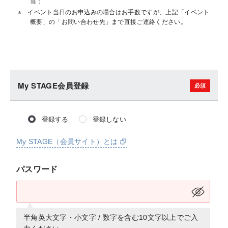
当：
イベント当日のお申込みの場合はお手数ですが、上記「イベント
概要」の「お問い合わせ先」まで直接ご連絡ください。
My STAGE会員登録
登録する
登録しない
My STAGE（会員サイト）とは
パスワード
半角英大文字・小文字 / 数字を含む10文字以上でご入