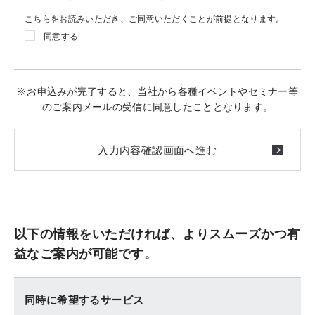
こちらをお読みいただき、ご同意いただくことが前提となります。
同意する
※お申込みが完了すると、当社から各種イベントやセミナー等
のご案内メールの受信に同意したこととなります。
以下の情報をいただければ、よりスムーズかつ有
益なご案内が可能です。
同時に希望するサービス