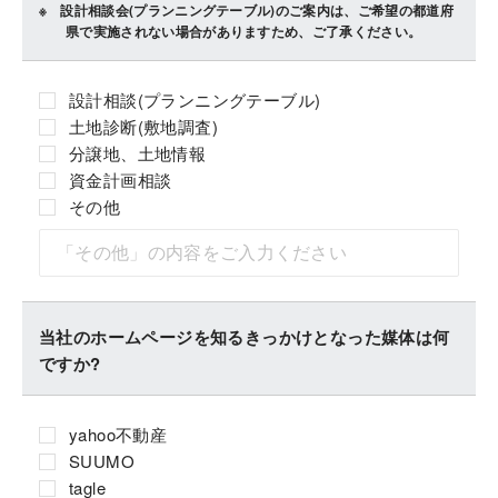
設計相談会(プランニングテーブル)のご案内は、ご希望の都道府
県で実施されない場合がありますため、ご了承ください。
設計相談(プランニングテーブル)
土地診断(敷地調査)
分譲地、土地情報
資金計画相談
その他
当社のホームページを知るきっかけとなった媒体は何
ですか?
yahoo不動産
SUUMO
tagle