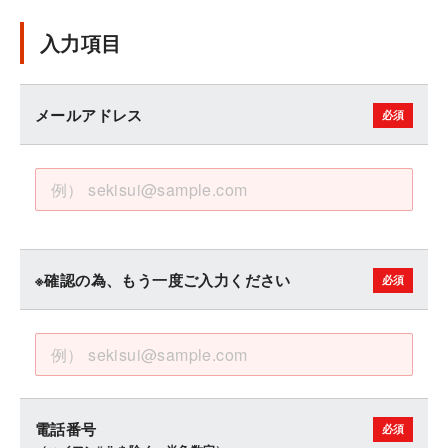
入力項目
メールアドレス
※確認の為、もう一度ご入力ください
電話番号