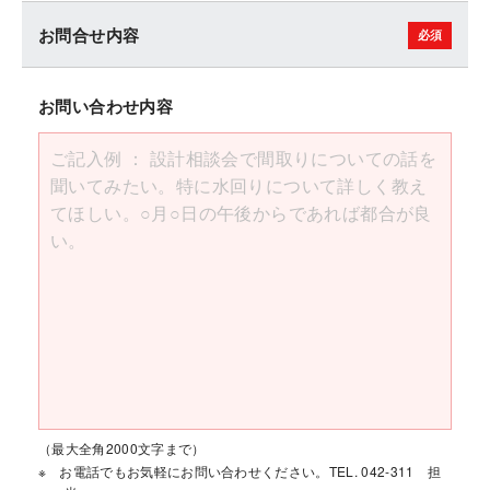
お問合せ内容
お問い合わせ内容
（最大全角2000文字まで）
お電話でもお気軽にお問い合わせください。TEL. 042-311 担