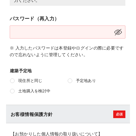
力ください。
パスワード（再入力）
※ 入力したパスワードは本登録やログインの際に必要です
ので忘れないように管理してください。
建築予定地
現住所と同じ
予定地あり
土地購入を検討中
お客様情報保護方針
【お預かりした個人情報の取り扱いについて】