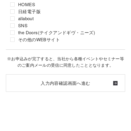
HOMES
日経電子版
allabout
SNS
the Doors(テイクアンドギヴ・ニーズ)
その他のWEBサイト
※お申込みが完了すると、当社から各種イベントやセミナー等
のご案内メールの受信に同意したこととなります。