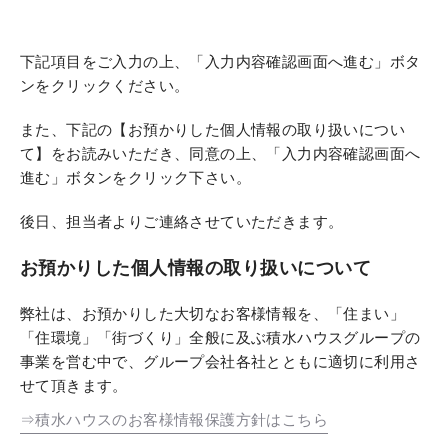
下記項目をご入力の上、「入力内容確認画面へ進む」ボタ
ンをクリックください。
また、下記の【お預かりした個人情報の取り扱いについ
て】をお読みいただき、同意の上、「入力内容確認画面へ
進む」ボタンをクリック下さい。
後日、担当者よりご連絡させていただきます。
お預かりした個人情報の取り扱いについて
弊社は、お預かりした大切なお客様情報を、「住まい」
「住環境」「街づくり」全般に及ぶ積水ハウスグループの
事業を営む中で、グループ会社各社とともに適切に利用さ
せて頂きます。
⇒積水ハウスのお客様情報保護方針はこちら