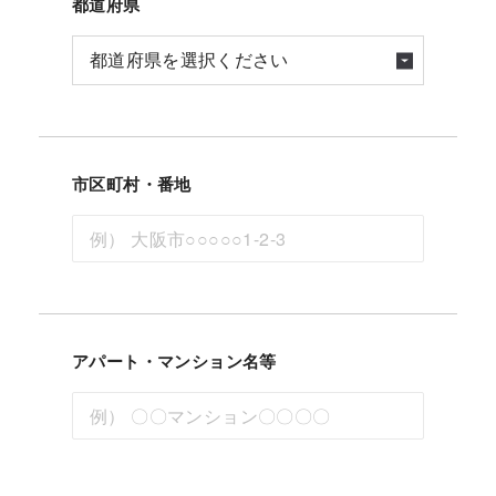
都道府県
市区町村・番地
アパート・マンション名等