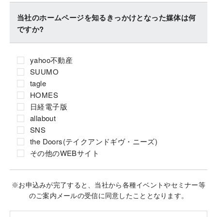
当社のホームページを知るきっかけとなった媒体は何
ですか?
yahoo不動産
SUUMO
tagle
HOMES
日経電子版
allabout
SNS
the Doors(テイクアンドギヴ・ニーズ)
その他のWEBサイト
※お申込みが完了すると、当社から各種イベントやセミナー等
のご案内メールの受信に同意したこととなります。