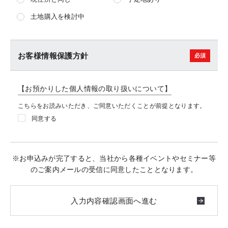
土地購入を検討中
お客様情報保護方針
【お預かりした個人情報の取り扱いについて】
こちらをお読みいただき、ご同意いただくことが前提となります。
同意する
※お申込みが完了すると、当社から各種イベントやセミナー等
のご案内メールの受信に同意したこととなります。