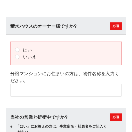
積水ハウスのオーナー様ですか?
はい
いいえ
分譲マンションにお住まいの方は、物件名称を入力く
ださい。
当社の営業と折衝中ですか?
「はい」にお答えの方は、事業所名・社員名をご記入く
ださい。