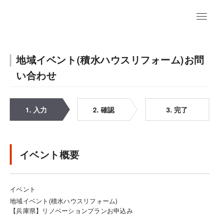
地域イベント(積水ハウスリフォーム)お問
い合わせ
1. 入力
2. 確認
3. 完了
イベント概要
イベント
地域イベント(積水ハウスリフォーム)
【兵庫県】リノベーションプランお申込み