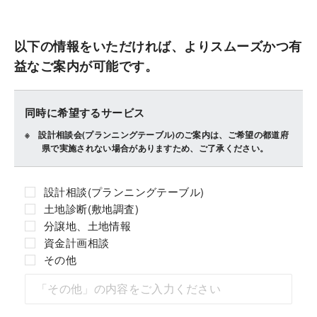
以下の情報をいただければ、よりスムーズかつ有
益なご案内が可能です。
同時に希望するサービス
設計相談会(プランニングテーブル)のご案内は、ご希望の都道府
県で実施されない場合がありますため、ご了承ください。
設計相談(プランニングテーブル)
土地診断(敷地調査)
分譲地、土地情報
資金計画相談
その他