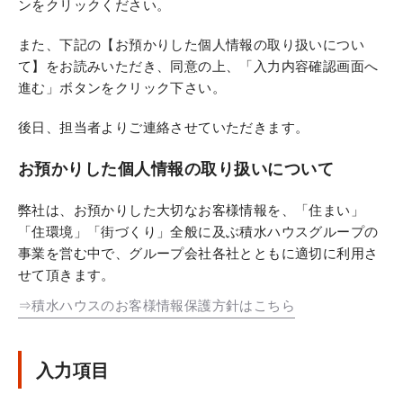
ンをクリックください。
また、下記の【お預かりした個人情報の取り扱いについ
て】をお読みいただき、同意の上、「入力内容確認画面へ
進む」ボタンをクリック下さい。
後日、担当者よりご連絡させていただきます。
お預かりした個人情報の取り扱いについて
弊社は、お預かりした大切なお客様情報を、「住まい」
「住環境」「街づくり」全般に及ぶ積水ハウスグループの
事業を営む中で、グループ会社各社とともに適切に利用さ
せて頂きます。
⇒積水ハウスのお客様情報保護方針はこちら
入力項目