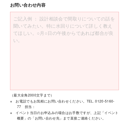
お問い合わせ内容
（最大全角2000文字まで）
お電話でもお気軽にお問い合わせください。TEL. 0120-5160-
77 担当：
イベント当日のお申込みの場合はお手数ですが、上記「イベント
概要」の「お問い合わせ先」まで直接ご連絡ください。