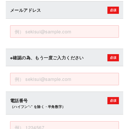
メールアドレス
※確認の為、もう一度ご入力ください
電話番号
（ハイフン“-” を除く・半角数字）