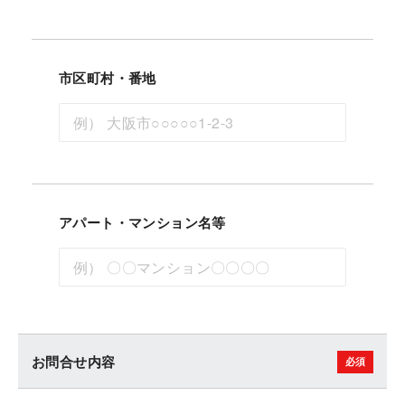
市区町村・番地
アパート・マンション名等
お問合せ内容