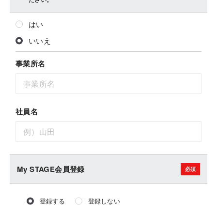
はい
いいえ
事業所名
社員名
My STAGE会員登録
登録する
登録しない