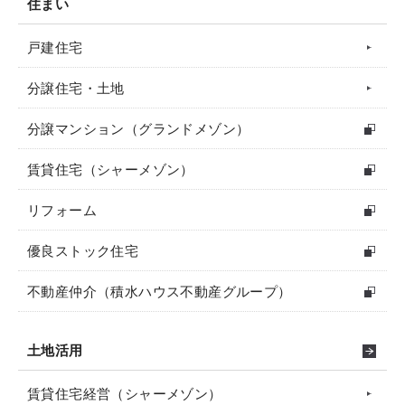
住まい
戸建住宅
分譲住宅・土地
分譲マンション（グランドメゾン）
賃貸住宅（シャーメゾン）
リフォーム
優良ストック住宅
不動産仲介（積水ハウス不動産グループ）
土地活用
賃貸住宅経営（シャーメゾン）