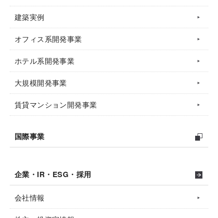
建築実例
オフィス系開発事業
ホテル系開発事業
大規模開発事業
賃貸マンション開発事業
国際事業
企業・IR・ESG・採用
会社情報