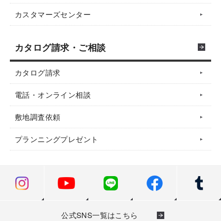
カスタマーズセンター
カタログ請求・ご相談
カタログ請求
電話・オンライン相談
敷地調査依頼
プランニングプレゼント
公式SNS一覧はこちら