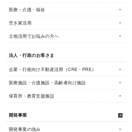
医療・介護・福祉
空き家活用
土地活用でお悩みの方へ
法人・行政のお客さま
企業・行政向け不動産活用（CRE・PRE）
医療施設・介護施設・高齢者向け施設
保育所・教育支援施設
開発事業
開発事業の強み