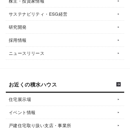
株主・投資家情報
サステナビリティ・ESG経営
研究開発
採用情報
ニュースリリース
お近くの積水ハウス
住宅展示場
イベント情報
戸建住宅取り扱い支店・事業所